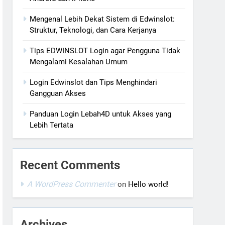
Mengenal Lebih Dekat Sistem di Edwinslot:
Struktur, Teknologi, dan Cara Kerjanya
Tips EDWINSLOT Login agar Pengguna Tidak
Mengalami Kesalahan Umum
Login Edwinslot dan Tips Menghindari
Gangguan Akses
Panduan Login Lebah4D untuk Akses yang
Lebih Tertata
Recent Comments
A WordPress Commenter
on
Hello world!
Archives