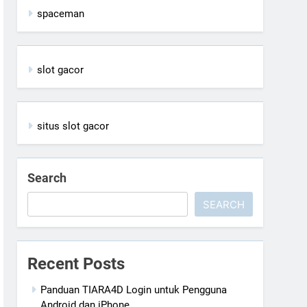
spaceman
slot gacor
situs slot gacor
Search
SEARCH
Recent Posts
Panduan TIARA4D Login untuk Pengguna
Android dan iPhone