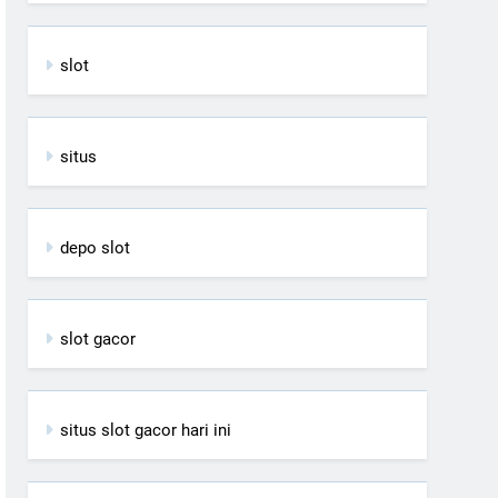
slot
situs
depo slot
slot gacor
situs slot gacor hari ini