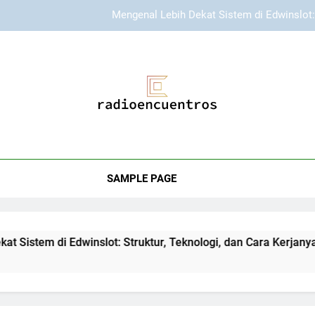
Mengenal Lebih Dekat Sistem di Edwinslot: 
Tips EDWINSLOT Login agar Pengg
Login Edwinslot
Panduan TIARA4D Logi
io Encuentros
Mengenal Lebih Dekat Sistem di Edwinslot: 
 Musik Dan Acara Menarik Di Radio Encuentros. Stasiun Radio 
Tips EDWINSLOT Login agar Pengg
SAMPLE PAGE
Login Edwinslot
Edwinslot: Struktur, Teknologi, dan Cara Kerjanya
Tips
1 Mont