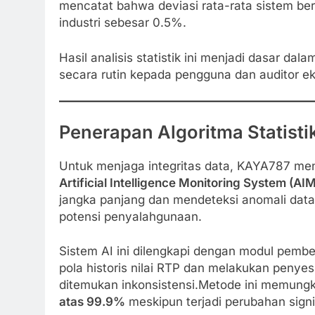
mencatat bahwa deviasi rata-rata sistem ber
industri sebesar 0.5%.
Hasil analisis statistik ini menjadi dasar dal
secara rutin kepada pengguna dan auditor ek
Penerapan Algoritma Statisti
Untuk menjaga integritas data, KAYA787 m
Artificial Intelligence Monitoring System (AI
jangka panjang dan mendeteksi anomali data
potensi penyalahgunaan.
Sistem AI ini dilengkapi dengan modul pembe
pola historis nilai RTP dan melakukan penyes
ditemukan inkonsistensi.Metode ini memu
atas 99.9%
meskipun terjadi perubahan signi