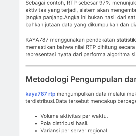
Sebagai contoh, RTP sebesar 97% menunjukkan
aktivitas yang terjadi, sistem akan mengemb
jangka panjang.Angka ini bukan hasil dari sat
bahkan jutaan data yang dikumpulkan dan dian
KAYA787 menggunakan pendekatan
statisti
memastikan bahwa nilai RTP dihitung secara 
representasi nyata dari performa algoritma s
Metodologi Pengumpulan dan
kaya787 rtp
mengumpulkan data melalui meka
terdistribusi.Data tersebut mencakup berbagai
Volume aktivitas per waktu.
Pola distribusi hasil.
Variansi per server regional.