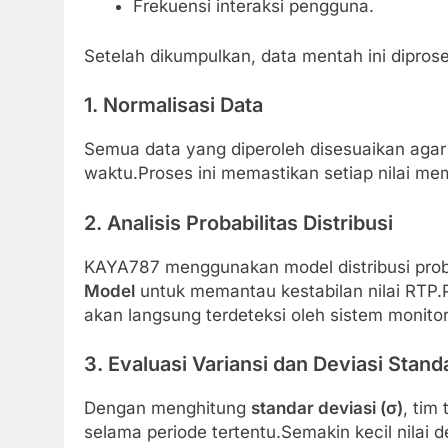
Frekuensi interaksi pengguna.
Setelah dikumpulkan, data mentah ini diprose
1.
Normalisasi Data
Semua data yang diperoleh disesuaikan agar t
waktu.Proses ini memastikan setiap nilai mem
2.
Analisis Probabilitas Distribusi
KAYA787 menggunakan model distribusi proba
Model
untuk memantau kestabilan nilai RTP.
akan langsung terdeteksi oleh sistem monitor
3.
Evaluasi Variansi dan Deviasi Stand
Dengan menghitung
standar deviasi (σ)
, tim
selama periode tertentu.Semakin kecil nilai 