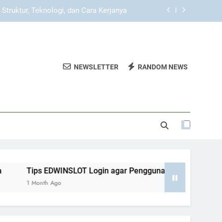
Struktur, Teknologi, dan Cara Kerjanya
una Tidak Mengalami Kesalahan Umum
 dan Tips Menghindari Gangguan Akses
NEWSLETTER
RANDOM NEWS
n untuk Pengguna Android dan iPhone
Struktur, Teknologi, dan Cara Kerjanya
Untuk Hiburan Sepanjang Hari.
una Tidak Mengalami Kesalahan Umum
 dan Tips Menghindari Gangguan Akses
 EDWINSLOT Login agar Pengguna Tidak Mengalami Kesalah
h Ago