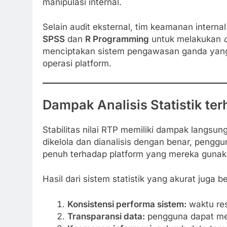
manipulasi internal.
Selain audit eksternal, tim keamanan interna
SPSS
dan
R Programming
untuk melakukan
menciptakan sistem pengawasan ganda yang m
operasi platform.
Dampak Analisis Statistik t
Stabilitas nilai RTP memiliki dampak langsu
dikelola dan dianalisis dengan benar, pengg
penuh terhadap platform yang mereka gunak
Hasil dari sistem statistik yang akurat juga 
Konsistensi performa sistem:
waktu resp
Transparansi data:
pengguna dapat mem