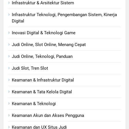
Infrastruktur & Arsitektur Sistem
Infrastruktur Teknologi, Pengembangan Sistem, Kinerja
Digital
Inovasi Digital & Teknologi Game
Judi Online, Slot Online, Menang Cepat
Judi Online, Teknologi, Panduan
Judi Slot, Tren Slot
Keamanan & Infrastruktur Digital
Keamanan & Tata Kelola Digital
Keamanan & Teknologi
Keamanan Akun dan Akses Pengguna
Keamanan dan UX Situs Judi