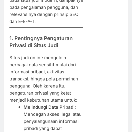
pada situs judi modern, dampaknya
pada pengalaman pengguna, dan
relevansinya dengan prinsip SEO
dan E-E-A-T.
1. Pentingnya Pengaturan
Privasi di Situs Judi
Situs judi online mengelola
berbagai data sensitif mulai dari
informasi pribadi, aktivitas
transaksi, hingga pola permainan
pengguna. Oleh karena itu,
pengaturan privasi yang ketat
menjadi kebutuhan utama untuk:
Melindungi Data Pribadi:
Mencegah akses ilegal atau
penyalahgunaan informasi
pribadi yang dapat