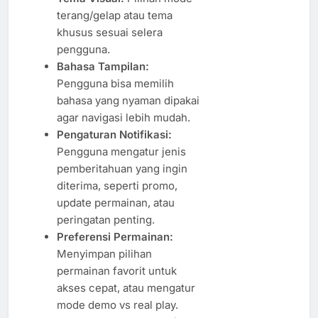
terang/gelap atau tema
khusus sesuai selera
pengguna.
Bahasa Tampilan:
Pengguna bisa memilih
bahasa yang nyaman dipakai
agar navigasi lebih mudah.
Pengaturan Notifikasi:
Pengguna mengatur jenis
pemberitahuan yang ingin
diterima, seperti promo,
update permainan, atau
peringatan penting.
Preferensi Permainan:
Menyimpan pilihan
permainan favorit untuk
akses cepat, atau mengatur
mode demo vs real play.