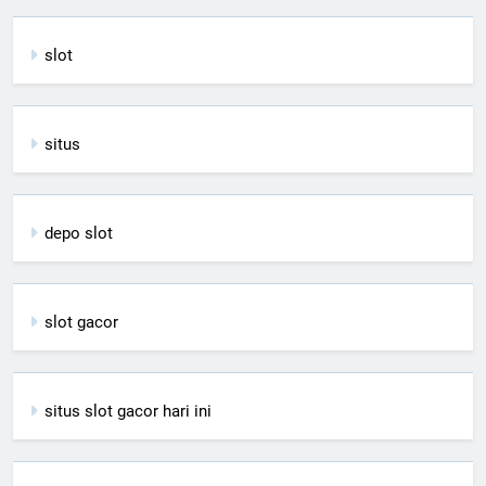
slot
situs
depo slot
slot gacor
situs slot gacor hari ini