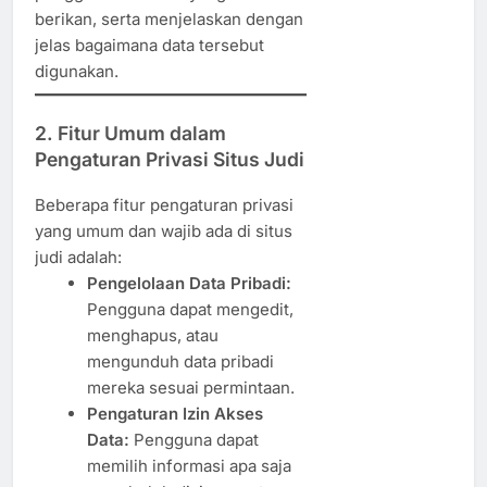
berikan, serta menjelaskan dengan
jelas bagaimana data tersebut
digunakan.
2. Fitur Umum dalam
Pengaturan Privasi Situs Judi
Beberapa fitur pengaturan privasi
yang umum dan wajib ada di situs
judi adalah:
Pengelolaan Data Pribadi:
Pengguna dapat mengedit,
menghapus, atau
mengunduh data pribadi
mereka sesuai permintaan.
Pengaturan Izin Akses
Data:
Pengguna dapat
memilih informasi apa saja