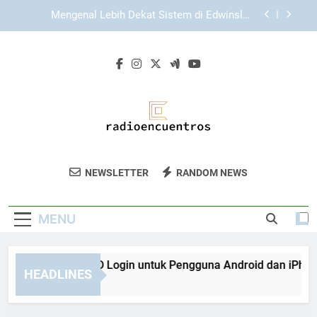
Skip
Tips EDWINSLOT Login agar Pengguna Tidak
to
Mengalami Kesalahan Umum
content
Login Edwinslot dan Tips Menghindari Gangguan
Akses
Panduan TIARA4D Login untuk Pengguna Android
dan iPhone
Mengenal Lebih Dekat Sistem di Edwinslot:
Struktur, Teknologi, dan Cara Kerjanya
Tips EDWINSLOT Login agar Pengguna Tidak
Mengalami Kesalahan Umum
Radio
Dengarkan Musik Dan Acara Menarik Di
Login Edwinslot dan Tips Menghindari Gangguan
NEWSLETTER
RANDOM NEWS
Encuentros
Akses
Radio Encuentros. Stasiun Radio Untuk
Hiburan Sepanjang Hari.
MENU
anduan TIARA4D Login untuk Pengguna Android dan iPhone
HEADLINES
Weeks Ago