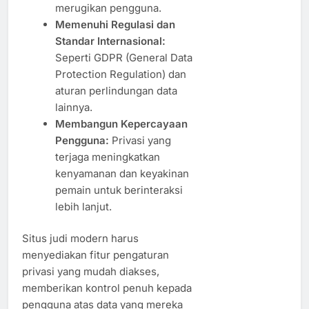
merugikan pengguna.
Memenuhi Regulasi dan
Standar Internasional:
Seperti GDPR (General Data
Protection Regulation) dan
aturan perlindungan data
lainnya.
Membangun Kepercayaan
Pengguna:
Privasi yang
terjaga meningkatkan
kenyamanan dan keyakinan
pemain untuk berinteraksi
lebih lanjut.
Situs judi modern harus
menyediakan fitur pengaturan
privasi yang mudah diakses,
memberikan kontrol penuh kepada
pengguna atas data yang mereka