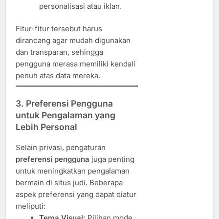
personalisasi atau iklan.
Fitur-fitur tersebut harus
dirancang agar mudah digunakan
dan transparan, sehingga
pengguna merasa memiliki kendali
penuh atas data mereka.
3. Preferensi Pengguna
untuk Pengalaman yang
Lebih Personal
Selain privasi, pengaturan
preferensi pengguna
juga penting
untuk meningkatkan pengalaman
bermain di situs judi. Beberapa
aspek preferensi yang dapat diatur
meliputi:
Tema Visual:
Pilihan mode