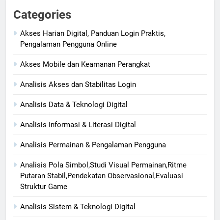
Categories
Akses Harian Digital, Panduan Login Praktis,
Pengalaman Pengguna Online
Akses Mobile dan Keamanan Perangkat
Analisis Akses dan Stabilitas Login
Analisis Data & Teknologi Digital
Analisis Informasi & Literasi Digital
Analisis Permainan & Pengalaman Pengguna
Analisis Pola Simbol,Studi Visual Permainan,Ritme
Putaran Stabil,Pendekatan Observasional,Evaluasi
Struktur Game
Analisis Sistem & Teknologi Digital