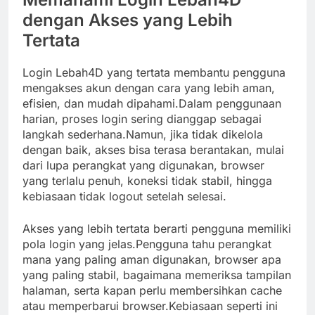
dengan Akses yang Lebih
Tertata
Login Lebah4D yang tertata membantu pengguna
mengakses akun dengan cara yang lebih aman,
efisien, dan mudah dipahami.Dalam penggunaan
harian, proses login sering dianggap sebagai
langkah sederhana.Namun, jika tidak dikelola
dengan baik, akses bisa terasa berantakan, mulai
dari lupa perangkat yang digunakan, browser
yang terlalu penuh, koneksi tidak stabil, hingga
kebiasaan tidak logout setelah selesai.
Akses yang lebih tertata berarti pengguna memiliki
pola login yang jelas.Pengguna tahu perangkat
mana yang paling aman digunakan, browser apa
yang paling stabil, bagaimana memeriksa tampilan
halaman, serta kapan perlu membersihkan cache
atau memperbarui browser.Kebiasaan seperti ini