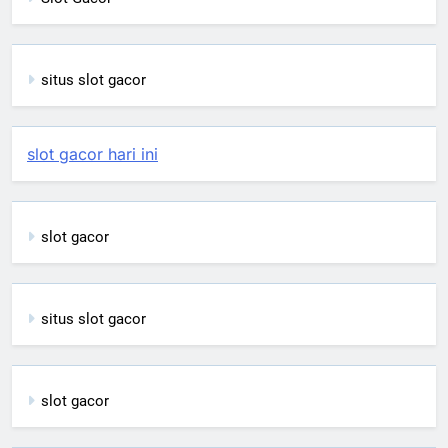
situs slot gacor
slot gacor hari ini
slot gacor
situs slot gacor
slot gacor