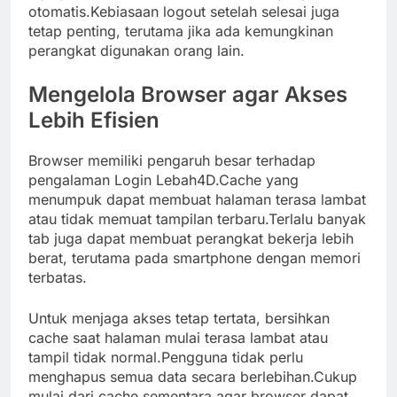
otomatis.Kebiasaan logout setelah selesai juga
tetap penting, terutama jika ada kemungkinan
perangkat digunakan orang lain.
Mengelola Browser agar Akses
Lebih Efisien
Browser memiliki pengaruh besar terhadap
pengalaman Login Lebah4D.Cache yang
menumpuk dapat membuat halaman terasa lambat
atau tidak memuat tampilan terbaru.Terlalu banyak
tab juga dapat membuat perangkat bekerja lebih
berat, terutama pada smartphone dengan memori
terbatas.
Untuk menjaga akses tetap tertata, bersihkan
cache saat halaman mulai terasa lambat atau
tampil tidak normal.Pengguna tidak perlu
menghapus semua data secara berlebihan.Cukup
mulai dari cache sementara agar browser dapat