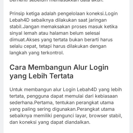
Prinsip ketiga adalah pengelolaan koneksi.Login
Lebah4D sebaiknya dilakukan saat jaringan
stabil.Jangan memaksakan proses masuk ketika
sinyal lemah atau halaman belum selesai
dimuat.Akses yang tertata bukan berarti harus
selalu cepat, tetapi harus dilakukan dengan
langkah yang terkontrol.
Cara Membangun Alur Login
yang Lebih Tertata
Untuk membangun alur Login Lebah4D yang lebih
tertata, pengguna dapat memulai dari kebiasaan
sederhana.Pertama, tentukan perangkat utama
yang paling sering digunakan.Perangkat utama
sebaiknya memiliki pengunci layar, browser stabil,
dan koneksi yang dapat diandalkan.