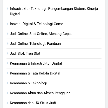
Infrastruktur Teknologi, Pengembangan Sistem, Kinerja
Digital
Inovasi Digital & Teknologi Game
Judi Online, Slot Online, Menang Cepat
Judi Online, Teknologi, Panduan
Judi Slot, Tren Slot
Keamanan & Infrastruktur Digital
Keamanan & Tata Kelola Digital
Keamanan & Teknologi
Keamanan Akun dan Akses Pengguna
Keamanan dan UX Situs Judi