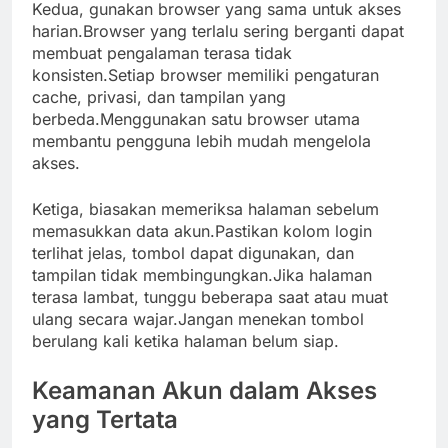
Kedua, gunakan browser yang sama untuk akses
harian.Browser yang terlalu sering berganti dapat
membuat pengalaman terasa tidak
konsisten.Setiap browser memiliki pengaturan
cache, privasi, dan tampilan yang
berbeda.Menggunakan satu browser utama
membantu pengguna lebih mudah mengelola
akses.
Ketiga, biasakan memeriksa halaman sebelum
memasukkan data akun.Pastikan kolom login
terlihat jelas, tombol dapat digunakan, dan
tampilan tidak membingungkan.Jika halaman
terasa lambat, tunggu beberapa saat atau muat
ulang secara wajar.Jangan menekan tombol
berulang kali ketika halaman belum siap.
Keamanan Akun dalam Akses
yang Tertata