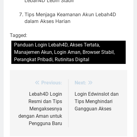
Lebah4D Lebih Stabil
Tips Menjaga Keamanan Akun Lebah4D
dalam Akses Harian
Tagged:
Panduan Login Lebah4D, Akses Tertata,
Manajemen Akun, Login Aman, Browser Stabil,
Perangkat Pribadi, Rutinitas Digital
Previous:
Next:
Post
navigation
Lebah4D Login
Login Edwinslot dan
Resmi dan Tips
Tips Menghindari
Mengaksesnya
Gangguan Akses
dengan Aman untuk
Pengguna Baru