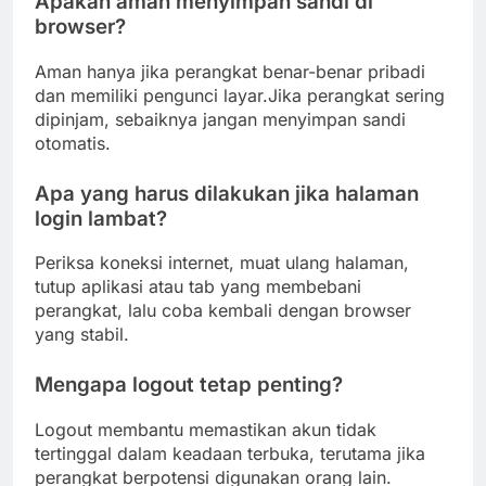
Apakah aman menyimpan sandi di
browser?
Aman hanya jika perangkat benar-benar pribadi
dan memiliki pengunci layar.Jika perangkat sering
dipinjam, sebaiknya jangan menyimpan sandi
otomatis.
Apa yang harus dilakukan jika halaman
login lambat?
Periksa koneksi internet, muat ulang halaman,
tutup aplikasi atau tab yang membebani
perangkat, lalu coba kembali dengan browser
yang stabil.
Mengapa logout tetap penting?
Logout membantu memastikan akun tidak
tertinggal dalam keadaan terbuka, terutama jika
perangkat berpotensi digunakan orang lain.