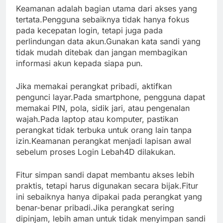
Keamanan adalah bagian utama dari akses yang
tertata.Pengguna sebaiknya tidak hanya fokus
pada kecepatan login, tetapi juga pada
perlindungan data akun.Gunakan kata sandi yang
tidak mudah ditebak dan jangan membagikan
informasi akun kepada siapa pun.
Jika memakai perangkat pribadi, aktifkan
pengunci layar.Pada smartphone, pengguna dapat
memakai PIN, pola, sidik jari, atau pengenalan
wajah.Pada laptop atau komputer, pastikan
perangkat tidak terbuka untuk orang lain tanpa
izin.Keamanan perangkat menjadi lapisan awal
sebelum proses Login Lebah4D dilakukan.
Fitur simpan sandi dapat membantu akses lebih
praktis, tetapi harus digunakan secara bijak.Fitur
ini sebaiknya hanya dipakai pada perangkat yang
benar-benar pribadi.Jika perangkat sering
dipinjam, lebih aman untuk tidak menyimpan sandi