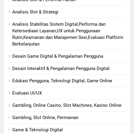
Analisis Slot & Strategi
Analisis Stabilitas Sistem Digital,Performa dan
Ketersediaan Layanan,UX untuk Penggunaan
Rutin,Keamanan dan Manajemen Sesi,Evaluasi Platform
Berkelanjutan
Desain Game Digital & Pengalaman Pengguna
Desain Interaktif & Pengalaman Pengguna Digital
Edukasi Pengguna, Teknologi Digital, Game Online
Evaluasi UI/UX
Gambling, Online Casino, Slot Machines, Kasino Online
Gambling, Slot Online, Permainan
Game & Teknologi Digital