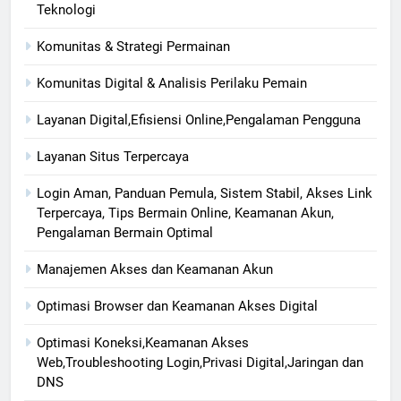
Teknologi
Komunitas & Strategi Permainan
Komunitas Digital & Analisis Perilaku Pemain
Layanan Digital,Efisiensi Online,Pengalaman Pengguna
Layanan Situs Terpercaya
Login Aman, Panduan Pemula, Sistem Stabil, Akses Link
Terpercaya, Tips Bermain Online, Keamanan Akun,
Pengalaman Bermain Optimal
Manajemen Akses dan Keamanan Akun
Optimasi Browser dan Keamanan Akses Digital
Optimasi Koneksi,Keamanan Akses
Web,Troubleshooting Login,Privasi Digital,Jaringan dan
DNS