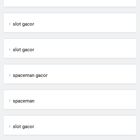
slot gacor
slot gacor
spaceman gacor
spaceman
slot gacor