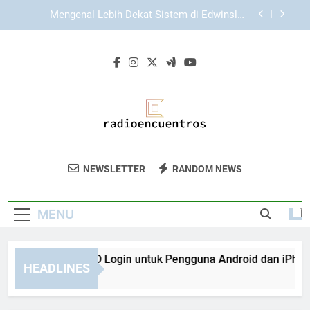
Skip
Tips EDWINSLOT Login agar Pengguna Tidak
to
Mengalami Kesalahan Umum
content
Login Edwinslot dan Tips Menghindari Gangguan
Akses
Panduan TIARA4D Login untuk Pengguna Android
dan iPhone
Mengenal Lebih Dekat Sistem di Edwinslot:
Struktur, Teknologi, dan Cara Kerjanya
Tips EDWINSLOT Login agar Pengguna Tidak
Mengalami Kesalahan Umum
Radio
Dengarkan Musik Dan Acara Menarik Di
Login Edwinslot dan Tips Menghindari Gangguan
NEWSLETTER
RANDOM NEWS
Encuentros
Akses
Radio Encuentros. Stasiun Radio Untuk
Hiburan Sepanjang Hari.
MENU
nduan TIARA4D Login untuk Pengguna Android dan iPhone
HEADLINES
Weeks Ago