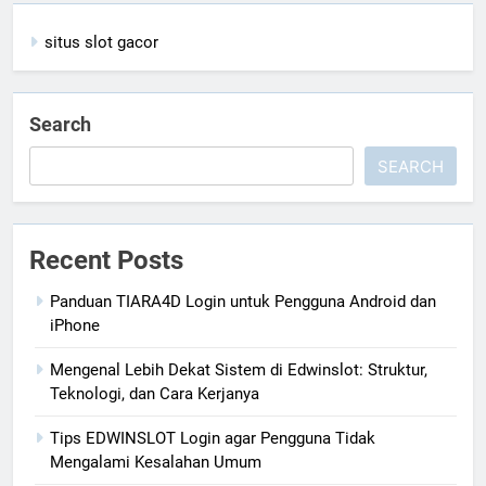
situs slot gacor
Search
SEARCH
Recent Posts
Panduan TIARA4D Login untuk Pengguna Android dan
iPhone
Mengenal Lebih Dekat Sistem di Edwinslot: Struktur,
Teknologi, dan Cara Kerjanya
Tips EDWINSLOT Login agar Pengguna Tidak
Mengalami Kesalahan Umum