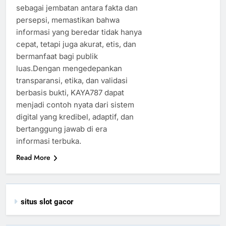
sebagai jembatan antara fakta dan
persepsi, memastikan bahwa
informasi yang beredar tidak hanya
cepat, tetapi juga akurat, etis, dan
bermanfaat bagi publik
luas.Dengan mengedepankan
transparansi, etika, dan validasi
berbasis bukti, KAYA787 dapat
menjadi contoh nyata dari sistem
digital yang kredibel, adaptif, dan
bertanggung jawab di era
informasi terbuka.
Read More
situs slot gacor