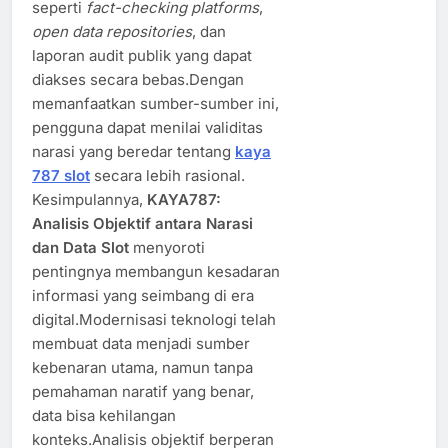
seperti
fact-checking platforms
,
open data repositories
, dan
laporan audit publik yang dapat
diakses secara bebas.Dengan
memanfaatkan sumber-sumber ini,
pengguna dapat menilai validitas
narasi yang beredar tentang
kaya
787 slot
secara lebih rasional.
Kesimpulannya,
KAYA787:
Analisis Objektif antara Narasi
dan Data Slot
menyoroti
pentingnya membangun kesadaran
informasi yang seimbang di era
digital.Modernisasi teknologi telah
membuat data menjadi sumber
kebenaran utama, namun tanpa
pemahaman naratif yang benar,
data bisa kehilangan
konteks.Analisis objektif berperan