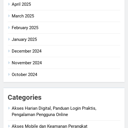
April 2025
March 2025
February 2025
January 2025
December 2024
November 2024
October 2024
Categories
Akses Harian Digital, Panduan Login Praktis,
Pengalaman Pengguna Online
Akses Mobile dan Keamanan Perangkat