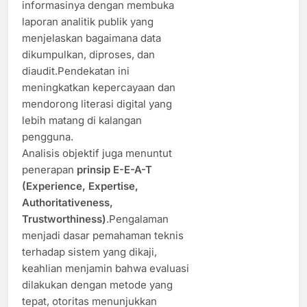
informasinya dengan membuka
laporan analitik publik yang
menjelaskan bagaimana data
dikumpulkan, diproses, dan
diaudit.Pendekatan ini
meningkatkan kepercayaan dan
mendorong literasi digital yang
lebih matang di kalangan
pengguna.
Analisis objektif juga menuntut
penerapan
prinsip E-E-A-T
(Experience, Expertise,
Authoritativeness,
Trustworthiness)
.Pengalaman
menjadi dasar pemahaman teknis
terhadap sistem yang dikaji,
keahlian menjamin bahwa evaluasi
dilakukan dengan metode yang
tepat, otoritas menunjukkan