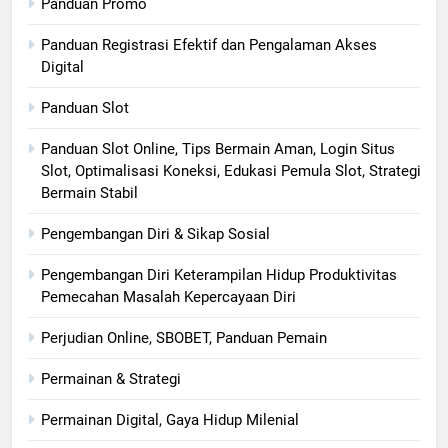
Panduan Promo
Panduan Registrasi Efektif dan Pengalaman Akses
Digital
Panduan Slot
Panduan Slot Online, Tips Bermain Aman, Login Situs
Slot, Optimalisasi Koneksi, Edukasi Pemula Slot, Strategi
Bermain Stabil
Pengembangan Diri & Sikap Sosial
Pengembangan Diri Keterampilan Hidup Produktivitas
Pemecahan Masalah Kepercayaan Diri
Perjudian Online, SBOBET, Panduan Pemain
Permainan & Strategi
Permainan Digital, Gaya Hidup Milenial