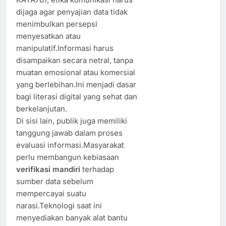
dijaga agar penyajian data tidak
menimbulkan persepsi
menyesatkan atau
manipulatif.Informasi harus
disampaikan secara netral, tanpa
muatan emosional atau komersial
yang berlebihan.Ini menjadi dasar
bagi literasi digital yang sehat dan
berkelanjutan.
Di sisi lain, publik juga memiliki
tanggung jawab dalam proses
evaluasi informasi.Masyarakat
perlu membangun kebiasaan
verifikasi mandiri
terhadap
sumber data sebelum
mempercayai suatu
narasi.Teknologi saat ini
menyediakan banyak alat bantu