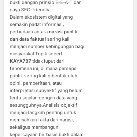
bukti dengan prinsip E-E-A-T dan
gaya SEO-friendly.
Dalam ekosistem digital yang
semakin padat informasi,
perbedaan antara
narasi publik
dan data faktual
sering kali
menjadi sumber kebingungan bagi
masyarakat.Topik seperti
KAYA787
tidak luput dari
fenomena ini, di mana persepsi
publik sering kali dibentuk oleh
opini, pemberitaan, atau
interpretasi subyektif yang belum
tentu sejalan dengan data yang
sesungguhnya.Analisis objektif
menjadi langkah penting untuk
memisahkan fakta dari narasi,
sekaligus membangun
kepercayaan berbasis bukti dalam