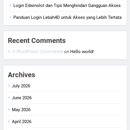
Login Edwinslot dan Tips Menghindari Gangguan Akses
Panduan Login Lebah4D untuk Akses yang Lebih Tertata
Recent Comments
A WordPress Commenter
on
Hello world!
Archives
July 2026
June 2026
May 2026
April 2026