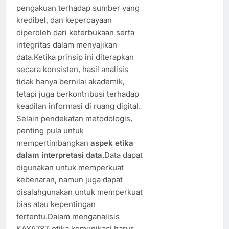
pengakuan terhadap sumber yang
kredibel, dan kepercayaan
diperoleh dari keterbukaan serta
integritas dalam menyajikan
data.Ketika prinsip ini diterapkan
secara konsisten, hasil analisis
tidak hanya bernilai akademik,
tetapi juga berkontribusi terhadap
keadilan informasi di ruang digital.
Selain pendekatan metodologis,
penting pula untuk
mempertimbangkan
aspek etika
dalam interpretasi data
.Data dapat
digunakan untuk memperkuat
kebenaran, namun juga dapat
disalahgunakan untuk memperkuat
bias atau kepentingan
tertentu.Dalam menganalisis
KAYA787, etika komunikasi harus