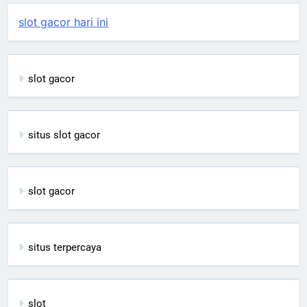
slot gacor hari ini
slot gacor
situs slot gacor
slot gacor
situs terpercaya
slot