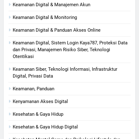
Keamanan Digital & Manajemen Akun
Keamanan Digital & Monitoring
Keamanan Digital & Panduan Akses Online
Keamanan Digital, Sistem Login Kaya787, Proteksi Data
dan Privasi, Manajemen Risiko Siber, Teknologi
Otentikasi
Keamanan Siber, Teknologi Informasi, Infrastruktur
Digital, Privasi Data
Keamanan, Panduan
Kenyamanan Akses Digital
Kesehatan & Gaya Hidup
Kesehatan & Gaya Hidup Digital