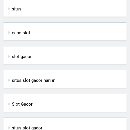
situs
depo slot
slot gacor
situs slot gacor hari ini
Slot Gacor
situs slot gacor