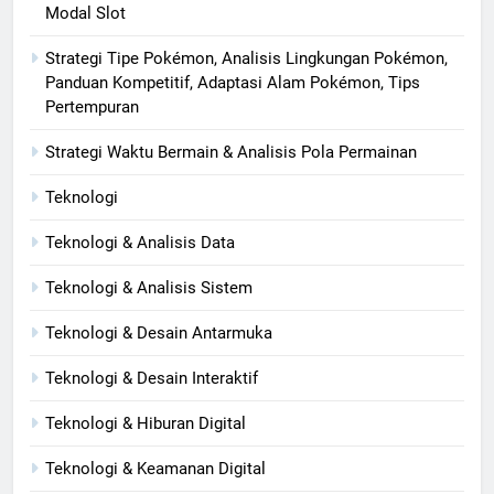
Modal Slot
Strategi Tipe Pokémon, Analisis Lingkungan Pokémon,
Panduan Kompetitif, Adaptasi Alam Pokémon, Tips
Pertempuran
Strategi Waktu Bermain & Analisis Pola Permainan
Teknologi
Teknologi & Analisis Data
Teknologi & Analisis Sistem
Teknologi & Desain Antarmuka
Teknologi & Desain Interaktif
Teknologi & Hiburan Digital
Teknologi & Keamanan Digital