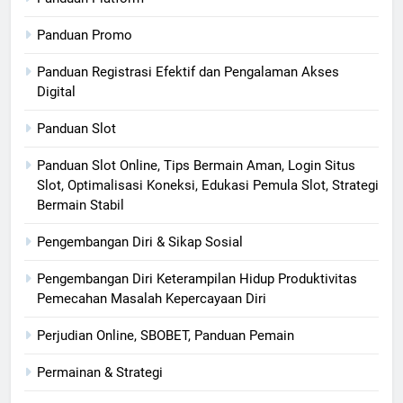
Panduan Promo
Panduan Registrasi Efektif dan Pengalaman Akses
Digital
Panduan Slot
Panduan Slot Online, Tips Bermain Aman, Login Situs
Slot, Optimalisasi Koneksi, Edukasi Pemula Slot, Strategi
Bermain Stabil
Pengembangan Diri & Sikap Sosial
Pengembangan Diri Keterampilan Hidup Produktivitas
Pemecahan Masalah Kepercayaan Diri
Perjudian Online, SBOBET, Panduan Pemain
Permainan & Strategi