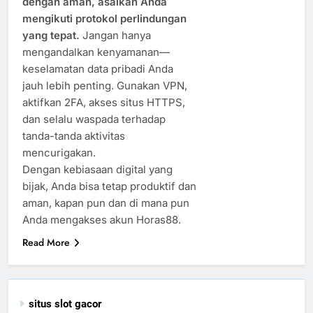
dengan aman, asalkan Anda
mengikuti protokol perlindungan
yang tepat.
Jangan hanya
mengandalkan kenyamanan—
keselamatan data pribadi Anda
jauh lebih penting. Gunakan VPN,
aktifkan 2FA, akses situs HTTPS,
dan selalu waspada terhadap
tanda-tanda aktivitas
mencurigakan.
Dengan kebiasaan digital yang
bijak, Anda bisa tetap produktif dan
aman, kapan pun dan di mana pun
Anda mengakses akun Horas88.
Read More
situs slot gacor