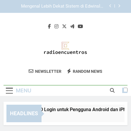
Skip
Tips EDWINSLOT Login agar Pengguna Tidak
to
Mengalami Kesalahan Umum
content
Login Edwinslot dan Tips Menghindari Gangguan
Akses
Panduan TIARA4D Login untuk Pengguna Android
dan iPhone
Mengenal Lebih Dekat Sistem di Edwinslot:
Struktur, Teknologi, dan Cara Kerjanya
Tips EDWINSLOT Login agar Pengguna Tidak
Mengalami Kesalahan Umum
Radio
Dengarkan Musik Dan Acara Menarik Di
Login Edwinslot dan Tips Menghindari Gangguan
NEWSLETTER
RANDOM NEWS
Encuentros
Akses
Radio Encuentros. Stasiun Radio Untuk
Hiburan Sepanjang Hari.
MENU
nduan TIARA4D Login untuk Pengguna Android dan iPhone
HEADLINES
Weeks Ago