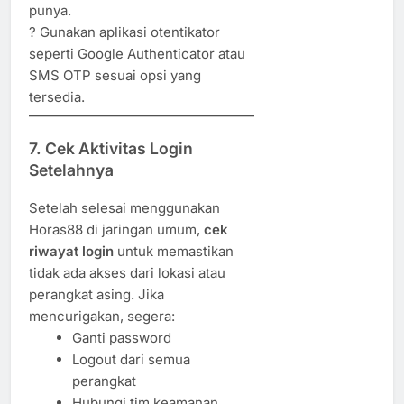
punya.
? Gunakan aplikasi otentikator
seperti Google Authenticator atau
SMS OTP sesuai opsi yang
tersedia.
7. Cek Aktivitas Login
Setelahnya
Setelah selesai menggunakan
Horas88 di jaringan umum,
cek
riwayat login
untuk memastikan
tidak ada akses dari lokasi atau
perangkat asing. Jika
mencurigakan, segera:
Ganti password
Logout dari semua
perangkat
Hubungi tim keamanan