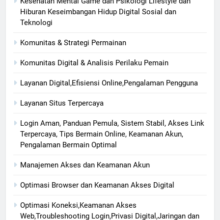
Kesehatan Mental Game dan Psikologi Lifestyle dan
Hiburan Keseimbangan Hidup Digital Sosial dan
Teknologi
Komunitas & Strategi Permainan
Komunitas Digital & Analisis Perilaku Pemain
Layanan Digital,Efisiensi Online,Pengalaman Pengguna
Layanan Situs Terpercaya
Login Aman, Panduan Pemula, Sistem Stabil, Akses Link
Terpercaya, Tips Bermain Online, Keamanan Akun,
Pengalaman Bermain Optimal
Manajemen Akses dan Keamanan Akun
Optimasi Browser dan Keamanan Akses Digital
Optimasi Koneksi,Keamanan Akses
Web,Troubleshooting Login,Privasi Digital,Jaringan dan