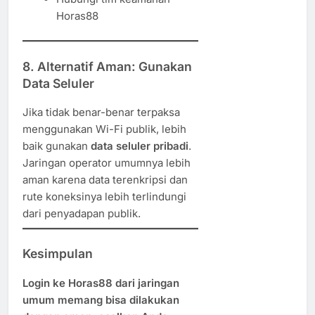
Horas88
8. Alternatif Aman: Gunakan
Data Seluler
Jika tidak benar-benar terpaksa
menggunakan Wi-Fi publik, lebih
baik gunakan
data seluler pribadi
.
Jaringan operator umumnya lebih
aman karena data terenkripsi dan
rute koneksinya lebih terlindungi
dari penyadapan publik.
Kesimpulan
Login ke Horas88 dari jaringan
umum memang bisa dilakukan