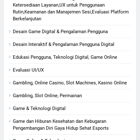
Ketersediaan Layanan,UX untuk Penggunaan
Rutin,Keamanan dan Manajemen Sesi,Evaluasi Platform
Berkelanjutan
Desain Game Digital & Pengalaman Pengguna
Desain Interaktif & Pengalaman Pengguna Digital
Edukasi Pengguna, Teknologi Digital, Game Online
Evaluasi UI/UX
Gambling, Online Casino, Slot Machines, Kasino Online
Gambling, Slot Online, Permainan
Game & Teknologi Digital
Game dan Hiburan Kesehatan dan Kebugaran
Pengembangan Diri Gaya Hidup Sehat Esports