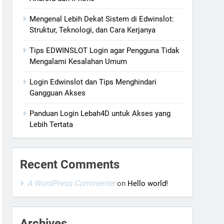
Mengenal Lebih Dekat Sistem di Edwinslot:
Struktur, Teknologi, dan Cara Kerjanya
Tips EDWINSLOT Login agar Pengguna Tidak
Mengalami Kesalahan Umum
Login Edwinslot dan Tips Menghindari
Gangguan Akses
Panduan Login Lebah4D untuk Akses yang
Lebih Tertata
Recent Comments
A WordPress Commenter
on
Hello world!
Archives