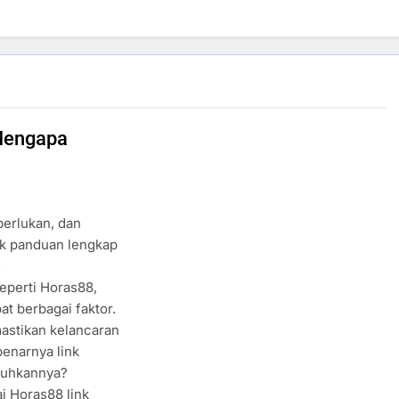
 Mengapa
perlukan, dan
k panduan lengkap
.
seperti Horas88,
t berbagai faktor.
mastikan kelancaran
benarnya link
tuhkannya?
i Horas88 link