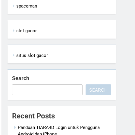
spaceman
slot gacor
situs slot gacor
Search
SEARCH
Recent Posts
Panduan TIARA4D Login untuk Pengguna
Android dan iPhone