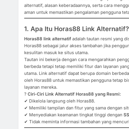
alternatif, alasan keberadaannya, serta cara men
aman untuk memastikan pengalaman pengguna teta
1. Apa Itu Horas88 Link Alternatif?
Horas88 link alternatif
adalah tautan resmi yang di
Horas88 sebagai jalur akses tambahan jika pengg
kesulitan masuk ke situs utama.
Tautan ini bekerja dengan cara mengarahkan peng
berbeda tetapi tetap memiliki fitur dan layanan ya
utama. Link alternatif dapat berupa domain berbeda
oleh Horas88 untuk memastikan pengguna tetap b
layanan mereka.
?
Ciri-Ciri Link Alternatif Horas88 yang Resmi:
✔ Dikelola langsung oleh Horas88.
✔ Memiliki tampilan dan fitur yang sama dengan si
✔ Menyediakan keamanan tingkat tinggi dengan
SS
✔ Tidak meminta informasi tambahan yang mencurig