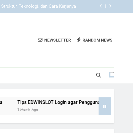
Struktur, Teknologi, dan Cara Kerjanya
una Tidak Mengalami Kesalahan Umum
 dan Tips Menghindari Gangguan Akses
NEWSLETTER
RANDOM NEWS
n untuk Pengguna Android dan iPhone
Struktur, Teknologi, dan Cara Kerjanya
Untuk Hiburan Sepanjang Hari.
una Tidak Mengalami Kesalahan Umum
 dan Tips Menghindari Gangguan Akses
s EDWINSLOT Login agar Pengguna Tidak Mengalami Kesala
nth Ago