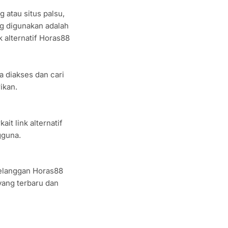
 atau situs palsu,
ng digunakan adalah
 alternatif Horas88
a diakses dan cari
ikan.
it link alternatif
gguna.
elanggan Horas88
yang terbaru dan