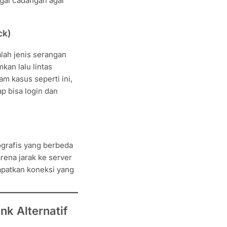
agai cadangan agar
ck)
lah jenis serangan
an lalu lintas
m kasus seperti ini,
p bisa login dan
grafis yang berbeda
ena jarak ke server
apatkan koneksi yang
k Alternatif