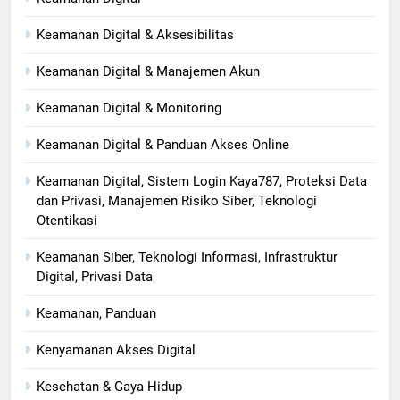
Keamanan Digital & Aksesibilitas
Keamanan Digital & Manajemen Akun
Keamanan Digital & Monitoring
Keamanan Digital & Panduan Akses Online
Keamanan Digital, Sistem Login Kaya787, Proteksi Data
dan Privasi, Manajemen Risiko Siber, Teknologi
Otentikasi
Keamanan Siber, Teknologi Informasi, Infrastruktur
Digital, Privasi Data
Keamanan, Panduan
Kenyamanan Akses Digital
Kesehatan & Gaya Hidup