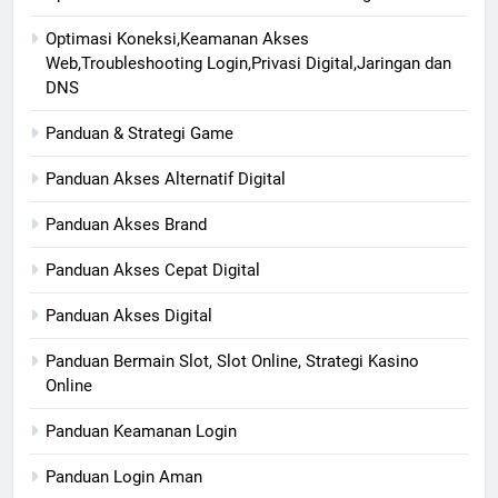
Optimasi Koneksi,Keamanan Akses
Web,Troubleshooting Login,Privasi Digital,Jaringan dan
DNS
Panduan & Strategi Game
Panduan Akses Alternatif Digital
Panduan Akses Brand
Panduan Akses Cepat Digital
Panduan Akses Digital
Panduan Bermain Slot, Slot Online, Strategi Kasino
Online
Panduan Keamanan Login
Panduan Login Aman