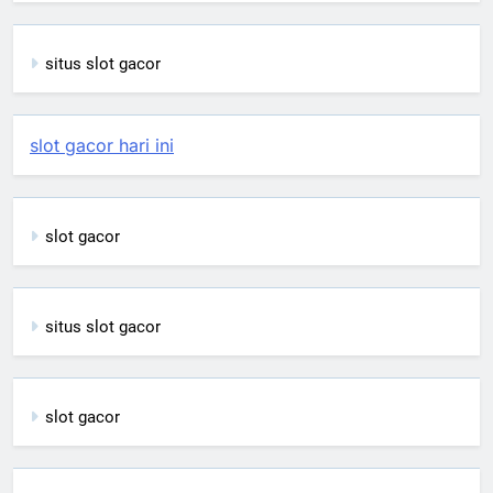
situs slot gacor
slot gacor hari ini
slot gacor
situs slot gacor
slot gacor