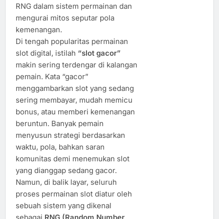
RNG dalam sistem permainan dan
mengurai mitos seputar pola
kemenangan.
Di tengah popularitas permainan
slot digital, istilah
“slot gacor”
makin sering terdengar di kalangan
pemain. Kata “gacor”
menggambarkan slot yang sedang
sering membayar, mudah memicu
bonus, atau memberi kemenangan
beruntun. Banyak pemain
menyusun strategi berdasarkan
waktu, pola, bahkan saran
komunitas demi menemukan slot
yang dianggap sedang gacor.
Namun, di balik layar, seluruh
proses permainan slot diatur oleh
sebuah sistem yang dikenal
sebagai
RNG (Random Number