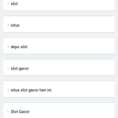
slot
situs
depo slot
slot gacor
situs slot gacor hari ini
Slot Gacor