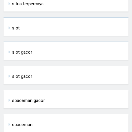
situs terpercaya
slot
slot gacor
slot gacor
spaceman gacor
spaceman