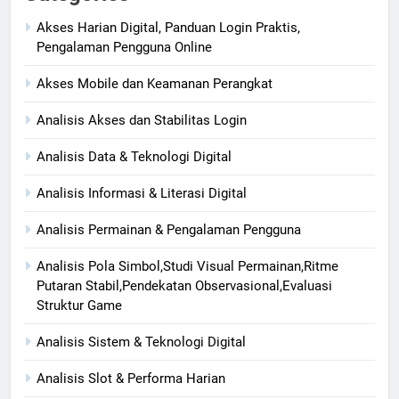
Akses Harian Digital, Panduan Login Praktis,
Pengalaman Pengguna Online
Akses Mobile dan Keamanan Perangkat
Analisis Akses dan Stabilitas Login
Analisis Data & Teknologi Digital
Analisis Informasi & Literasi Digital
Analisis Permainan & Pengalaman Pengguna
Analisis Pola Simbol,Studi Visual Permainan,Ritme
Putaran Stabil,Pendekatan Observasional,Evaluasi
Struktur Game
Analisis Sistem & Teknologi Digital
Analisis Slot & Performa Harian