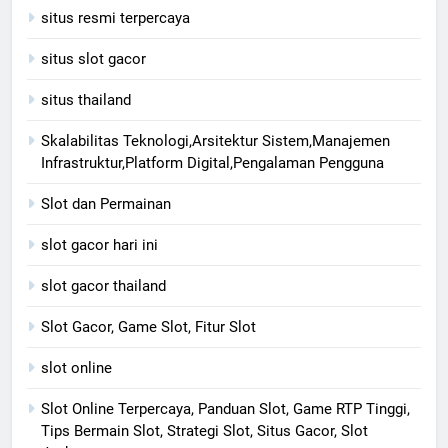
situs resmi terpercaya
situs slot gacor
situs thailand
Skalabilitas Teknologi,Arsitektur Sistem,Manajemen
Infrastruktur,Platform Digital,Pengalaman Pengguna
Slot dan Permainan
slot gacor hari ini
slot gacor thailand
Slot Gacor, Game Slot, Fitur Slot
slot online
Slot Online Terpercaya, Panduan Slot, Game RTP Tinggi,
Tips Bermain Slot, Strategi Slot, Situs Gacor, Slot