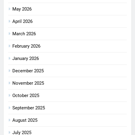
May 2026
April 2026
March 2026
February 2026
January 2026
December 2025
November 2025
October 2025
September 2025
August 2025
July 2025