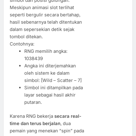
simbol dan posisi gulungan.
Meskipun animasi slot terlihat
seperti bergulir secara bertahap,
hasil sebenarnya telah ditentukan
dalam sepersekian detik sejak
tombol ditekan.
Contohnya:
RNG memilih angka:
1038439
Angka ini diterjemahkan
oleh sistem ke dalam
simbol: [Wild – Scatter – 7]
Simbol ini ditampilkan pada
layar sebagai hasil akhir
putaran.
Karena RNG bekerja
secara real-
time dan terus berjalan
, dua
pemain yang menekan “spin” pada