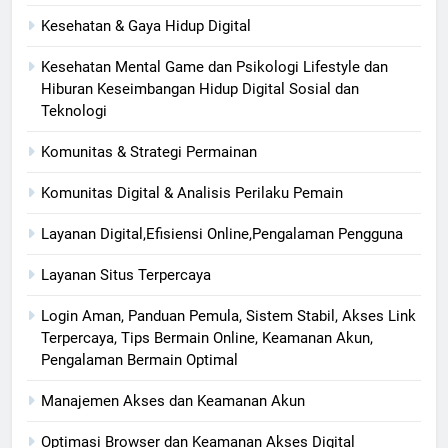
Kesehatan & Gaya Hidup Digital
Kesehatan Mental Game dan Psikologi Lifestyle dan
Hiburan Keseimbangan Hidup Digital Sosial dan
Teknologi
Komunitas & Strategi Permainan
Komunitas Digital & Analisis Perilaku Pemain
Layanan Digital,Efisiensi Online,Pengalaman Pengguna
Layanan Situs Terpercaya
Login Aman, Panduan Pemula, Sistem Stabil, Akses Link
Terpercaya, Tips Bermain Online, Keamanan Akun,
Pengalaman Bermain Optimal
Manajemen Akses dan Keamanan Akun
Optimasi Browser dan Keamanan Akses Digital