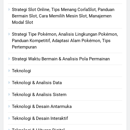
Strategi Slot Online, Tips Menang CorlaSlot, Panduan
Bermain Slot, Cara Memilih Mesin Slot, Manajemen
Modal Slot
Strategi Tipe Pokémon, Analisis Lingkungan Pokémon,
Panduan Kompetitif, Adaptasi Alam Pokémon, Tips
Pertempuran
Strategi Waktu Bermain & Analisis Pola Permainan
Teknologi
Teknologi & Analisis Data
Teknologi & Analisis Sistem
Teknologi & Desain Antarmuka
Teknologi & Desain Interaktif