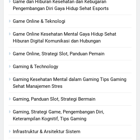
Game dan Hiburan Kesehatan dan Kebugaran
Pengembangan Diri Gaya Hidup Sehat Esports
Game Online & Teknologi
Game Online Kesehatan Mental Gaya Hidup Sehat
Hiburan Digital Komunikasi dan Hubungan
Game Online, Strategi Slot, Panduan Pemain
Gaming & Technology
Gaming Kesehatan Mental dalam Gaming Tips Gaming
Sehat Manajemen Stres
Gaming, Panduan Slot, Strategi Bermain
Gaming, Strategi Game, Pengembangan Diri,
Keterampilan Kognitif, Tips Gaming
Infrastruktur & Arsitektur Sistem