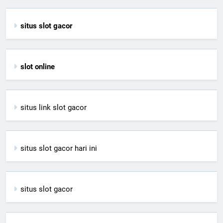
situs slot gacor
slot online
situs link slot gacor
situs slot gacor hari ini
situs slot gacor