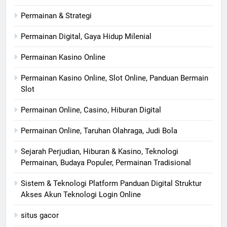
Permainan & Strategi
Permainan Digital, Gaya Hidup Milenial
Permainan Kasino Online
Permainan Kasino Online, Slot Online, Panduan Bermain
Slot
Permainan Online, Casino, Hiburan Digital
Permainan Online, Taruhan Olahraga, Judi Bola
Sejarah Perjudian, Hiburan & Kasino, Teknologi
Permainan, Budaya Populer, Permainan Tradisional
Sistem & Teknologi Platform Panduan Digital Struktur
Akses Akun Teknologi Login Online
situs gacor