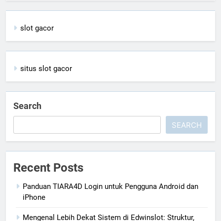
slot gacor
situs slot gacor
Search
SEARCH
Recent Posts
Panduan TIARA4D Login untuk Pengguna Android dan
iPhone
Mengenal Lebih Dekat Sistem di Edwinslot: Struktur,