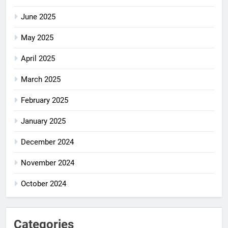
June 2025
May 2025
April 2025
March 2025
February 2025
January 2025
December 2024
November 2024
October 2024
Categories