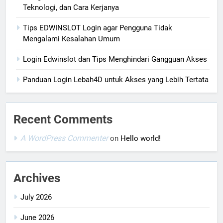
Teknologi, dan Cara Kerjanya
Tips EDWINSLOT Login agar Pengguna Tidak
Mengalami Kesalahan Umum
Login Edwinslot dan Tips Menghindari Gangguan Akses
Panduan Login Lebah4D untuk Akses yang Lebih Tertata
Recent Comments
A WordPress Commenter
on
Hello world!
Archives
July 2026
June 2026