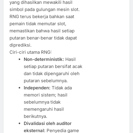
yang dihasilkan mewakili hasil
simbol pada gulungan mesin slot.
RNG terus bekerja bahkan saat
pemain tidak memutar slot,
memastikan bahwa hasil setiap
putaran benar-benar tidak dapat
diprediksi.
Ciri-ciri utama RNG:
Non-deterministik:
Hasil
setiap putaran bersifat acak
dan tidak dipengaruhi oleh
putaran sebelumnya.
Independen:
Tidak ada
memori sistem; hasil
sebelumnya tidak
memengaruhi hasil
berikutnya.
Divalidasi oleh auditor
eksternal:
Penyedia game