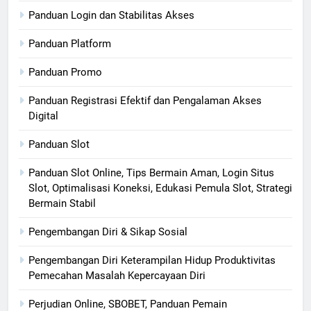
Panduan Login dan Stabilitas Akses
Panduan Platform
Panduan Promo
Panduan Registrasi Efektif dan Pengalaman Akses
Digital
Panduan Slot
Panduan Slot Online, Tips Bermain Aman, Login Situs
Slot, Optimalisasi Koneksi, Edukasi Pemula Slot, Strategi
Bermain Stabil
Pengembangan Diri & Sikap Sosial
Pengembangan Diri Keterampilan Hidup Produktivitas
Pemecahan Masalah Kepercayaan Diri
Perjudian Online, SBOBET, Panduan Pemain