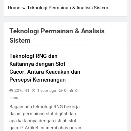
Home
Teknologi Permainan & Analisis Sistem
Teknologi Permainan & Analisis
Sistem
Teknologi RNG dan
Kaitannya dengan Slot
Gacor: Antara Keacakan dan
Persepsi Kemenangan
207cf41
1 year ago
0
6
mins
Bagaimana teknologi RNG bekerja
dalam permainan slot digital dan
apa kaitannya dengan istilah slot
gacor? Artikel ini membahas peran