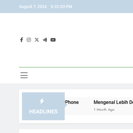
Skip
August 7, 2026
6:32:04 PM
to
content
Rad
Dengarkan
una Android dan iPhone
Mengenal Lebih Dekat Sistem di
1 Month Ago
HEADLINES