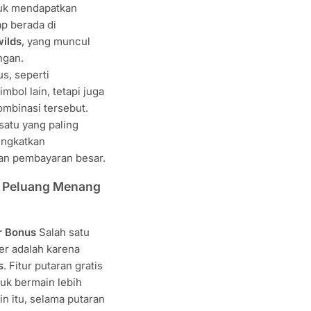
tuk mendapatkan
ap berada di
wilds
, yang muncul
ngan.
s, seperti
mbol lain, tetapi juga
mbinasi tersebut.
satu yang paling
ingkatkan
an pembayaran besar.
n Peluang Menang
r Bonus
Salah satu
er adalah karena
s
. Fitur putaran gratis
k bermain lebih
n itu, selama putaran