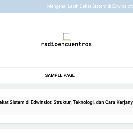
Mengenal Lebih Dekat Sistem di Edwinslot: 
Tips EDWINSLOT Login agar Pengg
Login Edwinslot
Panduan TIARA4D Logi
io Encuentros
Mengenal Lebih Dekat Sistem di Edwinslot: 
 Musik Dan Acara Menarik Di Radio Encuentros. Stasiun Radio 
Tips EDWINSLOT Login agar Pengg
SAMPLE PAGE
Login Edwinslot
 Edwinslot: Struktur, Teknologi, dan Cara Kerjanya
Tips
1 Mon