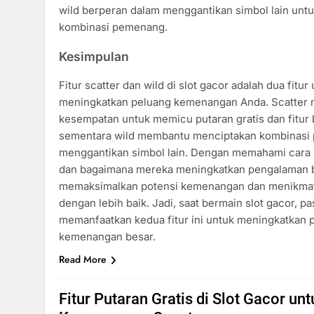
wild berperan dalam menggantikan simbol lain un
kombinasi pemenang.
Kesimpulan
Fitur scatter dan wild di slot gacor adalah dua fitu
meningkatkan peluang kemenangan Anda. Scatter
kesempatan untuk memicu putaran gratis dan fitur 
sementara wild membantu menciptakan kombinas
menggantikan simbol lain. Dengan memahami cara ke
dan bagaimana mereka meningkatkan pengalaman b
memaksimalkan potensi kemenangan dan menikmati
dengan lebih baik. Jadi, saat bermain slot gacor, pa
memanfaatkan kedua fitur ini untuk meningkatkan 
kemenangan besar.
Read More
Fitur Putaran Gratis di Slot Gacor un