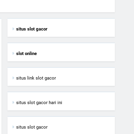
situs slot gacor
slot online
situs link slot gacor
situs slot gacor hari ini
situs slot gacor