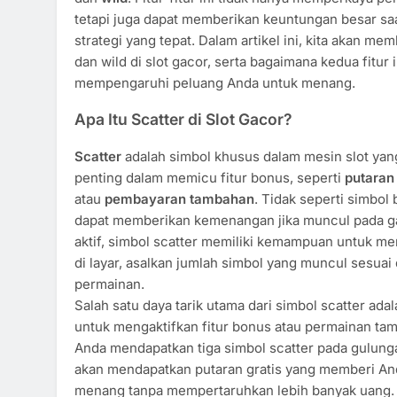
tetapi juga dapat memberikan keuntungan besar sa
strategi yang tepat. Dalam artikel ini, kita akan me
dan wild di slot gacor, serta bagaimana kedua fitur 
mempengaruhi peluang Anda untuk menang.
Apa Itu Scatter di Slot Gacor?
Scatter
adalah simbol khusus dalam mesin slot yan
penting dalam memicu fitur bonus, seperti
putaran 
atau
pembayaran tambahan
. Tidak seperti simbol
dapat memberikan kemenangan jika muncul pada g
aktif, simbol scatter memiliki kemampuan untuk me
di layar, asalkan jumlah simbol yang muncul sesuai
permainan.
Salah satu daya tarik utama dari simbol scatter a
untuk mengaktifkan fitur bonus atau permainan tam
Anda mendapatkan tiga simbol scatter pada gulun
akan mendapatkan putaran gratis yang memberi A
menang tanpa mempertaruhkan lebih banyak uang. 