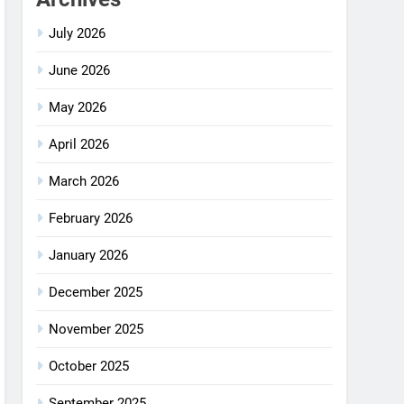
July 2026
June 2026
May 2026
April 2026
March 2026
February 2026
January 2026
December 2025
November 2025
October 2025
September 2025