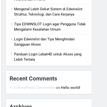
Mengenal Lebih Dekat Sistem di Edwinslot:
Struktur, Teknologi, dan Cara Kerjanya
Tips EDWINSLOT Login agar Pengguna Tidak
Mengalami Kesalahan Umum
Login Edwinslot dan Tips Menghindari
Gangguan Akses
Panduan Login Lebah4D untuk Akses yang
Lebih Tertata
Recent Comments
A WordPress Commenter
on
Hello world!
Archives