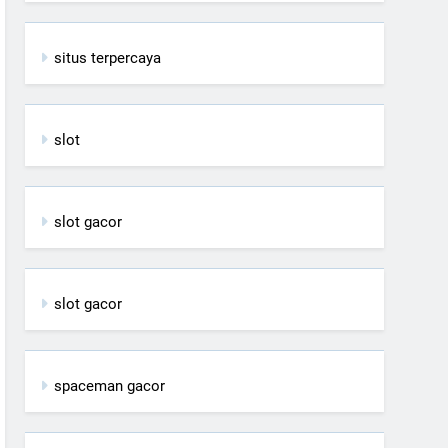
situs terpercaya
slot
slot gacor
slot gacor
spaceman gacor