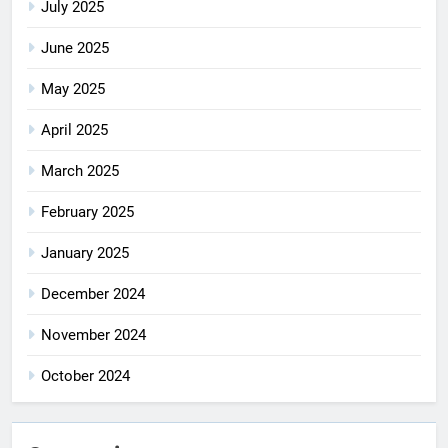
July 2025
June 2025
May 2025
April 2025
March 2025
February 2025
January 2025
December 2024
November 2024
October 2024