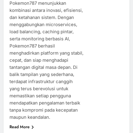
Pokemon787 menunjukkan
kombinasi antara inovasi, efisiensi,
dan ketahanan sistem. Dengan
menggabungkan microservices,
load balancing, caching pintar,
serta monitoring berbasis AI,
Pokemon787 berhasil
menghadirkan platform yang stabil,
cepat, dan siap menghadapi
tantangan digital masa depan. Di
balik tampilan yang sederhana,
terdapat infrastruktur canggih
yang terus berevolusi untuk
memastikan setiap pengguna
mendapatkan pengalaman terbaik
tanpa kompromi pada kecepatan
maupun keandalan.
Read More