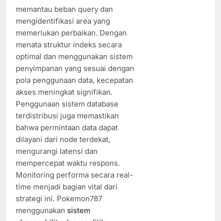
memantau beban query dan
mengidentifikasi area yang
memerlukan perbaikan. Dengan
menata struktur indeks secara
optimal dan menggunakan sistem
penyimpanan yang sesuai dengan
pola penggunaan data, kecepatan
akses meningkat signifikan.
Penggunaan sistem database
terdistribusi juga memastikan
bahwa permintaan data dapat
dilayani dari node terdekat,
mengurangi latensi dan
mempercepat waktu respons.
Monitoring performa secara real-
time menjadi bagian vital dari
strategi ini. Pokemon787
menggunakan
sistem