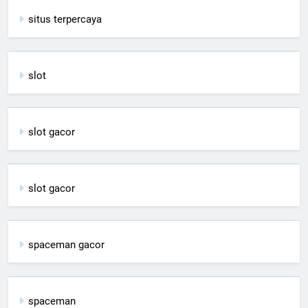
situs terpercaya
slot
slot gacor
slot gacor
spaceman gacor
spaceman