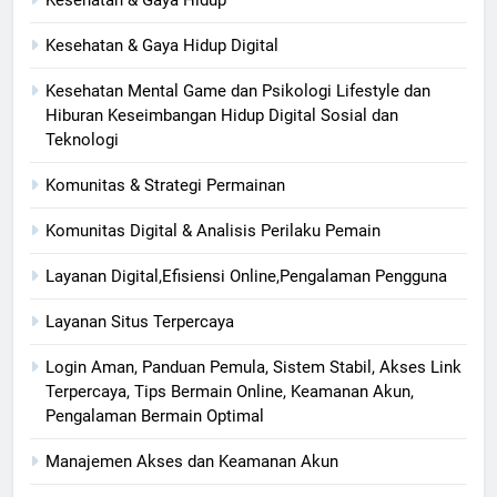
Kesehatan & Gaya Hidup
Kesehatan & Gaya Hidup Digital
Kesehatan Mental Game dan Psikologi Lifestyle dan
Hiburan Keseimbangan Hidup Digital Sosial dan
Teknologi
Komunitas & Strategi Permainan
Komunitas Digital & Analisis Perilaku Pemain
Layanan Digital,Efisiensi Online,Pengalaman Pengguna
Layanan Situs Terpercaya
Login Aman, Panduan Pemula, Sistem Stabil, Akses Link
Terpercaya, Tips Bermain Online, Keamanan Akun,
Pengalaman Bermain Optimal
Manajemen Akses dan Keamanan Akun