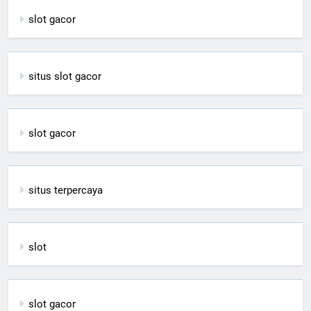
slot gacor
situs slot gacor
slot gacor
situs terpercaya
slot
slot gacor