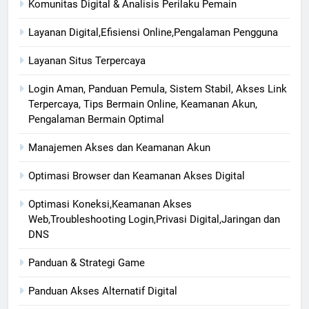
Komunitas Digital & Analisis Perilaku Pemain
Layanan Digital,Efisiensi Online,Pengalaman Pengguna
Layanan Situs Terpercaya
Login Aman, Panduan Pemula, Sistem Stabil, Akses Link
Terpercaya, Tips Bermain Online, Keamanan Akun,
Pengalaman Bermain Optimal
Manajemen Akses dan Keamanan Akun
Optimasi Browser dan Keamanan Akses Digital
Optimasi Koneksi,Keamanan Akses
Web,Troubleshooting Login,Privasi Digital,Jaringan dan
DNS
Panduan & Strategi Game
Panduan Akses Alternatif Digital