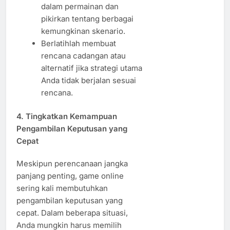
dalam permainan dan
pikirkan tentang berbagai
kemungkinan skenario.
Berlatihlah membuat
rencana cadangan atau
alternatif jika strategi utama
Anda tidak berjalan sesuai
rencana.
4.
Tingkatkan Kemampuan
Pengambilan Keputusan yang
Cepat
Meskipun perencanaan jangka
panjang penting, game online
sering kali membutuhkan
pengambilan keputusan yang
cepat. Dalam beberapa situasi,
Anda mungkin harus memilih