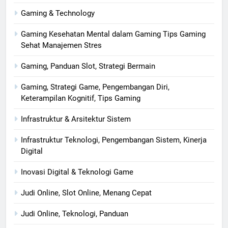
Gaming & Technology
Gaming Kesehatan Mental dalam Gaming Tips Gaming
Sehat Manajemen Stres
Gaming, Panduan Slot, Strategi Bermain
Gaming, Strategi Game, Pengembangan Diri,
Keterampilan Kognitif, Tips Gaming
Infrastruktur & Arsitektur Sistem
Infrastruktur Teknologi, Pengembangan Sistem, Kinerja
Digital
Inovasi Digital & Teknologi Game
Judi Online, Slot Online, Menang Cepat
Judi Online, Teknologi, Panduan