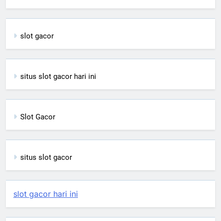
slot gacor
situs slot gacor hari ini
Slot Gacor
situs slot gacor
slot gacor hari ini