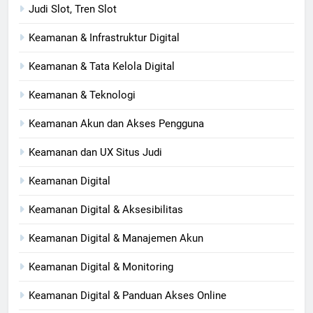
Judi Slot, Tren Slot
Keamanan & Infrastruktur Digital
Keamanan & Tata Kelola Digital
Keamanan & Teknologi
Keamanan Akun dan Akses Pengguna
Keamanan dan UX Situs Judi
Keamanan Digital
Keamanan Digital & Aksesibilitas
Keamanan Digital & Manajemen Akun
Keamanan Digital & Monitoring
Keamanan Digital & Panduan Akses Online