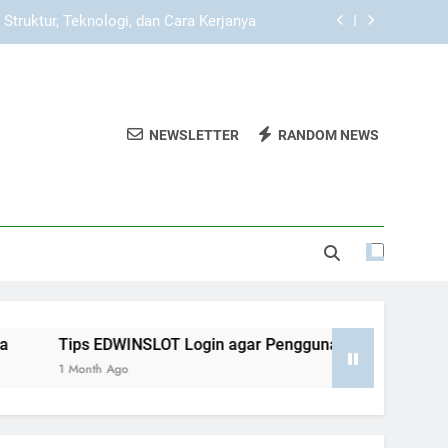
Struktur, Teknologi, dan Cara Kerjanya
una Tidak Mengalami Kesalahan Umum
 dan Tips Menghindari Gangguan Akses
NEWSLETTER
RANDOM NEWS
n untuk Pengguna Android dan iPhone
Struktur, Teknologi, dan Cara Kerjanya
Untuk Hiburan Sepanjang Hari.
una Tidak Mengalami Kesalahan Umum
 dan Tips Menghindari Gangguan Akses
ips EDWINSLOT Login agar Pengguna Tidak Mengalami Kesa
Month Ago