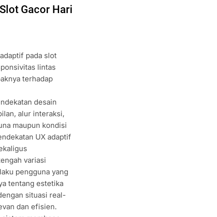
Slot Gacor Hari
daptif pada slot
ponsivitas lintas
paknya terhadap
endekatan desain
an, alur interaksi,
una maupun kondisi
pendekatan UX adaptif
ekaligus
tengah variasi
rilaku pengguna yang
a tentang estetika
engan situasi real-
van dan efisien.