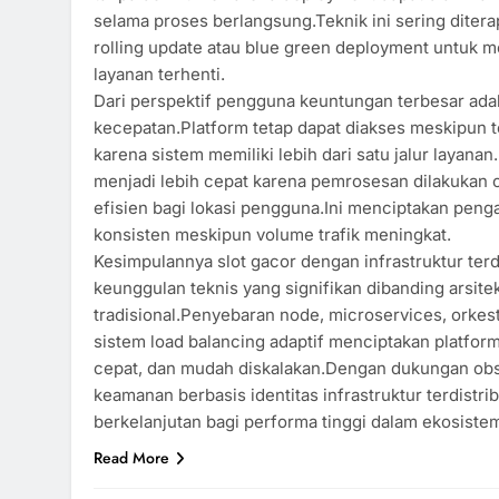
selama proses berlangsung.Teknik ini sering diter
rolling update atau blue green deployment untuk m
layanan terhenti.
Dari perspektif pengguna keuntungan terbesar adala
kecepatan.Platform tetap dapat diakses meskipun t
karena sistem memiliki lebih dari satu jalur layana
menjadi lebih cepat karena pemrosesan dilakukan 
efisien bagi lokasi pengguna.Ini menciptakan peng
konsisten meskipun volume trafik meningkat.
Kesimpulannya slot gacor dengan infrastruktur ter
keunggulan teknis yang signifikan dibanding arsite
tradisional.Penyebaran node, microservices, orkestr
sistem load balancing adaptif menciptakan platform
cepat, dan mudah diskalakan.Dengan dukungan obse
keamanan berbasis identitas infrastruktur terdistri
berkelanjutan bagi performa tinggi dalam ekosistem
Read More