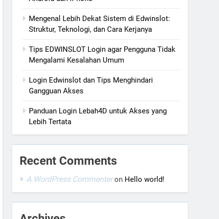
Mengenal Lebih Dekat Sistem di Edwinslot:
Struktur, Teknologi, dan Cara Kerjanya
Tips EDWINSLOT Login agar Pengguna Tidak
Mengalami Kesalahan Umum
Login Edwinslot dan Tips Menghindari
Gangguan Akses
Panduan Login Lebah4D untuk Akses yang
Lebih Tertata
Recent Comments
A WordPress Commenter
on
Hello world!
Archives