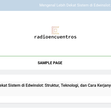
Mengenal Lebih Dekat Sistem di Edwinslot: 
Tips EDWINSLOT Login agar Pengg
Login Edwinslot
Panduan TIARA4D Logi
io Encuentros
Mengenal Lebih Dekat Sistem di Edwinslot: 
 Musik Dan Acara Menarik Di Radio Encuentros. Stasiun Radio 
Tips EDWINSLOT Login agar Pengg
SAMPLE PAGE
Login Edwinslot
 di Edwinslot: Struktur, Teknologi, dan Cara Kerjanya
T
1 