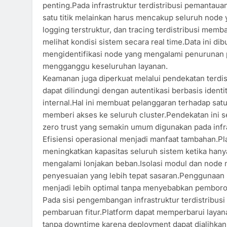
penting.Pada infrastruktur terdistribusi pemantaua
satu titik melainkan harus mencakup seluruh node y
logging terstruktur, dan tracing terdistribusi me
melihat kondisi sistem secara real time.Data ini di
mengidentifikasi node yang mengalami penurunan
mengganggu keseluruhan layanan.
Keamanan juga diperkuat melalui pendekatan terdis
dapat dilindungi dengan autentikasi berbasis identit
internal.Hal ini membuat pelanggaran terhadap satu
memberi akses ke seluruh cluster.Pendekatan ini s
zero trust yang semakin umum digunakan pada infr
Efisiensi operasional menjadi manfaat tambahan.Pla
meningkatkan kapasitas seluruh sistem ketika hany
mengalami lonjakan beban.Isolasi modul dan nod
penyesuaian yang lebih tepat sasaran.Penggunaan
menjadi lebih optimal tanpa menyebabkan pemboro
Pada sisi pengembangan infrastruktur terdistrib
pembaruan fitur.Platform dapat memperbarui layan
tanpa downtime karena deployment dapat dialihka