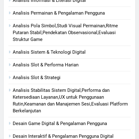
Analisis Informasi & Literasi Digital
Analisis Permainan & Pengalaman Pengguna
Analisis Pola Simbol,Studi Visual Permainan,Ritme
Putaran Stabil,Pendekatan Observasional,Evaluasi
Struktur Game
Analisis Sistem & Teknologi Digital
Analisis Slot & Performa Harian
Analisis Slot & Strategi
Analisis Stabilitas Sistem Digital,Performa dan
Ketersediaan Layanan,UX untuk Penggunaan
Rutin,Keamanan dan Manajemen Sesi,Evaluasi Platform
Berkelanjutan
Desain Game Digital & Pengalaman Pengguna
Desain Interaktif & Pengalaman Pengguna Digital