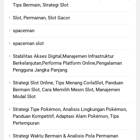
Tips Bermain, Strategi Slot
Slot, Permainan, Slot Gacor
spaceman
spaceman slot
Stabilitas Akses Digital,Manajemen Infrastruktur
Berkelanjutan,Performa Platform Online,Pengalaman
Pengguna Jangka Panjang
Strategi Slot Online, Tips Menang CorlaSlot, Panduan
Bermain Slot, Cara Memilih Mesin Slot, Manajemen
Modal Slot
Strategi Tipe Pokémon, Analisis Lingkungan Pokémon,
Panduan Kompetitif, Adaptasi Alam Pokémon, Tips
Pertempuran
Strategi Waktu Bermain & Analisis Pola Permainan