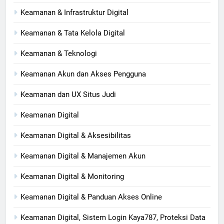
Keamanan & Infrastruktur Digital
Keamanan & Tata Kelola Digital
Keamanan & Teknologi
Keamanan Akun dan Akses Pengguna
Keamanan dan UX Situs Judi
Keamanan Digital
Keamanan Digital & Aksesibilitas
Keamanan Digital & Manajemen Akun
Keamanan Digital & Monitoring
Keamanan Digital & Panduan Akses Online
Keamanan Digital, Sistem Login Kaya787, Proteksi Data