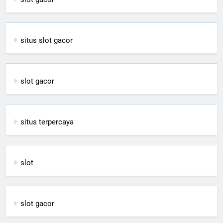
situs slot gacor
slot gacor
situs terpercaya
slot
slot gacor