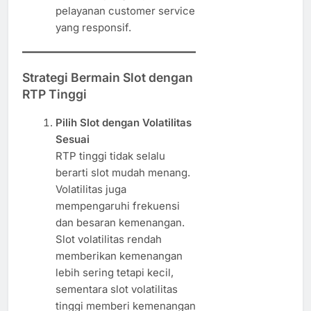
pelayanan customer service
yang responsif.
Strategi Bermain Slot dengan
RTP Tinggi
Pilih Slot dengan Volatilitas
Sesuai
RTP tinggi tidak selalu
berarti slot mudah menang.
Volatilitas juga
mempengaruhi frekuensi
dan besaran kemenangan.
Slot volatilitas rendah
memberikan kemenangan
lebih sering tetapi kecil,
sementara slot volatilitas
tinggi memberi kemenangan