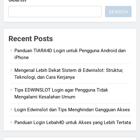
SEARCH
Recent Posts
Panduan TIARA4D Login untuk Pengguna Android dan
iPhone
Mengenal Lebih Dekat Sistem di Edwinslot: Struktur,
Teknologi, dan Cara Kerjanya
Tips EDWINSLOT Login agar Pengguna Tidak
Mengalami Kesalahan Umum
Login Edwinslot dan Tips Menghindari Gangguan Akses
Panduan Login Lebah4D untuk Akses yang Lebih Tertata