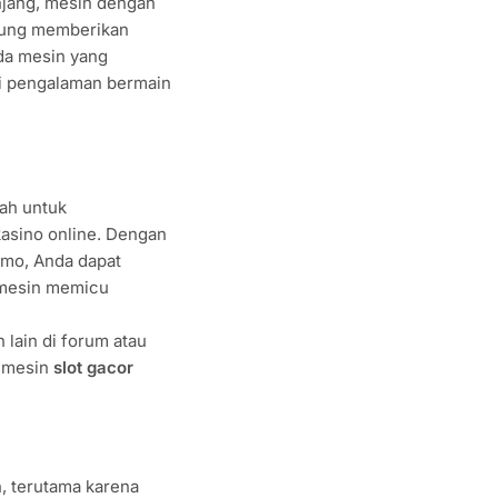
njang, mesin dengan
erung memberikan
da mesin yang
i pengalaman bermain
lah untuk
kasino online. Dengan
mo, Anda dapat
 mesin memicu
lain di forum atau
g mesin
slot gacor
 terutama karena