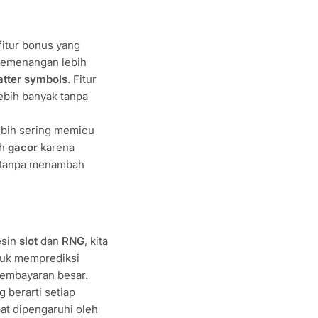
fitur bonus yang
kemenangan lebih
atter symbols
. Fitur
ebih banyak tanpa
ebih sering memicu
ih
gacor
karena
 tanpa menambah
esin
slot
dan
RNG
, kita
tuk memprediksi
embayaran besar.
 berarti setiap
pat dipengaruhi oleh