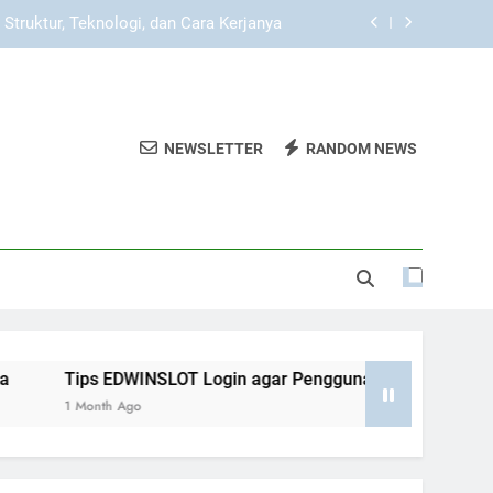
Struktur, Teknologi, dan Cara Kerjanya
una Tidak Mengalami Kesalahan Umum
 dan Tips Menghindari Gangguan Akses
NEWSLETTER
RANDOM NEWS
n untuk Pengguna Android dan iPhone
Struktur, Teknologi, dan Cara Kerjanya
Untuk Hiburan Sepanjang Hari.
una Tidak Mengalami Kesalahan Umum
 dan Tips Menghindari Gangguan Akses
s EDWINSLOT Login agar Pengguna Tidak Mengalami Kesala
nth Ago