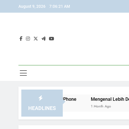
Skip
August 9, 2026
7:06:22 AM
to
content
Rad
Dengarkan
una Android dan iPhone
Mengenal Lebih Dekat Sistem di
1 Month Ago
HEADLINES