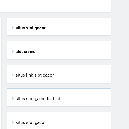
situs slot gacor
slot online
situs link slot gacor
situs slot gacor hari ini
situs slot gacor