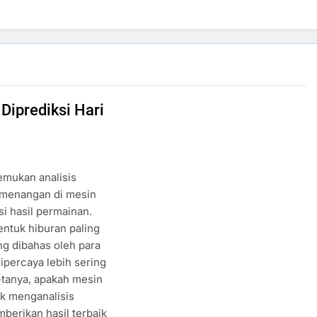
 Diprediksi Hari
Temukan analisis
emenangan di mesin
i hasil permainan.
entuk hiburan paling
ing dibahas oleh para
dipercaya lebih sering
tanya, apakah mesin
uk menganalisis
erikan hasil terbaik