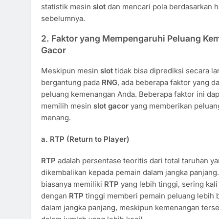
statistik mesin
slot
dan mencari pola berdasarkan ha
sebelumnya.
2.
Faktor yang Mempengaruhi Peluang Kem
Gacor
Meskipun mesin
slot
tidak bisa diprediksi secara l
bergantung pada
RNG
, ada beberapa faktor yang 
peluang kemenangan Anda. Beberapa faktor ini d
memilih mesin
slot gacor
yang memberikan peluang 
menang.
a.
RTP (Return to Player)
RTP
adalah persentase teoritis dari total taruhan y
dikembalikan kepada pemain dalam jangka panjang
biasanya memiliki
RTP
yang lebih tinggi, sering kal
dengan
RTP
tinggi memberi pemain peluang lebih
dalam jangka panjang, meskipun kemenangan terse