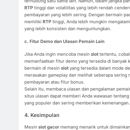
terhubung satu sama lain. Namun, dalam jangka pa
RTP
tinggi dan volatilitas yang lebih rendah cend
pembayaran yang lebih sering. Dengan bermain pa
memiliki
RTP
tinggi, Anda lebih mungkin mengalam
yang lebih konsisten dan menguntungkan.
c.
Fitur Demo dan Ulasan Pemain Lain
Jika Anda ingin mencoba mesin
slot
tertentu, coba
memanfaatkan fitur demo yang tersedia di banyak 
bermain di mesin
slot
yang tersedia dalam mode de
merasakan gameplay dan melihat seberapa sering
pembayaran atau fitur bonus.
Selain itu, membaca ulasan dan pengalaman pemain 
situs ulasan dapat memberi Anda wawasan tentan
yang populer dan sering memberikan kemenangan.
4.
Kesimpulan
Mesin
slot gacor
memang menarik untuk dimainkan,