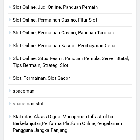
Slot Online, Judi Online, Panduan Pemain
Slot Online, Permainan Casino, Fitur Slot
Slot Online, Permainan Casino, Panduan Taruhan
Slot Online, Permainan Kasino, Pembayaran Cepat
Slot Online, Situs Resmi, Panduan Pemula, Server Stabil,
Tips Bermain, Strategi Slot
Slot, Permainan, Slot Gacor
spaceman
spaceman slot
Stabilitas Akses Digital,Manajemen Infrastruktur
Berkelanjutan,Performa Platform Online,Pengalaman
Pengguna Jangka Panjang