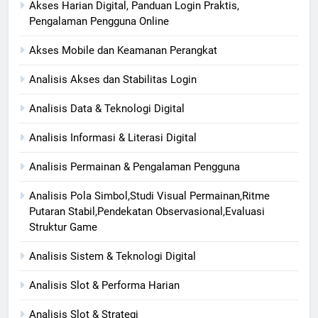
Akses Harian Digital, Panduan Login Praktis,
Pengalaman Pengguna Online
Akses Mobile dan Keamanan Perangkat
Analisis Akses dan Stabilitas Login
Analisis Data & Teknologi Digital
Analisis Informasi & Literasi Digital
Analisis Permainan & Pengalaman Pengguna
Analisis Pola Simbol,Studi Visual Permainan,Ritme
Putaran Stabil,Pendekatan Observasional,Evaluasi
Struktur Game
Analisis Sistem & Teknologi Digital
Analisis Slot & Performa Harian
Analisis Slot & Strategi