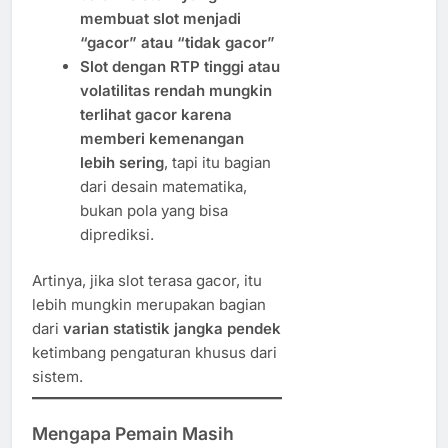
membuat slot menjadi
“gacor” atau “tidak gacor”
Slot dengan RTP tinggi atau
volatilitas rendah mungkin
terlihat gacor karena
memberi kemenangan
lebih sering
, tapi itu bagian
dari desain matematika,
bukan pola yang bisa
diprediksi.
Artinya, jika slot terasa gacor, itu
lebih mungkin merupakan bagian
dari
varian statistik jangka pendek
ketimbang pengaturan khusus dari
sistem.
Mengapa Pemain Masih