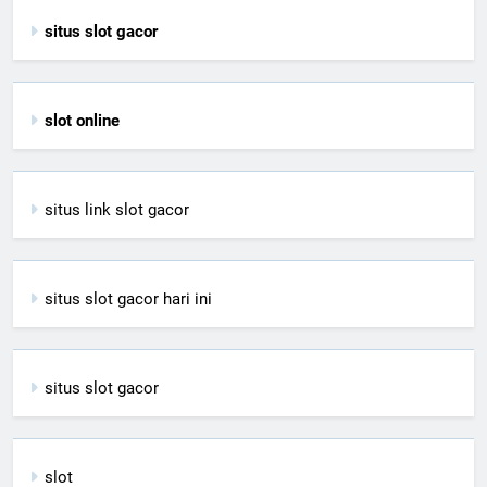
situs slot gacor
slot online
situs link slot gacor
situs slot gacor hari ini
situs slot gacor
slot