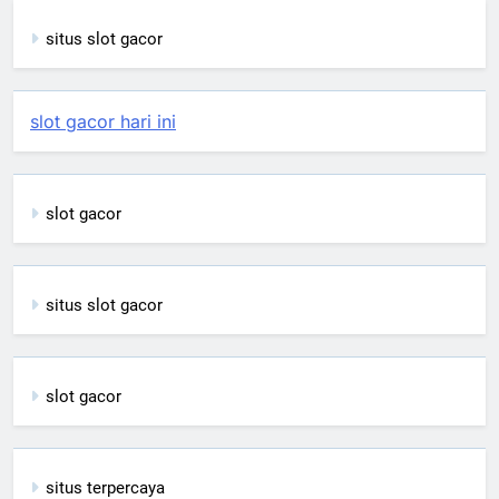
situs slot gacor
slot gacor hari ini
slot gacor
situs slot gacor
slot gacor
situs terpercaya