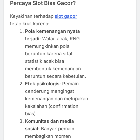
Percaya Slot Bisa Gacor?
Keyakinan terhadap
slot gacor
tetap kuat karena:
Pola kemenangan nyata
terjadi:
Walau acak, RNG
memungkinkan pola
beruntun karena sifat
statistik acak bisa
membentuk kemenangan
beruntun secara kebetulan.
Efek psikologis:
Pemain
cenderung mengingat
kemenangan dan melupakan
kekalahan (confirmation
bias).
Komunitas dan media
sosial:
Banyak pemain
membagikan momen