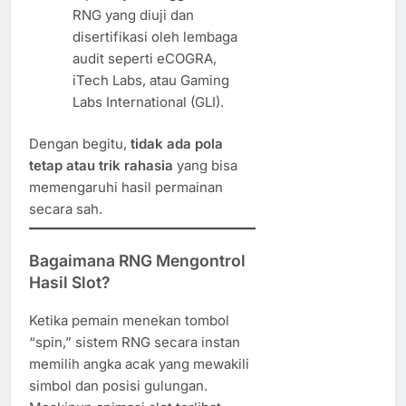
RNG yang diuji dan
disertifikasi oleh lembaga
audit seperti eCOGRA,
iTech Labs, atau Gaming
Labs International (GLI).
Dengan begitu,
tidak ada pola
tetap atau trik rahasia
yang bisa
memengaruhi hasil permainan
secara sah.
Bagaimana RNG Mengontrol
Hasil Slot?
Ketika pemain menekan tombol
“spin,” sistem RNG secara instan
memilih angka acak yang mewakili
simbol dan posisi gulungan.