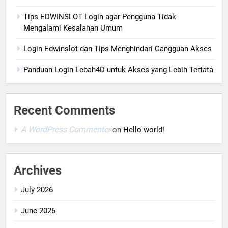
Tips EDWINSLOT Login agar Pengguna Tidak
Mengalami Kesalahan Umum
Login Edwinslot dan Tips Menghindari Gangguan Akses
Panduan Login Lebah4D untuk Akses yang Lebih Tertata
Recent Comments
A WordPress Commenter
on
Hello world!
Archives
July 2026
June 2026