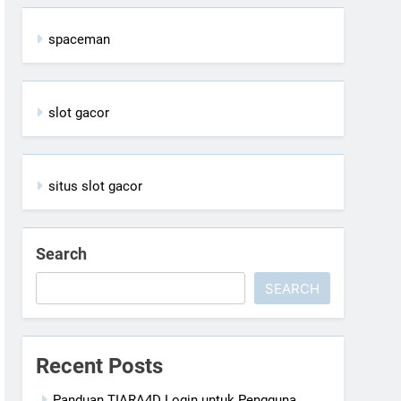
spaceman
slot gacor
situs slot gacor
Search
SEARCH
Recent Posts
Panduan TIARA4D Login untuk Pengguna