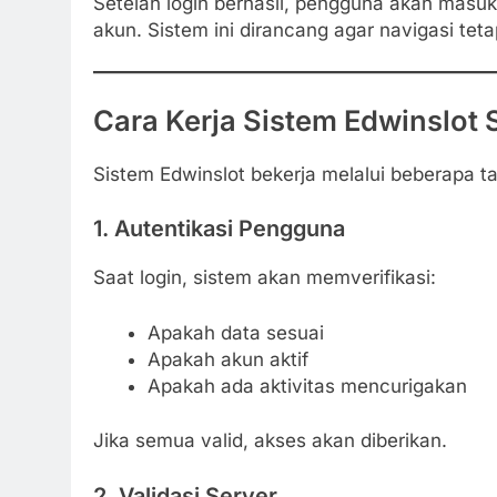
Setelah login berhasil, pengguna akan masuk
akun. Sistem ini dirancang agar navigasi tet
Cara Kerja Sistem Edwinslo
Sistem Edwinslot bekerja melalui beberapa t
1. Autentikasi Pengguna
Saat login, sistem akan memverifikasi:
Apakah data sesuai
Apakah akun aktif
Apakah ada aktivitas mencurigakan
Jika semua valid, akses akan diberikan.
2. Validasi Server