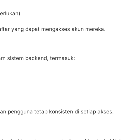
erlukan)
aftar yang dapat mengakses akun mereka.
lam sistem backend, termasuk:
an pengguna tetap konsisten di setiap akses.