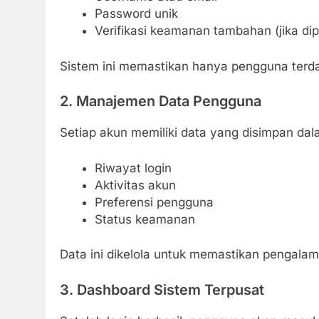
Password unik
Verifikasi keamanan tambahan (jika dip
Sistem ini memastikan hanya pengguna terd
2. Manajemen Data Pengguna
Setiap akun memiliki data yang disimpan da
Riwayat login
Aktivitas akun
Preferensi pengguna
Status keamanan
Data ini dikelola untuk memastikan pengalam
3. Dashboard Sistem Terpusat