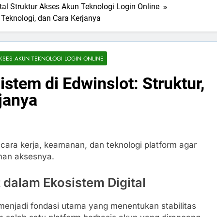
al Struktur Akses Akun Teknologi Login Online
 Teknologi, dan Cara Kerjanya
AKSES AKUN TEKNOLOGI LOGIN ONLINE
stem di Edwinslot: Struktur,
janya
ara kerja, keamanan, dan teknologi platform agar
man aksesnya.
 dalam Ekosistem Digital
 menjadi fondasi utama yang menentukan stabilitas