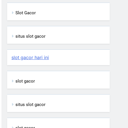
Slot Gacor
situs slot gacor
slot gacor hari ini
slot gacor
situs slot gacor
slot gacor