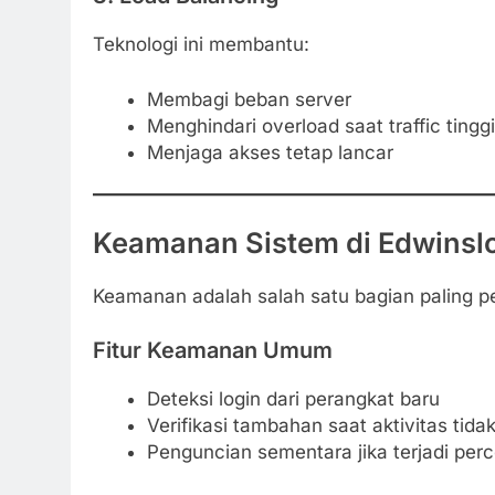
Teknologi ini membantu:
Membagi beban server
Menghindari overload saat traffic tinggi
Menjaga akses tetap lancar
Keamanan Sistem di Edwinsl
Keamanan adalah salah satu bagian paling pen
Fitur Keamanan Umum
Deteksi login dari perangkat baru
Verifikasi tambahan saat aktivitas tida
Penguncian sementara jika terjadi perc