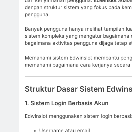
dan kenyamanan pengguna.
Edwinslot
adalah
dengan struktur sistem yang fokus pada ke
pengguna.
Banyak pengguna hanya melihat tampilan luar 
sistem kompleks yang mengatur bagaimana dat
bagaimana aktivitas pengguna dijaga tetap st
Memahami sistem Edwinslot membantu penggu
memahami bagaimana cara kerjanya secara 
Struktur Dasar Sistem Edwins
1. Sistem Login Berbasis Akun
Edwinslot menggunakan sistem login berbasis 
Username atau email