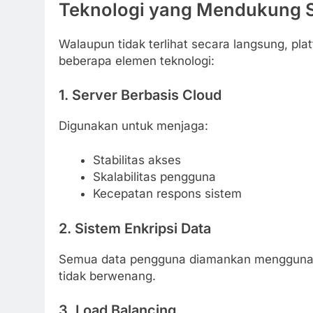
Teknologi yang Mendukung S
Walaupun tidak terlihat secara langsung, pla
beberapa elemen teknologi:
1. Server Berbasis Cloud
Digunakan untuk menjaga:
Stabilitas akses
Skalabilitas pengguna
Kecepatan respons sistem
2. Sistem Enkripsi Data
Semua data pengguna diamankan menggunaka
tidak berwenang.
3. Load Balancing