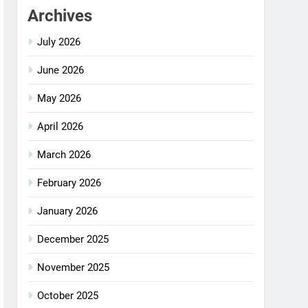
Archives
July 2026
June 2026
May 2026
April 2026
March 2026
February 2026
January 2026
December 2025
November 2025
October 2025