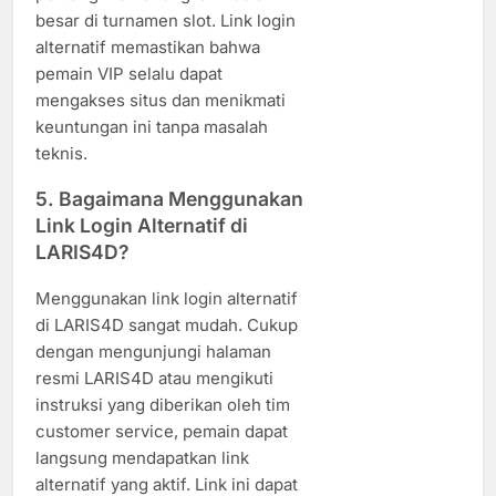
besar di turnamen slot. Link login
alternatif memastikan bahwa
pemain VIP selalu dapat
mengakses situs dan menikmati
keuntungan ini tanpa masalah
teknis.
5.
Bagaimana Menggunakan
Link Login Alternatif di
LARIS4D?
Menggunakan link login alternatif
di LARIS4D sangat mudah. Cukup
dengan mengunjungi halaman
resmi LARIS4D atau mengikuti
instruksi yang diberikan oleh tim
customer service, pemain dapat
langsung mendapatkan link
alternatif yang aktif. Link ini dapat