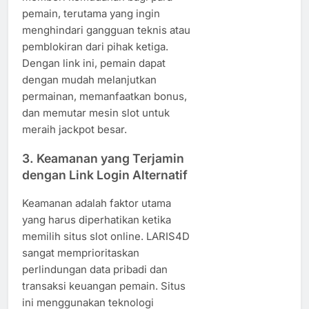
pemain, terutama yang ingin
menghindari gangguan teknis atau
pemblokiran dari pihak ketiga.
Dengan link ini, pemain dapat
dengan mudah melanjutkan
permainan, memanfaatkan bonus,
dan memutar mesin slot untuk
meraih jackpot besar.
3.
Keamanan yang Terjamin
dengan Link Login Alternatif
Keamanan adalah faktor utama
yang harus diperhatikan ketika
memilih situs slot online. LARIS4D
sangat memprioritaskan
perlindungan data pribadi dan
transaksi keuangan pemain. Situs
ini menggunakan teknologi