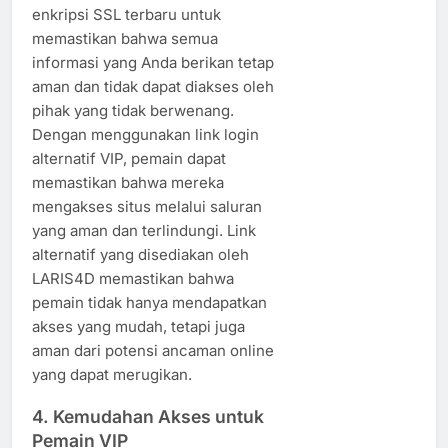
enkripsi SSL terbaru untuk
memastikan bahwa semua
informasi yang Anda berikan tetap
aman dan tidak dapat diakses oleh
pihak yang tidak berwenang.
Dengan menggunakan link login
alternatif VIP, pemain dapat
memastikan bahwa mereka
mengakses situs melalui saluran
yang aman dan terlindungi. Link
alternatif yang disediakan oleh
LARIS4D memastikan bahwa
pemain tidak hanya mendapatkan
akses yang mudah, tetapi juga
aman dari potensi ancaman online
yang dapat merugikan.
4.
Kemudahan Akses untuk
Pemain VIP