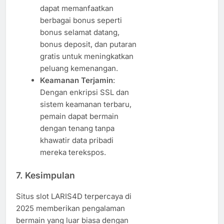
dapat memanfaatkan
berbagai bonus seperti
bonus selamat datang,
bonus deposit, dan putaran
gratis untuk meningkatkan
peluang kemenangan.
Keamanan Terjamin
:
Dengan enkripsi SSL dan
sistem keamanan terbaru,
pemain dapat bermain
dengan tenang tanpa
khawatir data pribadi
mereka terekspos.
7.
Kesimpulan
Situs slot LARIS4D terpercaya di
2025 memberikan pengalaman
bermain yang luar biasa dengan