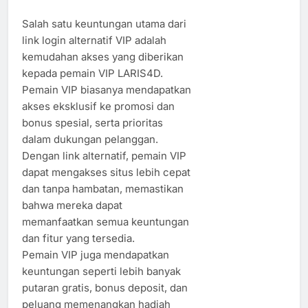
Salah satu keuntungan utama dari
link login alternatif VIP adalah
kemudahan akses yang diberikan
kepada pemain VIP LARIS4D.
Pemain VIP biasanya mendapatkan
akses eksklusif ke promosi dan
bonus spesial, serta prioritas
dalam dukungan pelanggan.
Dengan link alternatif, pemain VIP
dapat mengakses situs lebih cepat
dan tanpa hambatan, memastikan
bahwa mereka dapat
memanfaatkan semua keuntungan
dan fitur yang tersedia.
Pemain VIP juga mendapatkan
keuntungan seperti lebih banyak
putaran gratis, bonus deposit, dan
peluang memenangkan hadiah