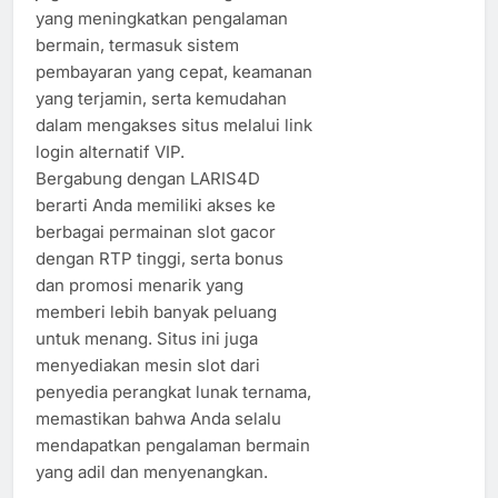
yang meningkatkan pengalaman
bermain, termasuk sistem
pembayaran yang cepat, keamanan
yang terjamin, serta kemudahan
dalam mengakses situs melalui link
login alternatif VIP.
Bergabung dengan LARIS4D
berarti Anda memiliki akses ke
berbagai permainan slot gacor
dengan RTP tinggi, serta bonus
dan promosi menarik yang
memberi lebih banyak peluang
untuk menang. Situs ini juga
menyediakan mesin slot dari
penyedia perangkat lunak ternama,
memastikan bahwa Anda selalu
mendapatkan pengalaman bermain
yang adil dan menyenangkan.