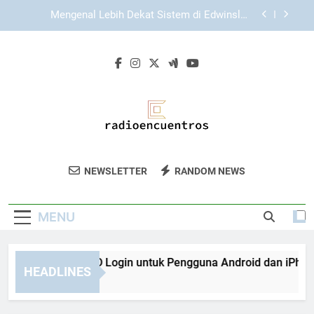
Skip
Tips EDWINSLOT Login agar Pengguna Tidak
to
Mengalami Kesalahan Umum
content
Login Edwinslot dan Tips Menghindari Gangguan
Akses
Panduan TIARA4D Login untuk Pengguna Android
dan iPhone
Mengenal Lebih Dekat Sistem di Edwinslot:
Struktur, Teknologi, dan Cara Kerjanya
Tips EDWINSLOT Login agar Pengguna Tidak
Mengalami Kesalahan Umum
Radio
Dengarkan Musik Dan Acara Menarik Di
Login Edwinslot dan Tips Menghindari Gangguan
NEWSLETTER
RANDOM NEWS
Encuentros
Akses
Radio Encuentros. Stasiun Radio Untuk
Hiburan Sepanjang Hari.
MENU
nduan TIARA4D Login untuk Pengguna Android dan iPhone
HEADLINES
Month Ago