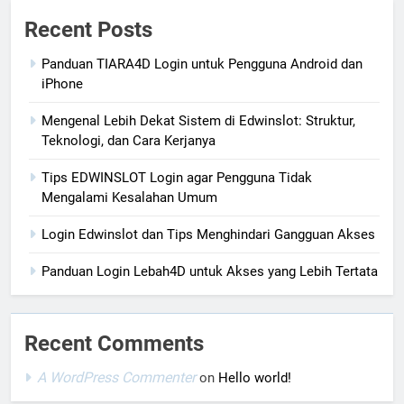
Recent Posts
Panduan TIARA4D Login untuk Pengguna Android dan
iPhone
Mengenal Lebih Dekat Sistem di Edwinslot: Struktur,
Teknologi, dan Cara Kerjanya
Tips EDWINSLOT Login agar Pengguna Tidak
Mengalami Kesalahan Umum
Login Edwinslot dan Tips Menghindari Gangguan Akses
Panduan Login Lebah4D untuk Akses yang Lebih Tertata
Recent Comments
A WordPress Commenter
on
Hello world!