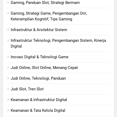
Gaming, Panduan Slot, Strategi Bermain
Gaming, Strategi Game, Pengembangan Diri,
Keterampilan Kognitif, Tips Gaming
Infrastruktur & Arsitektur Sistem
Infrastruktur Teknologi, Pengembangan Sistem, Kinerja
Digital
Inovasi Digital & Teknologi Game
Judi Online, Slot Online, Menang Cepat
Judi Online, Teknologi, Panduan
Judi Slot, Tren Slot
Keamanan & Infrastruktur Digital
Keamanan & Tata Kelola Digital