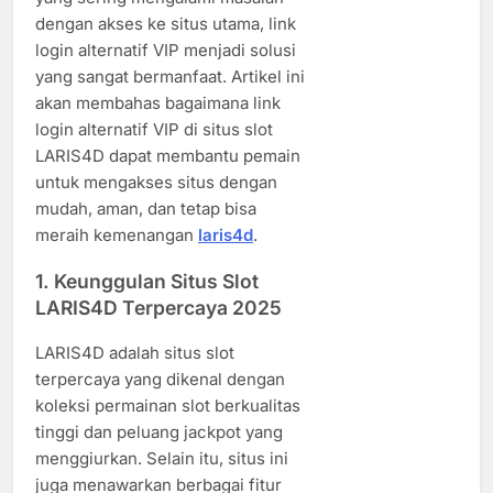
dengan akses ke situs utama, link
login alternatif VIP menjadi solusi
yang sangat bermanfaat. Artikel ini
akan membahas bagaimana link
login alternatif VIP di situs slot
LARIS4D dapat membantu pemain
untuk mengakses situs dengan
mudah, aman, dan tetap bisa
meraih kemenangan
laris4d
.
1.
Keunggulan Situs Slot
LARIS4D Terpercaya 2025
LARIS4D adalah situs slot
terpercaya yang dikenal dengan
koleksi permainan slot berkualitas
tinggi dan peluang jackpot yang
menggiurkan. Selain itu, situs ini
juga menawarkan berbagai fitur