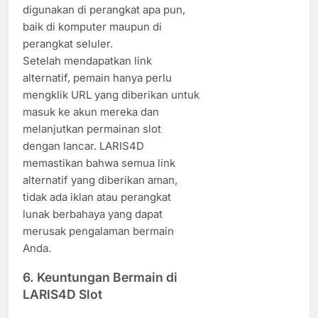
digunakan di perangkat apa pun,
baik di komputer maupun di
perangkat seluler.
Setelah mendapatkan link
alternatif, pemain hanya perlu
mengklik URL yang diberikan untuk
masuk ke akun mereka dan
melanjutkan permainan slot
dengan lancar. LARIS4D
memastikan bahwa semua link
alternatif yang diberikan aman,
tidak ada iklan atau perangkat
lunak berbahaya yang dapat
merusak pengalaman bermain
Anda.
6.
Keuntungan Bermain di
LARIS4D Slot