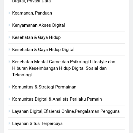
Digital, Privasi Data
Keamanan, Panduan
Kenyamanan Akses Digital
Kesehatan & Gaya Hidup
Kesehatan & Gaya Hidup Digital
Kesehatan Mental Game dan Psikologi Lifestyle dan
Hiburan Keseimbangan Hidup Digital Sosial dan
Teknologi
Komunitas & Strategi Permainan
Komunitas Digital & Analisis Perilaku Pemain
Layanan Digital,Efisiensi Online,Pengalaman Pengguna
Layanan Situs Terpercaya