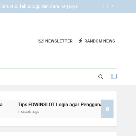
Struktur, Teknologi, dan Cara Kerjanya
una Tidak Mengalami Kesalahan Umum
 dan Tips Menghindari Gangguan Akses
NEWSLETTER
RANDOM NEWS
n untuk Pengguna Android dan iPhone
Struktur, Teknologi, dan Cara Kerjanya
Untuk Hiburan Sepanjang Hari.
una Tidak Mengalami Kesalahan Umum
 dan Tips Menghindari Gangguan Akses
s EDWINSLOT Login agar Pengguna Tidak Mengalami Kesala
nth Ago