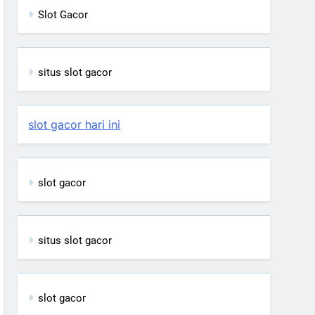
Slot Gacor
situs slot gacor
slot gacor hari ini
slot gacor
situs slot gacor
slot gacor