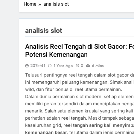
Home
analisis slot
analisis slot
Analisis Reel Tengah di Slot Gacor: 
Potensi Kemenangan
207cf41
1 Year Ago
0
6 Mins
Telusuri pentingnya reel tengah dalam slot gacor
ini memengaruhi peluang kemenangan. Simak analisi
wild, dan fitur bonus di reel utama permainan.
Dalam dunia permainan slot modern, setiap elemen
memiliki peran tersendiri dalam menciptakan peng
menarik. Salah satu elemen krusial yang sering kal
perhatian adalah
reel tengah
. Meski tampak sebagai
keseluruhan grid,
reel tengah sering kali menyim
kemenangan besar
, terutama dalam jenis permain