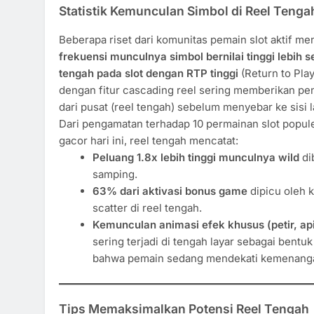
Statistik Kemunculan Simbol di Reel Tenga
Beberapa riset dari komunitas pemain slot aktif m
frekuensi munculnya simbol bernilai tinggi lebih ser
tengah pada slot dengan RTP tinggi
(Return to Play
dengan fitur cascading reel sering memberikan p
dari pusat (reel tengah) sebelum menyebar ke sisi l
Dari pengamatan terhadap 10 permainan slot popule
gacor hari ini, reel tengah mencatat:
Peluang 1.8x lebih tinggi munculnya wild
di
samping.
63% dari aktivasi bonus game
dipicu oleh 
scatter di reel tengah.
Kemunculan animasi efek khusus (petir, api,
sering terjadi di tengah layar sebagai bentu
bahwa pemain sedang mendekati kemenanga
Tips Memaksimalkan Potensi Reel Tengah