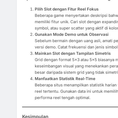
Pilih Slot dengan Fitur Reel Fokus
Beberapa game menyertakan deskripsi bahw
memiliki fitur unik. Cari slot dengan expandi
symbol, atau super scatter yang aktif di kol
Gunakan Mode Demo untuk Observasi
Sebelum bermain dengan uang asli, amati pe
versi demo. Catat frekuensi dan jenis simbo
Mainkan Slot dengan Tampilan Simetris
Grid dengan format 5×3 atau 5×5 biasanya
keseimbangan visual yang menekankan pera
besar daripada sistem grid yang tidak simetri
Manfaatkan Statistik Real-Time
Beberapa situs menampilkan statistik haria
reel tertentu. Gunakan data ini untuk memil
performa reel tengah optimal.
Kesimpulan