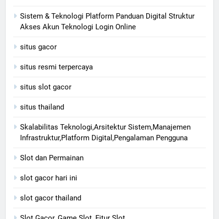
Sistem & Teknologi Platform Panduan Digital Struktur
Akses Akun Teknologi Login Online
situs gacor
situs resmi terpercaya
situs slot gacor
situs thailand
Skalabilitas Teknologi,Arsitektur Sistem,Manajemen
Infrastruktur,Platform Digital,Pengalaman Pengguna
Slot dan Permainan
slot gacor hari ini
slot gacor thailand
Slot Gacor, Game Slot, Fitur Slot