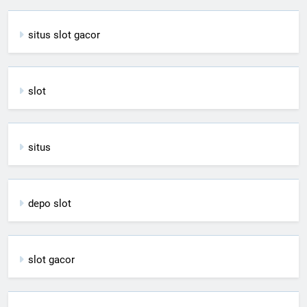
situs slot gacor
slot
situs
depo slot
slot gacor