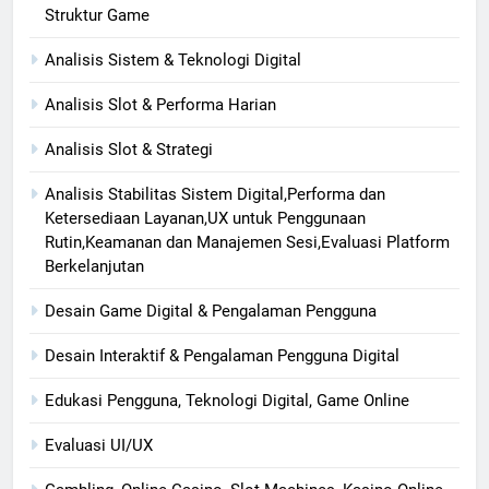
Struktur Game
Analisis Sistem & Teknologi Digital
Analisis Slot & Performa Harian
Analisis Slot & Strategi
Analisis Stabilitas Sistem Digital,Performa dan
Ketersediaan Layanan,UX untuk Penggunaan
Rutin,Keamanan dan Manajemen Sesi,Evaluasi Platform
Berkelanjutan
Desain Game Digital & Pengalaman Pengguna
Desain Interaktif & Pengalaman Pengguna Digital
Edukasi Pengguna, Teknologi Digital, Game Online
Evaluasi UI/UX