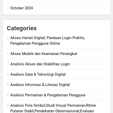
October 2024
Categories
Akses Harian Digital, Panduan Login Praktis,
Pengalaman Pengguna Online
Akses Mobile dan Keamanan Perangkat
Analisis Akses dan Stabilitas Login
Analisis Data & Teknologi Digital
Analisis Informasi & Literasi Digital
Analisis Permainan & Pengalaman Pengguna
Analisis Pola Simbol,Studi Visual Permainan,Ritme
Putaran Stabil,Pendekatan Observasional,Evaluasi