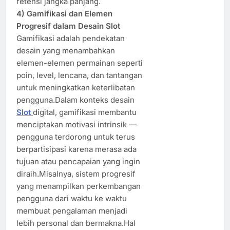
retensi jangka panjang.
4) Gamifikasi dan Elemen
Progresif dalam Desain Slot
Gamifikasi adalah pendekatan
desain yang menambahkan
elemen-elemen permainan seperti
poin, level, lencana, dan tantangan
untuk meningkatkan keterlibatan
pengguna.Dalam konteks desain
Slot
digital, gamifikasi membantu
menciptakan motivasi intrinsik —
pengguna terdorong untuk terus
berpartisipasi karena merasa ada
tujuan atau pencapaian yang ingin
diraih.Misalnya, sistem progresif
yang menampilkan perkembangan
pengguna dari waktu ke waktu
membuat pengalaman menjadi
lebih personal dan bermakna.Hal