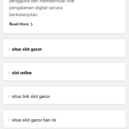
pengguna dan memperkuat nilai
pengalaman digital secara
berkelanjutan.
Read More
situs slot gacor
slot online
situs link slot gacor
situs slot gacor hari ini