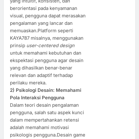
yang intuitif, konsisten, dan
berorientasi pada kenyamanan
visual, pengguna dapat merasakan
pengalaman yang lancar dan
memuaskan.Platform seperti
KAYA787 misalnya, menggunakan
prinsip
user-centered design
untuk memahami kebutuhan dan
ekspektasi pengguna agar desain
yang dihasilkan benar-benar
relevan dan adaptif terhadap
perilaku mereka.
2) Psikologi Desain: Memahami
Pola Interaksi Pengguna
Dalam teori desain pengalaman
pengguna, salah satu aspek kunci
dalam mempertahankan retensi
adalah memahami motivasi
psikologis pengguna.Desain game