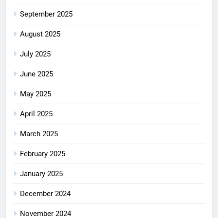
September 2025
August 2025
July 2025
June 2025
May 2025
April 2025
March 2025
February 2025
January 2025
December 2024
November 2024