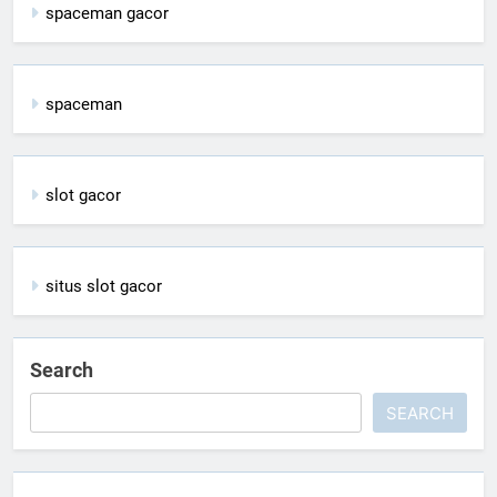
spaceman gacor
spaceman
slot gacor
situs slot gacor
Search
SEARCH