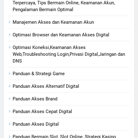
Terpercaya, Tips Bermain Online, Keamanan Akun,
Pengalaman Bermain Optimal
Manajemen Akses dan Keamanan Akun
Optimasi Browser dan Keamanan Akses Digital
Optimasi Koneksi,Keamanan Akses
Web,Troubleshooting Login,Privasi Digital,Jaringan dan
DNS
Panduan & Strategi Game
Panduan Akses Alternatif Digital
Panduan Akses Brand
Panduan Akses Cepat Digital
Panduan Akses Digital
Panduan Bermain Slot, Slot Online, Strategi Kasino