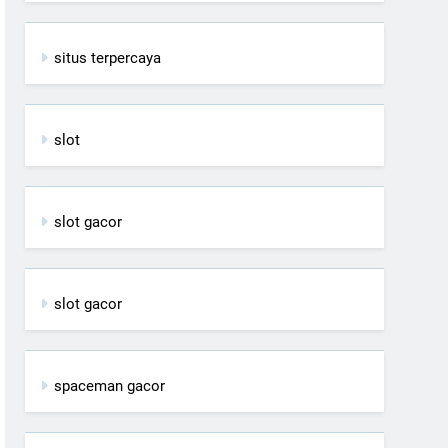
situs terpercaya
slot
slot gacor
slot gacor
spaceman gacor