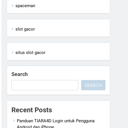
spaceman
slot gacor
situs slot gacor
Search
SEARCH
Recent Posts
Panduan TIARA4D Login untuk Pengguna
Android dan iPhone