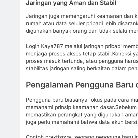
Jaringan yang Aman dan Stabil
Jaringan juga memengaruhi keamanan dan ken
rumah atau data seluler pribadi lebih disaran
digunakan banyak orang dan tidak selalu memi
Login Kaya787 melalui jaringan pribadi mem
menjaga proses akses tetap stabil.Koneksi y
proses masuk tertunda, atau pengguna haru
stabilitas jaringan saling berkaitan dalam pe
Pengalaman Pengguna Baru 
Pengguna baru biasanya fokus pada cara ma
memahami prinsip keamanan dasar.Sebelum 
memastikan perangkat yang digunakan aman, 
juga perlu memahami bahwa data akun bersifa
Contoh praktisnya, seorang pengguna baru in