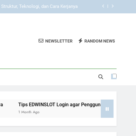
Struktur, Teknologi, dan Cara Kerjanya
una Tidak Mengalami Kesalahan Umum
 dan Tips Menghindari Gangguan Akses
NEWSLETTER
RANDOM NEWS
n untuk Pengguna Android dan iPhone
Struktur, Teknologi, dan Cara Kerjanya
Untuk Hiburan Sepanjang Hari.
una Tidak Mengalami Kesalahan Umum
 dan Tips Menghindari Gangguan Akses
s EDWINSLOT Login agar Pengguna Tidak Mengalami Kesala
th Ago