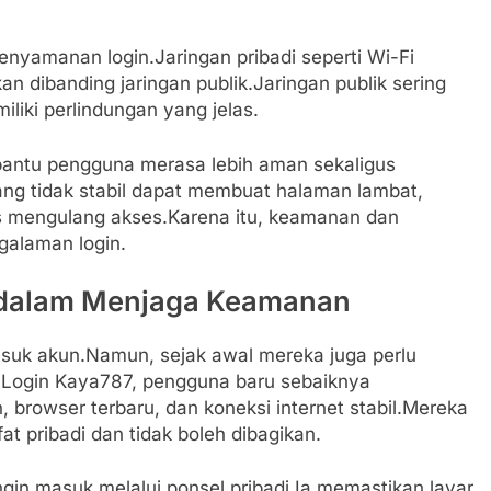
yamanan login.Jaringan pribadi seperti Wi-Fi
kan dibanding jaringan publik.Jaringan publik sering
liki perlindungan yang jelas.
bantu pengguna merasa lebih aman sekaligus
ang tidak stabil dapat membuat halaman lambat,
s mengulang akses.Karena itu, keamanan dan
ngalaman login.
dalam Menjaga Keamanan
suk akun.Namun, sejak awal mereka juga perlu
Login Kaya787, pengguna baru sebaiknya
browser terbaru, dan koneksi internet stabil.Mereka
t pribadi dan tidak boleh dibagikan.
gin masuk melalui ponsel pribadi.Ia memastikan layar