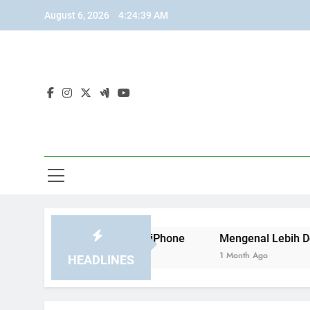
Skip
August 6, 2026
4:24:40 AM
to
content
Rad
Dengarkan
una Android dan iPhone
Mengenal Lebih Dekat Sistem di
1 Month Ago
HEADLINES