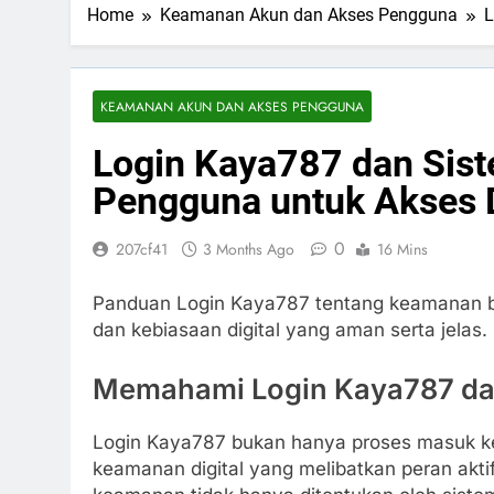
Home
Keamanan Akun dan Akses Pengguna
L
KEAMANAN AKUN DAN AKSES PENGGUNA
Login Kaya787 dan Sis
Pengguna untuk Akses D
0
207cf41
3 Months Ago
16 Mins
Panduan Login Kaya787 tentang keamanan be
dan kebiasaan digital yang aman serta jelas.
Memahami Login Kaya787 d
Login Kaya787 bukan hanya proses masuk ke a
keamanan digital yang melibatkan peran akt