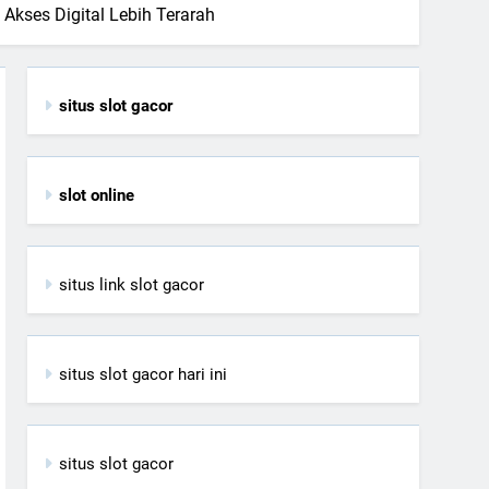
kses Digital Lebih Terarah
situs slot gacor
slot online
situs link slot gacor
situs slot gacor hari ini
situs slot gacor