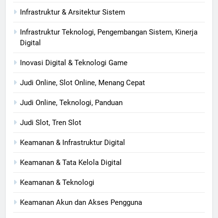
Infrastruktur & Arsitektur Sistem
Infrastruktur Teknologi, Pengembangan Sistem, Kinerja
Digital
Inovasi Digital & Teknologi Game
Judi Online, Slot Online, Menang Cepat
Judi Online, Teknologi, Panduan
Judi Slot, Tren Slot
Keamanan & Infrastruktur Digital
Keamanan & Tata Kelola Digital
Keamanan & Teknologi
Keamanan Akun dan Akses Pengguna