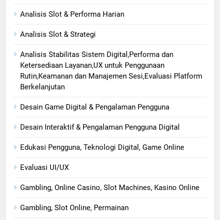
Analisis Slot & Performa Harian
Analisis Slot & Strategi
Analisis Stabilitas Sistem Digital,Performa dan
Ketersediaan Layanan,UX untuk Penggunaan
Rutin,Keamanan dan Manajemen Sesi,Evaluasi Platform
Berkelanjutan
Desain Game Digital & Pengalaman Pengguna
Desain Interaktif & Pengalaman Pengguna Digital
Edukasi Pengguna, Teknologi Digital, Game Online
Evaluasi UI/UX
Gambling, Online Casino, Slot Machines, Kasino Online
Gambling, Slot Online, Permainan