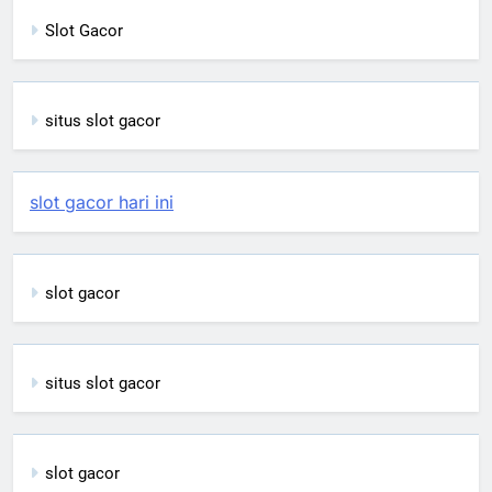
Slot Gacor
situs slot gacor
slot gacor hari ini
slot gacor
situs slot gacor
slot gacor