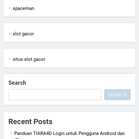
spaceman
slot gacor
situs slot gacor
Search
SEARCH
Recent Posts
Panduan TIARA4D Login untuk Pengguna Android dan