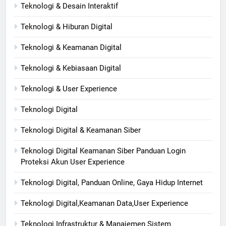
Teknologi & Desain Interaktif
Teknologi & Hiburan Digital
Teknologi & Keamanan Digital
Teknologi & Kebiasaan Digital
Teknologi & User Experience
Teknologi Digital
Teknologi Digital & Keamanan Siber
Teknologi Digital Keamanan Siber Panduan Login
Proteksi Akun User Experience
Teknologi Digital, Panduan Online, Gaya Hidup Internet
Teknologi Digital,Keamanan Data,User Experience
Teknologi Infrastruktur & Manajemen Sistem