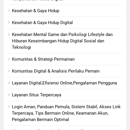
Kesehatan & Gaya Hidup
Kesehatan & Gaya Hidup Digital
Kesehatan Mental Game dan Psikologi Lifestyle dan
Hiburan Keseimbangan Hidup Digital Sosial dan
Teknologi
Komunitas & Strategi Permainan
Komunitas Digital & Analisis Perilaku Pemain
Layanan Digital,Efisiensi Online,Pengalaman Pengguna
Layanan Situs Terpercaya
Login Aman, Panduan Pemula, Sistem Stabil, Akses Link
Terpercaya, Tips Bermain Online, Keamanan Akun,
Pengalaman Bermain Optimal