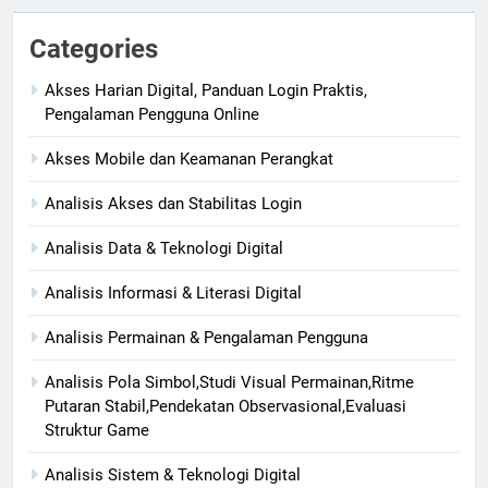
Categories
Akses Harian Digital, Panduan Login Praktis,
Pengalaman Pengguna Online
Akses Mobile dan Keamanan Perangkat
Analisis Akses dan Stabilitas Login
Analisis Data & Teknologi Digital
Analisis Informasi & Literasi Digital
Analisis Permainan & Pengalaman Pengguna
Analisis Pola Simbol,Studi Visual Permainan,Ritme
Putaran Stabil,Pendekatan Observasional,Evaluasi
Struktur Game
Analisis Sistem & Teknologi Digital