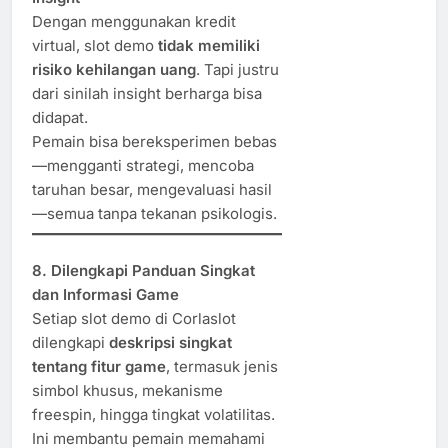
Dengan menggunakan kredit
virtual, slot demo
tidak memiliki
risiko kehilangan uang
. Tapi justru
dari sinilah insight berharga bisa
didapat.
Pemain bisa bereksperimen bebas
—mengganti strategi, mencoba
taruhan besar, mengevaluasi hasil
—semua tanpa tekanan psikologis.
8. Dilengkapi Panduan Singkat
dan Informasi Game
Setiap slot demo di Corlaslot
dilengkapi
deskripsi singkat
tentang fitur game
, termasuk jenis
simbol khusus, mekanisme
freespin, hingga tingkat volatilitas.
Ini membantu pemain memahami