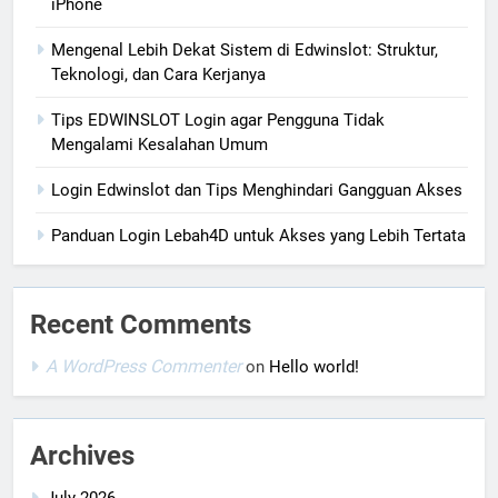
iPhone
Mengenal Lebih Dekat Sistem di Edwinslot: Struktur,
Teknologi, dan Cara Kerjanya
Tips EDWINSLOT Login agar Pengguna Tidak
Mengalami Kesalahan Umum
Login Edwinslot dan Tips Menghindari Gangguan Akses
Panduan Login Lebah4D untuk Akses yang Lebih Tertata
Recent Comments
A WordPress Commenter
on
Hello world!
Archives
July 2026