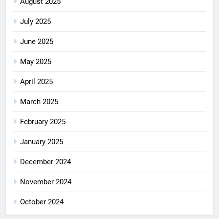
August 2025
July 2025
June 2025
May 2025
April 2025
March 2025
February 2025
January 2025
December 2024
November 2024
October 2024