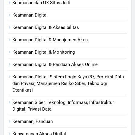
Keamanan dan UX Situs Judi
Keamanan Digital
Keamanan Digital & Aksesibilitas
Keamanan Digital & Manajemen Akun
Keamanan Digital & Monitoring
Keamanan Digital & Panduan Akses Online
Keamanan Digital, Sistem Login Kaya787, Proteksi Data
dan Privasi, Manajemen Risiko Siber, Teknologi
Otentikasi
Keamanan Siber, Teknologi Informasi, Infrastruktur
Digital, Privasi Data
Keamanan, Panduan
Kenyamanan Akses Digital