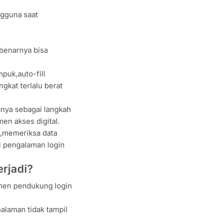
ngguna saat
ebenarnya bisa
uk,auto-fill
gkat terlalu berat
anya sebagai langkah
en akses digital.
,memeriksa data
i pengalaman login
rjadi?
emen pendukung login
alaman tidak tampil