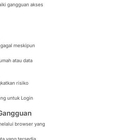
iki gangguan akses
.
t gagal meskipun
rumah atau data
.
katkan risiko
ing untuk Login
 Gangguan
elalui browser yang
ta yang tersedia.