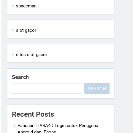
spaceman
slot gacor
situs slot gacor
Search
SEARCH
Recent Posts
Panduan TIARA4D Login untuk Pengguna
Android dan iPhone