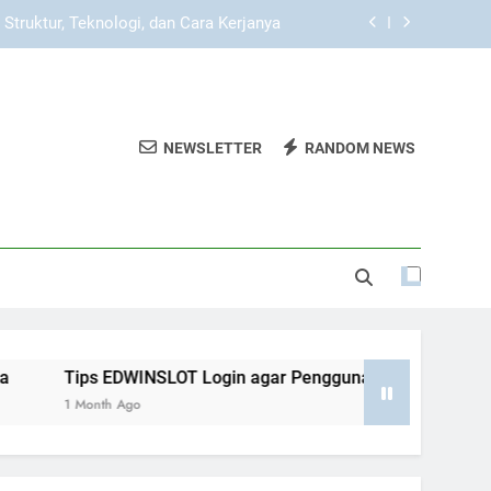
Struktur, Teknologi, dan Cara Kerjanya
una Tidak Mengalami Kesalahan Umum
 dan Tips Menghindari Gangguan Akses
NEWSLETTER
RANDOM NEWS
n untuk Pengguna Android dan iPhone
Struktur, Teknologi, dan Cara Kerjanya
Untuk Hiburan Sepanjang Hari.
una Tidak Mengalami Kesalahan Umum
 dan Tips Menghindari Gangguan Akses
s EDWINSLOT Login agar Pengguna Tidak Mengalami Kesala
nth Ago