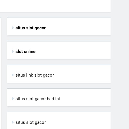
situs slot gacor
slot online
situs link slot gacor
situs slot gacor hari ini
situs slot gacor