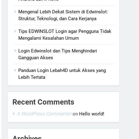
Mengenal Lebih Dekat Sistem di Edwinslot:
Struktur, Teknologi, dan Cara Kerjanya
Tips EDWINSLOT Login agar Pengguna Tidak
Mengalami Kesalahan Umum
Login Edwinslot dan Tips Menghindari
Gangguan Akses
Panduan Login Lebah4D untuk Akses yang
Lebih Tertata
Recent Comments
A WordPress Commenter
on
Hello world!
Archives