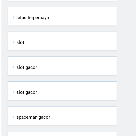
situs terpercaya
slot
slot gacor
slot gacor
spaceman gacor