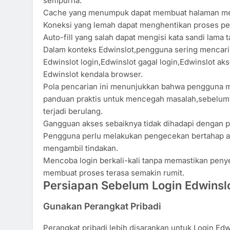
sempurna.
Cache yang menumpuk dapat membuat halaman me
Koneksi yang lemah dapat menghentikan proses pe
Auto-fill yang salah dapat mengisi kata sandi lama t
Dalam konteks Edwinslot,pengguna sering mencari 
Edwinslot login,Edwinslot gagal login,Edwinslot ak
Edwinslot kendala browser.
Pola pencarian ini menunjukkan bahwa pengguna
panduan praktis untuk mencegah masalah,sebelum
terjadi berulang.
Gangguan akses sebaiknya tidak dihadapi dengan p
Pengguna perlu melakukan pengecekan bertahap ag
mengambil tindakan.
Mencoba login berkali-kali tanpa memastikan peny
membuat proses terasa semakin rumit.
Persiapan Sebelum Login Edwinsl
Gunakan Perangkat Pribadi
Perangkat pribadi lebih disarankan untuk Login Edw