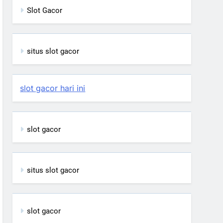
Slot Gacor
situs slot gacor
slot gacor hari ini
slot gacor
situs slot gacor
slot gacor