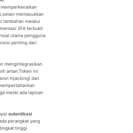
8 memperkenalkan
i,selain memasukkan
i tambahan melalui
mentasi 2FA terbukti
ensial utama pengguna
nsisi penting dari
n mengintegrasikan
ih aman.Token ini
ion hijacking) dan
 mempertahankan
ga meski ada lapisan
opsi
autentikasi
pada perangkat yang
ngkat tinggi