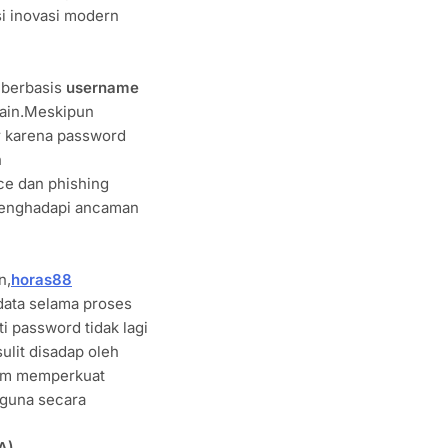
si inovasi modern
 berbasis
username
lain.Meskipun
r karena password
h
ce dan phishing
menghadapi ancaman
n,
horas88
ata selama proses
ti password tidak lagi
ulit disadap oleh
alam memperkuat
guna secara
A)