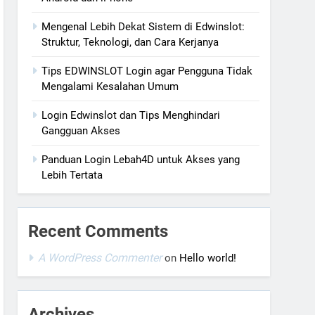
Mengenal Lebih Dekat Sistem di Edwinslot:
Struktur, Teknologi, dan Cara Kerjanya
Tips EDWINSLOT Login agar Pengguna Tidak
Mengalami Kesalahan Umum
Login Edwinslot dan Tips Menghindari
Gangguan Akses
Panduan Login Lebah4D untuk Akses yang
Lebih Tertata
Recent Comments
A WordPress Commenter
on
Hello world!
Archives