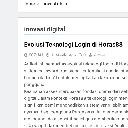
Home
inovasi digital
inovasi digital
Evolusi Teknologi Login di Horas88
207cf41
11 Months Ago
0
6 Mins
Artikel ini membahas evolusi teknologi login di Hor
sistem password tradisional, autentikasi ganda, hin
biometrik dan AI untuk meningkatkan keamanan se
pengguna.
Keamanan akses merupakan fondasi utama dari seb
digital.Dalam konteks
Horas88
,teknologi login men
signifikan demi menghadirkan sistem yang lebih am
nyaman bagi pengguna.Pergeseran ini mencermink
melindungi data sensitif sekaligus memberikan p
(UX) yang tidak membebani proses interaksi.Analisi