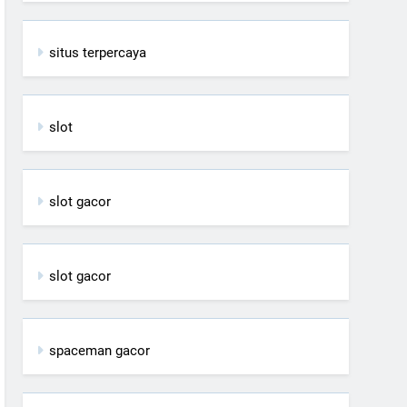
situs terpercaya
slot
slot gacor
slot gacor
spaceman gacor