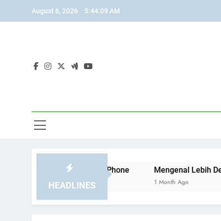
Skip
August 6, 2026
5:44:10 AM
to
content
Rad
Dengarkan
una Android dan iPhone
Mengenal Lebih Dekat Sistem di
1 Month Ago
HEADLINES