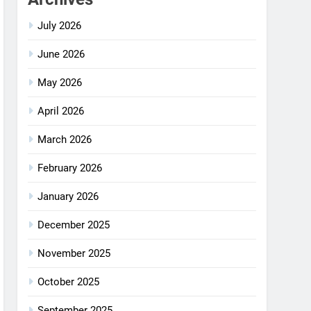
July 2026
June 2026
May 2026
April 2026
March 2026
February 2026
January 2026
December 2025
November 2025
October 2025
September 2025