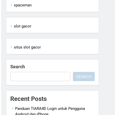
spaceman
slot gacor
situs slot gacor
Search
SEARCH
Recent Posts
Panduan TIARA4D Login untuk Pengguna
Android dan iPhone