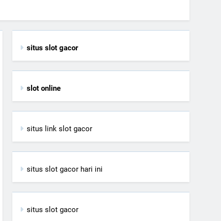
situs slot gacor
slot online
situs link slot gacor
situs slot gacor hari ini
situs slot gacor