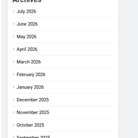
July 2026
June 2026
May 2026
April 2026
March 2026
February 2026
January 2026
December 2025
November 2025
October 2025
September 2025