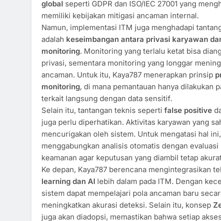
global
seperti GDPR dan ISO/IEC 27001 yang mengh
memiliki kebijakan mitigasi ancaman internal.
Namun, implementasi ITM juga menghadapi tantang
adalah
keseimbangan antara privasi karyawan da
monitoring
. Monitoring yang terlalu ketat bisa dia
privasi, sementara monitoring yang longgar mening
ancaman. Untuk itu, Kaya787 menerapkan prinsip
p
monitoring
, di mana pemantauan hanya dilakukan pa
terkait langsung dengan data sensitif.
Selain itu, tantangan teknis seperti
false positive
da
juga perlu diperhatikan. Aktivitas karyawan yang sa
mencurigakan oleh sistem. Untuk mengatasi hal ini
menggabungkan analisis otomatis dengan evaluasi 
keamanan agar keputusan yang diambil tetap akurat 
Ke depan, Kaya787 berencana mengintegrasikan te
learning dan AI
lebih dalam pada ITM. Dengan kece
sistem dapat mempelajari pola ancaman baru secar
meningkatkan akurasi deteksi. Selain itu, konsep
Ze
juga akan diadopsi, memastikan bahwa setiap akses 