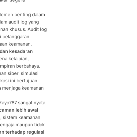
elemen penting dalam
alam audit log yang
anan khusus. Audit log
si pelanggaran,
laan keamanan.
 dan kesadaran
ena kelalaian,
mpiran berbahaya.
n siber, simulasi
kasi ini bertujuan
am menjaga keamanan
Kaya787 sangat nyata.
caman lebih awal
a, sistem keamanan
isengaja maupun tidak
n terhadap regulasi