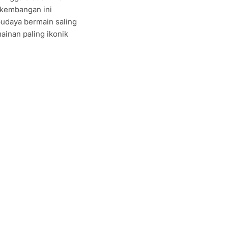
rkembangan ini
udaya bermain saling
ainan paling ikonik