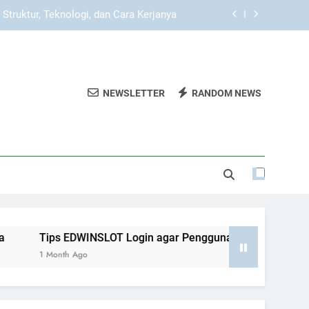
Struktur, Teknologi, dan Cara Kerjanya
una Tidak Mengalami Kesalahan Umum
 dan Tips Menghindari Gangguan Akses
NEWSLETTER
RANDOM NEWS
n untuk Pengguna Android dan iPhone
Struktur, Teknologi, dan Cara Kerjanya
Untuk Hiburan Sepanjang Hari.
una Tidak Mengalami Kesalahan Umum
 dan Tips Menghindari Gangguan Akses
ips EDWINSLOT Login agar Pengguna Tidak Mengalami Kes
 Month Ago