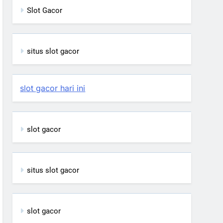
Slot Gacor
situs slot gacor
slot gacor hari ini
slot gacor
situs slot gacor
slot gacor