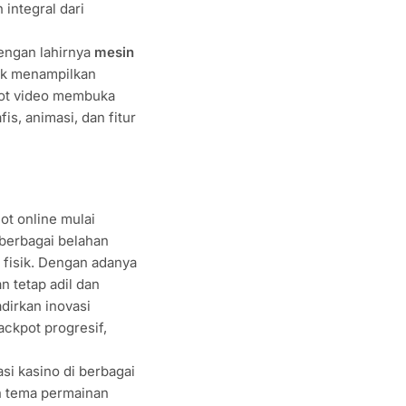
 integral dari
engan lahirnya
mesin
tuk menampilkan
lot video membuka
, animasi, dan fitur
ot online mulai
berbagai belahan
 fisik. Dengan adanya
 tetap adil dan
dirkan inovasi
ackpot progresif,
asi kasino di berbagai
n tema permainan