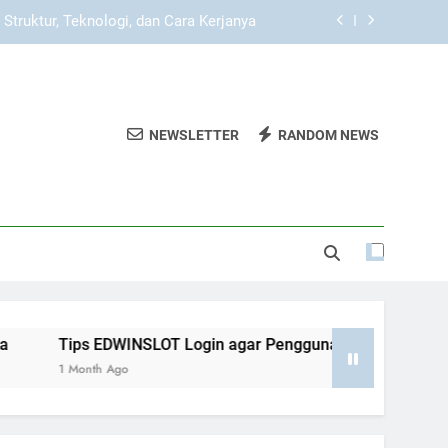
Struktur, Teknologi, dan Cara Kerjanya
una Tidak Mengalami Kesalahan Umum
 dan Tips Menghindari Gangguan Akses
NEWSLETTER
RANDOM NEWS
n untuk Pengguna Android dan iPhone
Struktur, Teknologi, dan Cara Kerjanya
Untuk Hiburan Sepanjang Hari.
una Tidak Mengalami Kesalahan Umum
 dan Tips Menghindari Gangguan Akses
ips EDWINSLOT Login agar Pengguna Tidak Mengalami Kes
 Month Ago