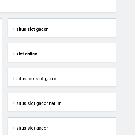
situs slot gacor
slot online
situs link slot gacor
situs slot gacor hari ini
situs slot gacor