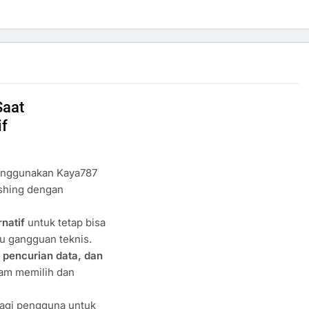
Saat
if
menggunakan Kaya787
hishing dengan
rnatif
untuk tetap bisa
u gangguan teknis.
, pencurian data, dan
lam memilih dan
bagi pengguna untuk