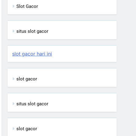
Slot Gacor
situs slot gacor
slot gacor hari ini
slot gacor
situs slot gacor
slot gacor