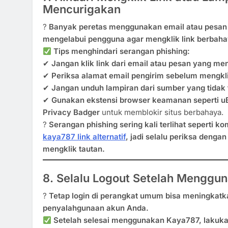
Mencurigakan
?
Banyak peretas menggunakan email atau pesan 
mengelabui pengguna agar mengklik link berbaha
Tips menghindari serangan phishing:
✔
Jangan klik link dari email atau pesan yang me
✔
Periksa alamat email pengirim sebelum mengkli
✔
Jangan unduh lampiran dari sumber yang tidak 
✔
Gunakan ekstensi browser keamanan seperti uB
Privacy Badger
untuk memblokir situs berbahaya.
?
Serangan phishing sering kali terlihat seperti ko
kaya787 link alternatif
, jadi selalu periksa dengan
mengklik tautan.
8. Selalu Logout Setelah Menggu
?
Tetap login di perangkat umum bisa meningkatka
penyalahgunaan akun Anda.
Setelah selesai menggunakan Kaya787, lakuka