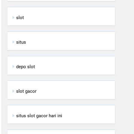
slot
situs
depo slot
slot gacor
situs slot gacor hari ini