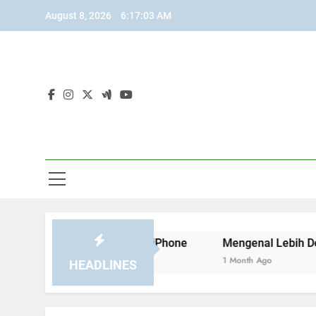
Skip
August 8, 2026
6:17:04 AM
to
content
Rad
Dengarkan
ngguna Android dan iPhone
Mengenal Lebih Dekat Sistem
1 Month Ago
HEADLINES