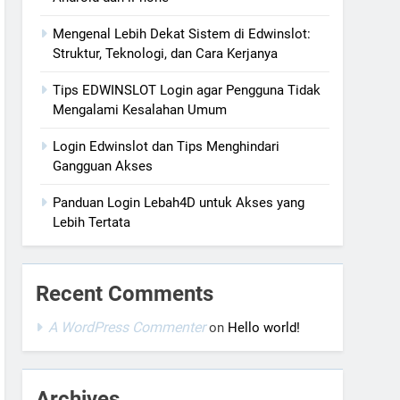
Mengenal Lebih Dekat Sistem di Edwinslot:
Struktur, Teknologi, dan Cara Kerjanya
Tips EDWINSLOT Login agar Pengguna Tidak
Mengalami Kesalahan Umum
Login Edwinslot dan Tips Menghindari
Gangguan Akses
Panduan Login Lebah4D untuk Akses yang
Lebih Tertata
Recent Comments
A WordPress Commenter
on
Hello world!
Archives