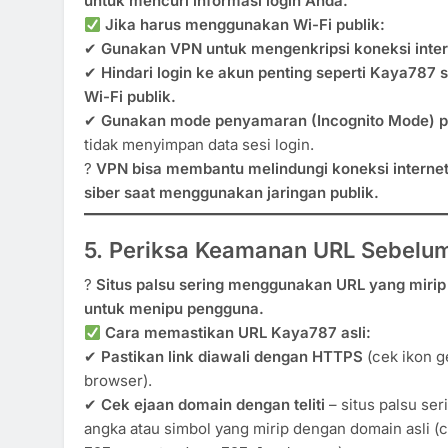
untuk mencuri informasi login Anda.
Jika harus menggunakan Wi-Fi publik:
✔
Gunakan VPN untuk mengenkripsi koneksi inter
✔
Hindari login ke akun penting seperti Kaya787
Wi-Fi publik.
✔
Gunakan mode penyamaran (Incognito Mode) 
tidak menyimpan data sesi login.
?
VPN bisa membantu melindungi koneksi internet
siber saat menggunakan jaringan publik.
5. Periksa Keamanan URL Sebelum
?
Situs palsu sering menggunakan URL yang mirip
untuk menipu pengguna.
Cara memastikan URL Kaya787 asli:
✔
Pastikan link diawali dengan HTTPS
(cek ikon g
browser).
✔
Cek ejaan domain dengan teliti
– situs palsu s
angka atau simbol yang mirip dengan domain asli (