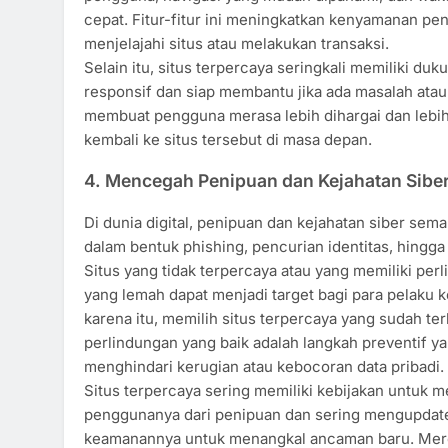
cepat. Fitur-fitur ini meningkatkan kenyamanan pe
menjelajahi situs atau melakukan transaksi.
Selain itu, situs terpercaya seringkali memiliki d
responsif dan siap membantu jika ada masalah atau 
membuat pengguna merasa lebih dihargai dan lebi
kembali ke situs tersebut di masa depan.
4.
Mencegah Penipuan dan Kejahatan Sibe
Di dunia digital, penipuan dan kejahatan siber semak
dalam bentuk phishing, pencurian identitas, hingga
Situs yang tidak terpercaya atau yang memiliki pe
yang lemah dapat menjadi target bagi para pelaku k
karena itu, memilih situs terpercaya yang sudah ter
perlindungan yang baik adalah langkah preventif y
menghindari kerugian atau kebocoran data pribadi.
Situs terpercaya sering memiliki kebijakan untuk m
penggunanya dari penipuan dan sering mengupdat
keamanannya untuk menangkal ancaman baru. Mer