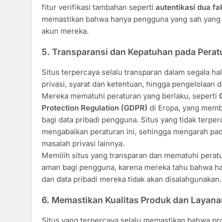
fitur verifikasi tambahan seperti
autentikasi dua fa
memastikan bahwa hanya pengguna yang sah yang
akun mereka.
5.
Transparansi dan Kepatuhan pada Perat
Situs terpercaya selalu transparan dalam segala hal
privasi, syarat dan ketentuan, hingga pengelolaan 
Mereka mematuhi peraturan yang berlaku, seperti
Protection Regulation (GDPR)
di Eropa, yang memb
bagi data pribadi pengguna. Situs yang tidak terper
mengabaikan peraturan ini, sehingga mengarah pa
masalah privasi lainnya.
Memilih situs yang transparan dan mematuhi pera
aman bagi pengguna, karena mereka tahu bahwa ha
dan data pribadi mereka tidak akan disalahgunakan.
6.
Memastikan Kualitas Produk dan Layana
Situs yang terpercaya selalu memastikan bahwa pr