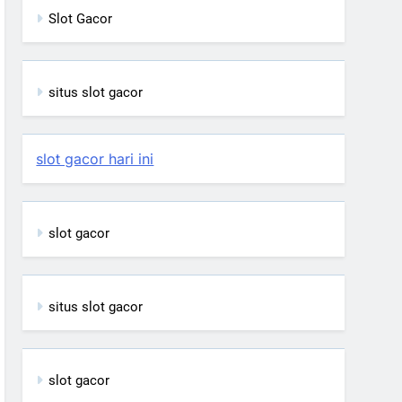
Slot Gacor
situs slot gacor
slot gacor hari ini
slot gacor
situs slot gacor
slot gacor