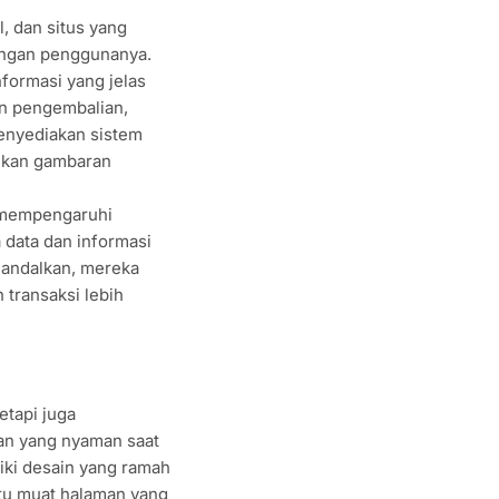
, dan situs yang
ngan penggunanya.
formasi yang jelas
an pengembalian,
enyediakan sistem
rikan gambaran
a mempengaruhi
 data dan informasi
iandalkan, mereka
 transaksi lebih
etapi juga
an yang nyaman saat
iki desain yang ramah
tu muat halaman yang