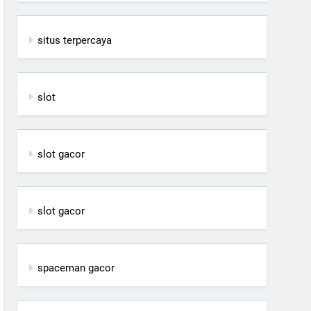
situs terpercaya
slot
slot gacor
slot gacor
spaceman gacor