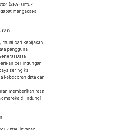
ktor (2FA)
untuk
 dapat mengakses
uran
, mulai dari kebijakan
data pengguna.
General Data
erikan perlindungan
caya sering kali
da kebocoran data dan
turan memberikan rasa
k mereka dilindungi
n
oduk atau layanan