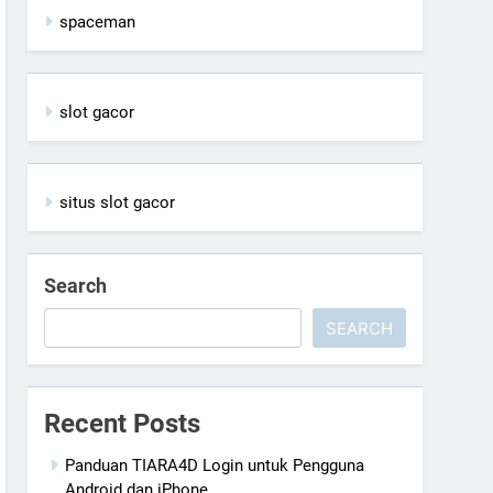
spaceman
slot gacor
situs slot gacor
Search
SEARCH
Recent Posts
Panduan TIARA4D Login untuk Pengguna
Android dan iPhone