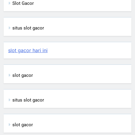
Slot Gacor
situs slot gacor
slot gacor hari ini
slot gacor
situs slot gacor
slot gacor