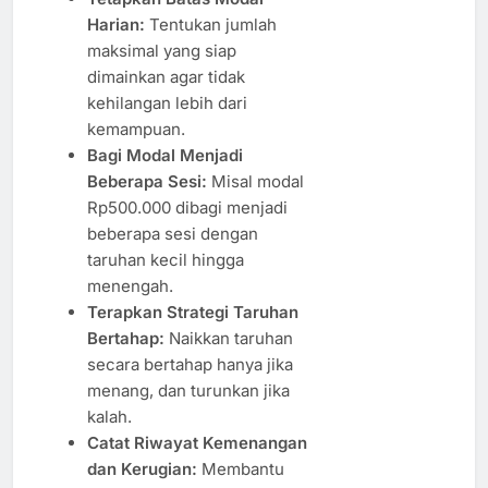
Harian:
Tentukan jumlah
maksimal yang siap
dimainkan agar tidak
kehilangan lebih dari
kemampuan.
Bagi Modal Menjadi
Beberapa Sesi:
Misal modal
Rp500.000 dibagi menjadi
beberapa sesi dengan
taruhan kecil hingga
menengah.
Terapkan Strategi Taruhan
Bertahap:
Naikkan taruhan
secara bertahap hanya jika
menang, dan turunkan jika
kalah.
Catat Riwayat Kemenangan
dan Kerugian:
Membantu