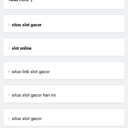
situs slot gacor
slot online
situs link slot gacor
situs slot gacor hari ini
situs slot gacor