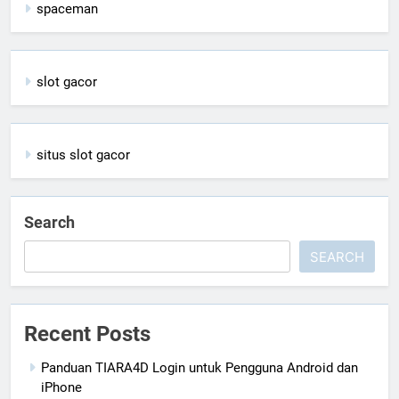
spaceman
slot gacor
situs slot gacor
Search
SEARCH
Recent Posts
Panduan TIARA4D Login untuk Pengguna Android dan
iPhone