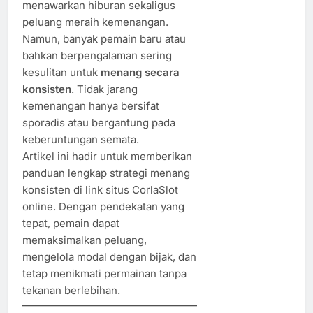
menawarkan hiburan sekaligus
peluang meraih kemenangan.
Namun, banyak pemain baru atau
bahkan berpengalaman sering
kesulitan untuk
menang secara
konsisten
. Tidak jarang
kemenangan hanya bersifat
sporadis atau bergantung pada
keberuntungan semata.
Artikel ini hadir untuk memberikan
panduan lengkap strategi menang
konsisten di link situs CorlaSlot
online. Dengan pendekatan yang
tepat, pemain dapat
memaksimalkan peluang,
mengelola modal dengan bijak, dan
tetap menikmati permainan tanpa
tekanan berlebihan.