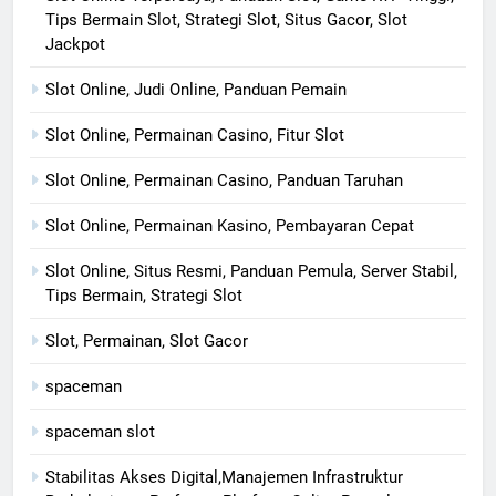
Tips Bermain Slot, Strategi Slot, Situs Gacor, Slot
Jackpot
Slot Online, Judi Online, Panduan Pemain
Slot Online, Permainan Casino, Fitur Slot
Slot Online, Permainan Casino, Panduan Taruhan
Slot Online, Permainan Kasino, Pembayaran Cepat
Slot Online, Situs Resmi, Panduan Pemula, Server Stabil,
Tips Bermain, Strategi Slot
Slot, Permainan, Slot Gacor
spaceman
spaceman slot
Stabilitas Akses Digital,Manajemen Infrastruktur