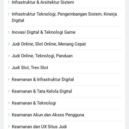
Infrastruktur & Arsitektur Sistem
Infrastruktur Teknologi, Pengembangan Sistem, Kinerja
Digital
Inovasi Digital & Teknologi Game
Judi Online, Slot Online, Menang Cepat
Judi Online, Teknologi, Panduan
Judi Slot, Tren Slot
Keamanan & Infrastruktur Digital
Keamanan & Tata Kelola Digital
Keamanan & Teknologi
Keamanan Akun dan Akses Pengguna
Keamanan dan UX Situs Judi