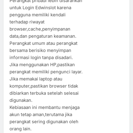
Perangkat pribadi lebih disarankan
untuk Login Edwinslot karena
pengguna memiliki kendali
terhadap riwayat
browser,cache,penyimpanan
data,dan pengaturan keamanan.
Perangkat umum atau perangkat
bersama berisiko menyimpan
informasi login tanpa disadari.
Jika menggunakan HP,pastikan
perangkat memiliki pengunci layar.
Jika memakai laptop atau
komputer,pastikan browser tidak
dibiarkan terbuka setelah selesai
digunakan.
Kebiasaan ini membantu menjaga
akun tetap aman,terutama jika
perangkat sering digunakan oleh
orang lain.