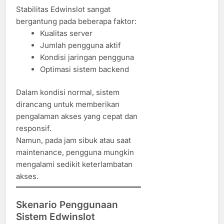
Stabilitas Edwinslot sangat
bergantung pada beberapa faktor:
Kualitas server
Jumlah pengguna aktif
Kondisi jaringan pengguna
Optimasi sistem backend
Dalam kondisi normal, sistem
dirancang untuk memberikan
pengalaman akses yang cepat dan
responsif.
Namun, pada jam sibuk atau saat
maintenance, pengguna mungkin
mengalami sedikit keterlambatan
akses.
Skenario Penggunaan
Sistem Edwinslot