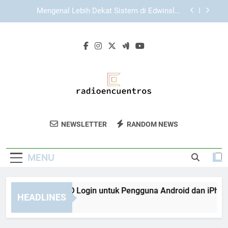
Skip
Tips EDWINSLOT Login agar Pengguna Tidak
to
Mengalami Kesalahan Umum
content
Login Edwinslot dan Tips Menghindari Gangguan
Akses
Panduan TIARA4D Login untuk Pengguna Android
dan iPhone
Mengenal Lebih Dekat Sistem di Edwinslot:
Struktur, Teknologi, dan Cara Kerjanya
Tips EDWINSLOT Login agar Pengguna Tidak
Mengalami Kesalahan Umum
Radio
Dengarkan Musik Dan Acara Menarik Di
Login Edwinslot dan Tips Menghindari Gangguan
NEWSLETTER
RANDOM NEWS
Encuentros
Akses
Radio Encuentros. Stasiun Radio Untuk
Hiburan Sepanjang Hari.
MENU
nduan TIARA4D Login untuk Pengguna Android dan iPhone
HEADLINES
Month Ago