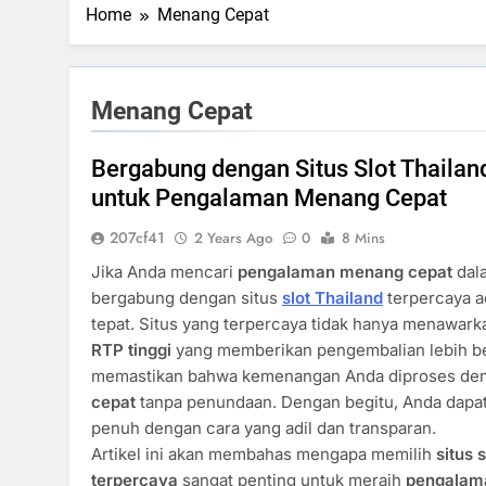
Home
Menang Cepat
Menang Cepat
Bergabung dengan Situs Slot Thailan
untuk Pengalaman Menang Cepat
207cf41
2 Years Ago
0
8 Mins
Jika Anda mencari
pengalaman menang cepat
dala
bergabung dengan situs
slot Thailand
terpercaya a
tepat. Situs yang terpercaya tidak hanya menawark
RTP tinggi
yang memberikan pengembalian lebih bes
memastikan bahwa kemenangan Anda diproses de
cepat
tanpa penundaan. Dengan begitu, Anda dap
penuh dengan cara yang adil dan transparan.
Artikel ini akan membahas mengapa memilih
situs 
terpercaya
sangat penting untuk meraih
pengalam