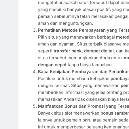
mengetahui apakah situs tersebut dapat diand
yang memiliki banyak ulasan positif, yang 
pemain sebelumnya telah merasakan penga
aman dan menguntungkan.
Perhatikan Metode Pembayaran yang Ters
Pilih situs yang menawarkan berbagai
metod
aman dan nyaman. Situs terbaik biasanya me
seperti
transfer bank
,
dompet digital
, dan
ka
situs tersebut memungkinkan Anda untuk
me
dengan cepat
tanpa biaya tambahan.
Baca Kebijakan Pembayaran dan Penarika
Pastikan untuk membaca kebijakan
pembaya
dengan cermat. Situs yang menawarkan
pem
memberikan informasi yang jelas tentang pr
memastikan Anda tidak dikenakan biaya ter
Manfaatkan Bonus dan Promosi yang Terse
Banyak situs slot menawarkan
bonus sambu
lainnya untuk pemain baru atau pemain seti
ini untuk memperbesar peluang kemenangan