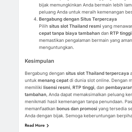
bijak memungkinkan Anda bermain lebih la
peluang Anda untuk meraih kemenangan bes
Bergabung dengan Situs Terpercaya
Pilih
situs slot Thailand resmi
yang menawa
cepat tanpa biaya tambahan
dan
RTP tinggi
memastikan pengalaman bermain yang aman, 
menguntungkan.
Kesimpulan
Bergabung dengan
situs slot Thailand terpercaya
a
untuk
menang cepat
di dunia slot online. Dengan m
memiliki
lisensi resmi
,
RTP tinggi
, dan
pembayaran 
tambahan
, Anda dapat memaksimalkan peluang k
menikmati hasil kemenangan tanpa penundaan. Past
memanfaatkan
bonus dan promosi
yang tersedia s
Anda dengan bijak. Semoga keberuntungan berpiha
Read More