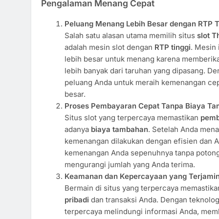
Pengalaman Menang Cepat
Peluang Menang Lebih Besar dengan RTP T
Salah satu alasan utama memilih situs
slot T
adalah mesin slot dengan
RTP tinggi
. Mesin
lebih besar untuk menang karena memberik
lebih banyak dari taruhan yang dipasang. De
peluang Anda untuk meraih kemenangan cepa
besar.
Proses Pembayaran Cepat Tanpa Biaya T
Situs slot yang terpercaya memastikan
pemb
adanya
biaya tambahan
. Setelah Anda mena
kemenangan dilakukan dengan efisien dan 
kemenangan Anda sepenuhnya tanpa potong
mengurangi jumlah yang Anda terima.
Keamanan dan Kepercayaan yang Terjami
Bermain di situs yang terpercaya memastik
pribadi
dan transaksi Anda. Dengan teknolo
terpercaya melindungi informasi Anda, mem