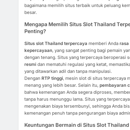
bagaimana memilih situs terbaik untuk peluang ke
besar.
Mengapa Memilih Situs Slot Thailand Terpe
Penting?
Situs slot Thailand terpercaya
memberi Anda
rasa
kepercayaan
, yang sangat penting bagi pemain ya
dengan tenang. Situs yang terpercaya beroperasi 
resmi
dan mematuhi regulasi yang ketat, memasti
yang ditawarkan adil dan tanpa manipulasi.
Dengan
RTP tinggi
, mesin slot di situs terpercay
menang yang lebih besar. Selain itu,
pembayaran c
bahwa kemenangan Anda segera diproses, member
tanpa harus menunggu lama. Situs yang terpercaya 
mengenakan biaya tersembunyi, sehingga Anda bis
kemenangan penuh tanpa pengurangan biaya admini
Keuntungan Bermain di Situs Slot Thailand