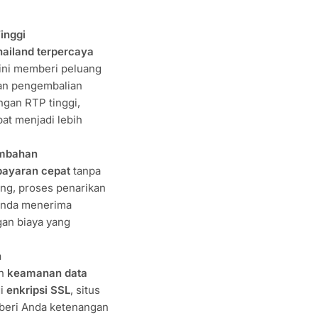
inggi
hailand terpercaya
 ini memberi peluang
an pengembalian
ngan RTP tinggi,
t menjadi lebih
ambahan
ayaran cepat
tanpa
ng, proses penarikan
Anda menerima
an biaya yang
n
an
keamanan data
gi
enkripsi SSL
, situs
beri Anda ketenangan