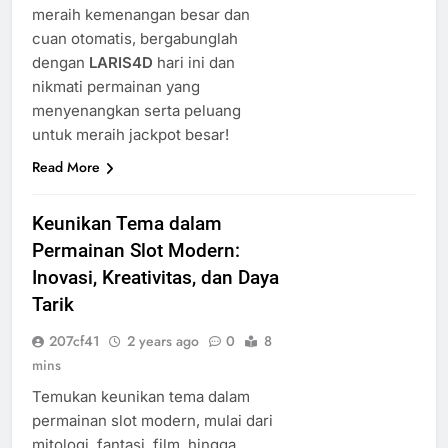
meraih kemenangan besar dan
cuan otomatis, bergabunglah
dengan
LARIS4D
hari ini dan
nikmati permainan yang
menyenangkan serta peluang
untuk meraih jackpot besar!
Read More
Keunikan Tema dalam
Permainan Slot Modern:
Inovasi, Kreativitas, dan Daya
Tarik
207cf41
2 years ago
0
8
mins
Temukan keunikan tema dalam
permainan slot modern, mulai dari
mitologi, fantasi, film, hingga