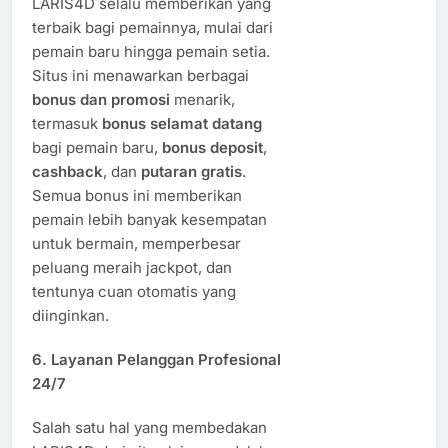
LARIS4D selalu memberikan yang
terbaik bagi pemainnya, mulai dari
pemain baru hingga pemain setia.
Situs ini menawarkan berbagai
bonus dan promosi
menarik,
termasuk
bonus selamat datang
bagi pemain baru,
bonus deposit
,
cashback
, dan
putaran gratis
.
Semua bonus ini memberikan
pemain lebih banyak kesempatan
untuk bermain, memperbesar
peluang meraih jackpot, dan
tentunya cuan otomatis yang
diinginkan.
6. Layanan Pelanggan Profesional
24/7
Salah satu hal yang membedakan