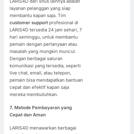
LARIS4D dari situs lainnya adalah
layanan pelanggan yang siap
membantu kapan saja. Tim
customer support
profesional di
LARIS4D tersedia 24 jam sehari, 7
hari seminggu, untuk membantu
pemain dengan pertanyaan atau
masalah yang mungkin muncul.
Dengan berbagai saluran
komunikasi yang tersedia, seperti
live chat, email, atau telepon,
pemain bisa mendapatkan bantuan
cepat dan efektif kapan saja
mereka membutuhkan.
7. Metode Pembayaran yang
Cepat dan Aman
LARIS4D menawarkan berbagai