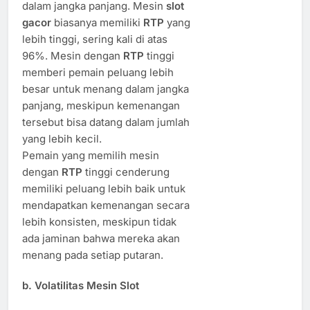
dalam jangka panjang. Mesin
slot
gacor
biasanya memiliki
RTP
yang
lebih tinggi, sering kali di atas
96%. Mesin dengan
RTP
tinggi
memberi pemain peluang lebih
besar untuk menang dalam jangka
panjang, meskipun kemenangan
tersebut bisa datang dalam jumlah
yang lebih kecil.
Pemain yang memilih mesin
dengan
RTP
tinggi cenderung
memiliki peluang lebih baik untuk
mendapatkan kemenangan secara
lebih konsisten, meskipun tidak
ada jaminan bahwa mereka akan
menang pada setiap putaran.
b.
Volatilitas Mesin Slot