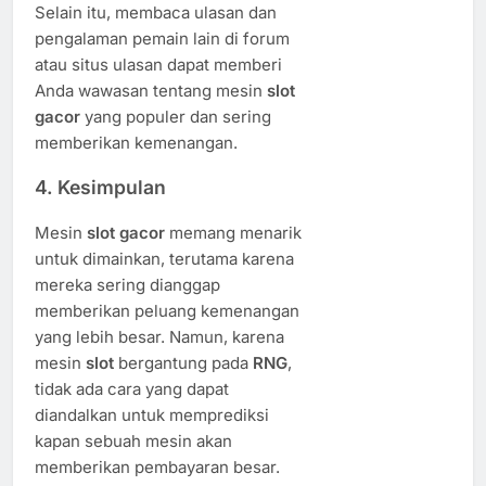
Selain itu, membaca ulasan dan
pengalaman pemain lain di forum
atau situs ulasan dapat memberi
Anda wawasan tentang mesin
slot
gacor
yang populer dan sering
memberikan kemenangan.
4.
Kesimpulan
Mesin
slot gacor
memang menarik
untuk dimainkan, terutama karena
mereka sering dianggap
memberikan peluang kemenangan
yang lebih besar. Namun, karena
mesin
slot
bergantung pada
RNG
,
tidak ada cara yang dapat
diandalkan untuk memprediksi
kapan sebuah mesin akan
memberikan pembayaran besar.