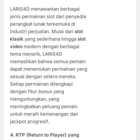
LARIS4D menawarkan berbagai
jenis permainan slot dari penyedia
perangkat lunak terkemuka di
industri perjudian. Mulai dari
slot
klasik
yang sederhana hingga
slot
video
modern dengan berbagai
tema menarik, LARIS4D
memastikan bahwa semua pemain
dapat menemukan permainan yang
sesuai dengan selera mereka.
Setiap permainan dilengkapi
dengan fitur bonus yang
menguntungkan, yang
meningkatkan peluang pemain
untuk meraih kemenangan dan
jackpot progresif.
4. RTP (Return to Player) yang