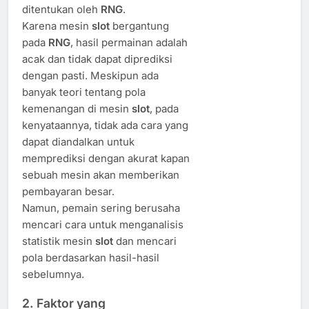
ditentukan oleh
RNG
.
Karena mesin
slot
bergantung
pada
RNG
, hasil permainan adalah
acak dan tidak dapat diprediksi
dengan pasti. Meskipun ada
banyak teori tentang pola
kemenangan di mesin
slot
, pada
kenyataannya, tidak ada cara yang
dapat diandalkan untuk
memprediksi dengan akurat kapan
sebuah mesin akan memberikan
pembayaran besar.
Namun, pemain sering berusaha
mencari cara untuk menganalisis
statistik mesin
slot
dan mencari
pola berdasarkan hasil-hasil
sebelumnya.
2.
Faktor yang