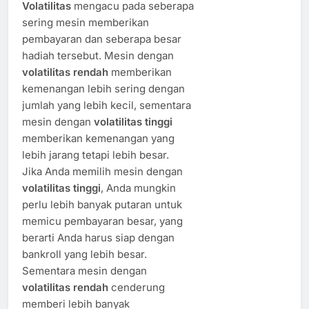
Volatilitas
mengacu pada seberapa
sering mesin memberikan
pembayaran dan seberapa besar
hadiah tersebut. Mesin dengan
volatilitas rendah
memberikan
kemenangan lebih sering dengan
jumlah yang lebih kecil, sementara
mesin dengan
volatilitas tinggi
memberikan kemenangan yang
lebih jarang tetapi lebih besar.
Jika Anda memilih mesin dengan
volatilitas tinggi
, Anda mungkin
perlu lebih banyak putaran untuk
memicu pembayaran besar, yang
berarti Anda harus siap dengan
bankroll yang lebih besar.
Sementara mesin dengan
volatilitas rendah
cenderung
memberi lebih banyak