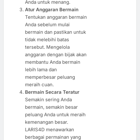
Anda untuk menang.
Atur Anggaran Bermain
Tentukan anggaran bermain
Anda sebelum mulai
bermain dan pastikan untuk
tidak melebihi batas
tersebut. Mengelola
anggaran dengan bijak akan
membantu Anda bermain
lebih lama dan
memperbesar peluang
meraih cuan.
Bermain Secara Teratur
Semakin sering Anda
bermain, semakin besar
peluang Anda untuk meraih
kemenangan besar.
LARIS4D menawarkan
berbagai permainan yang