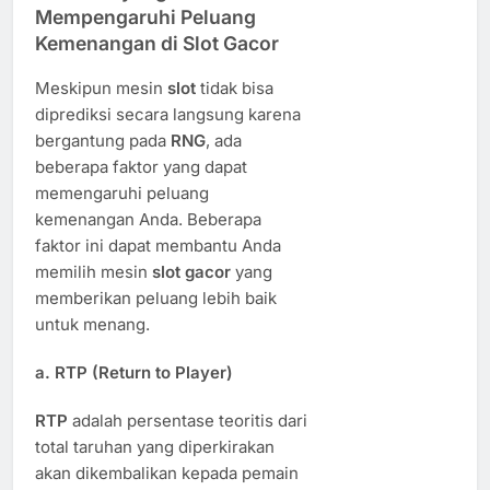
Mempengaruhi Peluang
Kemenangan di Slot Gacor
Meskipun mesin
slot
tidak bisa
diprediksi secara langsung karena
bergantung pada
RNG
, ada
beberapa faktor yang dapat
memengaruhi peluang
kemenangan Anda. Beberapa
faktor ini dapat membantu Anda
memilih mesin
slot gacor
yang
memberikan peluang lebih baik
untuk menang.
a.
RTP (Return to Player)
RTP
adalah persentase teoritis dari
total taruhan yang diperkirakan
akan dikembalikan kepada pemain