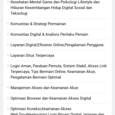
Kesehatan Mental Game dan Psikologi Lifestyle dan
Hiburan Keseimbangan Hidup Digital Sosial dan
Teknologi
Komunitas & Strategi Permainan
Komunitas Digital & Analisis Perilaku Pemain
Layanan Digital,Efisiensi Online,Pengalaman Pengguna
Layanan Situs Terpercaya
Login Aman, Panduan Pemula, Sistem Stabil, Akses Link
Terpercaya, Tips Bermain Online, Keamanan Akun,
Pengalaman Bermain Optimal
Manajemen Akses dan Keamanan Akun
Optimasi Browser dan Keamanan Akses Digital
Optimasi Koneksi,Keamanan Akses
Web,Troubleshooting Login,Privasi Digital,Jaringan dan