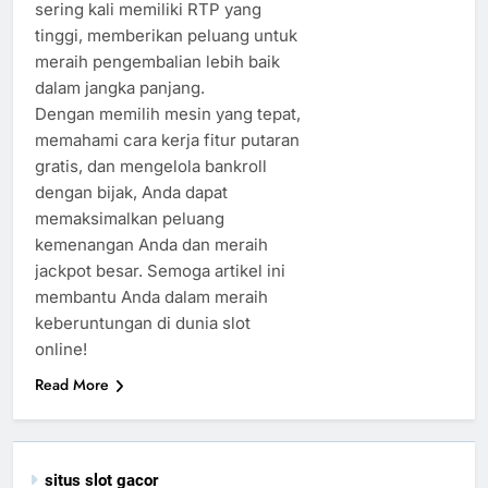
sering kali memiliki RTP yang
tinggi, memberikan peluang untuk
meraih pengembalian lebih baik
dalam jangka panjang.
Dengan memilih mesin yang tepat,
memahami cara kerja fitur putaran
gratis, dan mengelola bankroll
dengan bijak, Anda dapat
memaksimalkan peluang
kemenangan Anda dan meraih
jackpot besar. Semoga artikel ini
membantu Anda dalam meraih
keberuntungan di dunia slot
online!
Read More
situs slot gacor