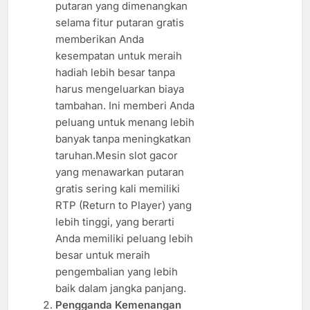
putaran yang dimenangkan
selama fitur putaran gratis
memberikan Anda
kesempatan untuk meraih
hadiah lebih besar tanpa
harus mengeluarkan biaya
tambahan. Ini memberi Anda
peluang untuk menang lebih
banyak tanpa meningkatkan
taruhan.Mesin slot gacor
yang menawarkan putaran
gratis sering kali memiliki
RTP (Return to Player) yang
lebih tinggi, yang berarti
Anda memiliki peluang lebih
besar untuk meraih
pengembalian yang lebih
baik dalam jangka panjang.
Pengganda Kemenangan