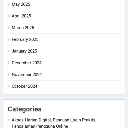
May 2025
April 2025
March 2025
February 2025
January 2025
December 2024
November 2024
October 2024
Categories
Akses Harian Digital, Panduan Login Praktis,
Pengalaman Pengguna Online