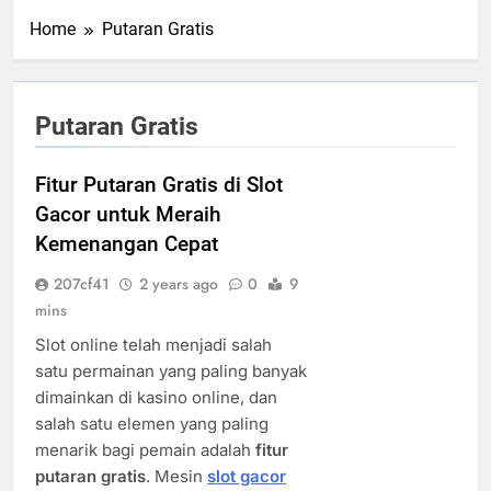
Home
Putaran Gratis
Putaran Gratis
Fitur Putaran Gratis di Slot
Gacor untuk Meraih
Kemenangan Cepat
207cf41
2 years ago
0
9
mins
Slot online telah menjadi salah
satu permainan yang paling banyak
dimainkan di kasino online, dan
salah satu elemen yang paling
menarik bagi pemain adalah
fitur
putaran gratis
. Mesin
slot gacor