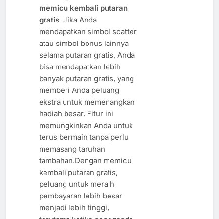
memicu kembali putaran
gratis
. Jika Anda
mendapatkan simbol scatter
atau simbol bonus lainnya
selama putaran gratis, Anda
bisa mendapatkan lebih
banyak putaran gratis, yang
memberi Anda peluang
ekstra untuk memenangkan
hadiah besar. Fitur ini
memungkinkan Anda untuk
terus bermain tanpa perlu
memasang taruhan
tambahan.Dengan memicu
kembali putaran gratis,
peluang untuk meraih
pembayaran lebih besar
menjadi lebih tinggi,