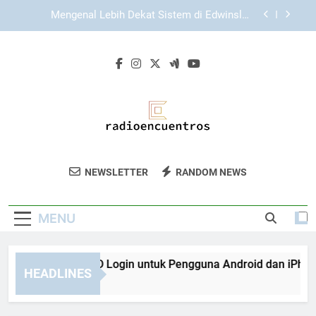
Skip
Tips EDWINSLOT Login agar Pengguna Tidak
to
Mengalami Kesalahan Umum
content
Login Edwinslot dan Tips Menghindari Gangguan
Akses
Panduan TIARA4D Login untuk Pengguna Android
dan iPhone
Mengenal Lebih Dekat Sistem di Edwinslot:
Struktur, Teknologi, dan Cara Kerjanya
Tips EDWINSLOT Login agar Pengguna Tidak
Mengalami Kesalahan Umum
Radio
Dengarkan Musik Dan Acara Menarik Di
Login Edwinslot dan Tips Menghindari Gangguan
NEWSLETTER
RANDOM NEWS
Encuentros
Akses
Radio Encuentros. Stasiun Radio Untuk
Hiburan Sepanjang Hari.
MENU
nduan TIARA4D Login untuk Pengguna Android dan iPhone
HEADLINES
Weeks Ago