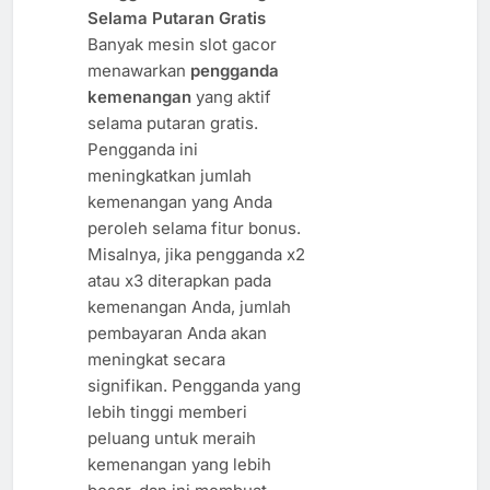
Selama Putaran Gratis
Banyak mesin slot gacor
menawarkan
pengganda
kemenangan
yang aktif
selama putaran gratis.
Pengganda ini
meningkatkan jumlah
kemenangan yang Anda
peroleh selama fitur bonus.
Misalnya, jika pengganda x2
atau x3 diterapkan pada
kemenangan Anda, jumlah
pembayaran Anda akan
meningkat secara
signifikan. Pengganda yang
lebih tinggi memberi
peluang untuk meraih
kemenangan yang lebih