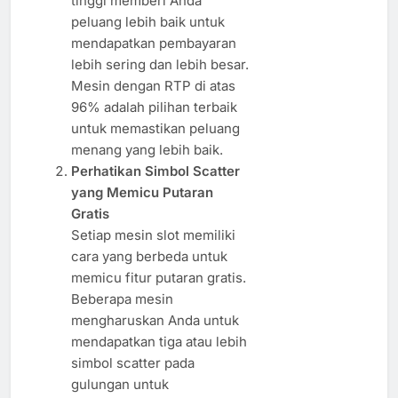
tinggi memberi Anda
peluang lebih baik untuk
mendapatkan pembayaran
lebih sering dan lebih besar.
Mesin dengan RTP di atas
96% adalah pilihan terbaik
untuk memastikan peluang
menang yang lebih baik.
Perhatikan Simbol Scatter
yang Memicu Putaran
Gratis
Setiap mesin slot memiliki
cara yang berbeda untuk
memicu fitur putaran gratis.
Beberapa mesin
mengharuskan Anda untuk
mendapatkan tiga atau lebih
simbol scatter pada
gulungan untuk