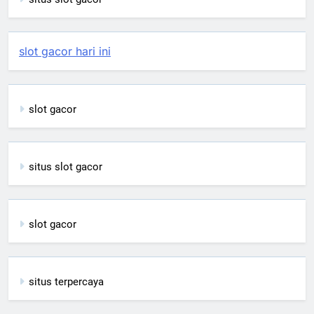
slot gacor hari ini
slot gacor
situs slot gacor
slot gacor
situs terpercaya