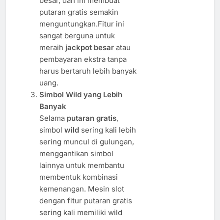
besar, dan ini membuat
putaran gratis semakin
menguntungkan.Fitur ini
sangat berguna untuk
meraih
jackpot besar
atau
pembayaran ekstra tanpa
harus bertaruh lebih banyak
uang.
Simbol Wild yang Lebih
Banyak
Selama
putaran gratis
,
simbol
wild
sering kali lebih
sering muncul di gulungan,
menggantikan simbol
lainnya untuk membantu
membentuk kombinasi
kemenangan. Mesin slot
dengan fitur putaran gratis
sering kali memiliki wild