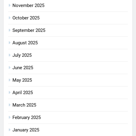
November 2025
October 2025
September 2025
August 2025
July 2025
June 2025
May 2025
April 2025
March 2025
February 2025
January 2025