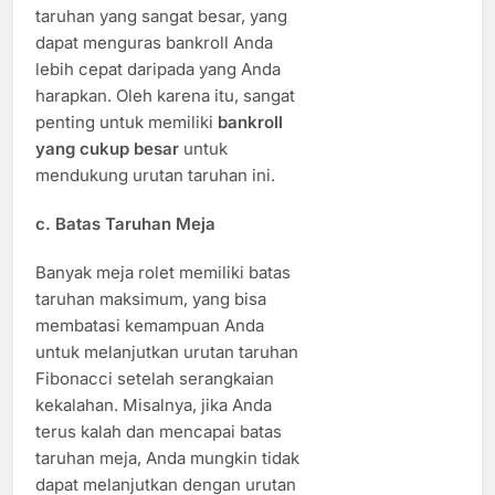
taruhan yang sangat besar, yang
dapat menguras bankroll Anda
lebih cepat daripada yang Anda
harapkan. Oleh karena itu, sangat
penting untuk memiliki
bankroll
yang cukup besar
untuk
mendukung urutan taruhan ini.
c. Batas Taruhan Meja
Banyak meja rolet memiliki batas
taruhan maksimum, yang bisa
membatasi kemampuan Anda
untuk melanjutkan urutan taruhan
Fibonacci setelah serangkaian
kekalahan. Misalnya, jika Anda
terus kalah dan mencapai batas
taruhan meja, Anda mungkin tidak
dapat melanjutkan dengan urutan