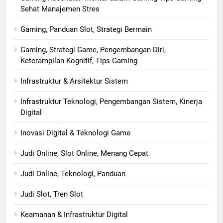
Sehat Manajemen Stres
Gaming, Panduan Slot, Strategi Bermain
Gaming, Strategi Game, Pengembangan Diri,
Keterampilan Kognitif, Tips Gaming
Infrastruktur & Arsitektur Sistem
Infrastruktur Teknologi, Pengembangan Sistem, Kinerja
Digital
Inovasi Digital & Teknologi Game
Judi Online, Slot Online, Menang Cepat
Judi Online, Teknologi, Panduan
Judi Slot, Tren Slot
Keamanan & Infrastruktur Digital