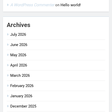
A WordPress Commenter
on
Hello world!
Archives
July 2026
June 2026
May 2026
April 2026
March 2026
February 2026
January 2026
December 2025