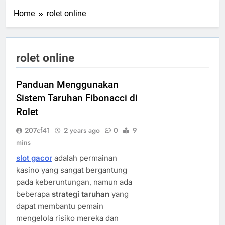
Home
rolet online
rolet online
Panduan Menggunakan
Sistem Taruhan Fibonacci di
Rolet
207cf41
2 years ago
0
9
mins
slot gacor
adalah permainan
kasino yang sangat bergantung
pada keberuntungan, namun ada
beberapa
strategi taruhan
yang
dapat membantu pemain
mengelola risiko mereka dan