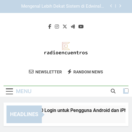
Skip
Tips EDWINSLOT Login agar Pengguna Tidak
to
Mengalami Kesalahan Umum
content
Login Edwinslot dan Tips Menghindari Gangguan
Akses
Panduan TIARA4D Login untuk Pengguna Android
dan iPhone
Mengenal Lebih Dekat Sistem di Edwinslot:
Struktur, Teknologi, dan Cara Kerjanya
Tips EDWINSLOT Login agar Pengguna Tidak
Mengalami Kesalahan Umum
Radio
Dengarkan Musik Dan Acara Menarik Di
Login Edwinslot dan Tips Menghindari Gangguan
NEWSLETTER
RANDOM NEWS
Encuentros
Akses
Radio Encuentros. Stasiun Radio Untuk
Hiburan Sepanjang Hari.
MENU
nduan TIARA4D Login untuk Pengguna Android dan iPhone
HEADLINES
Weeks Ago