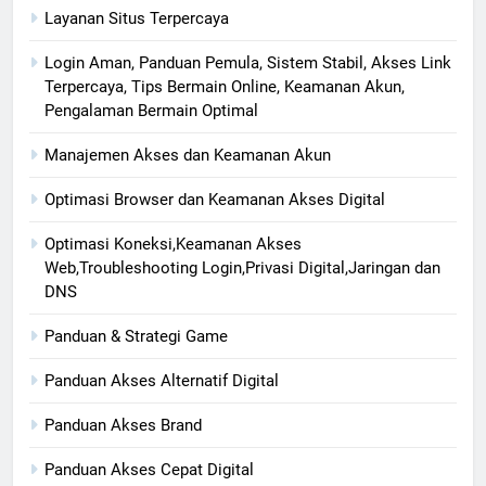
Layanan Situs Terpercaya
Login Aman, Panduan Pemula, Sistem Stabil, Akses Link
Terpercaya, Tips Bermain Online, Keamanan Akun,
Pengalaman Bermain Optimal
Manajemen Akses dan Keamanan Akun
Optimasi Browser dan Keamanan Akses Digital
Optimasi Koneksi,Keamanan Akses
Web,Troubleshooting Login,Privasi Digital,Jaringan dan
DNS
Panduan & Strategi Game
Panduan Akses Alternatif Digital
Panduan Akses Brand
Panduan Akses Cepat Digital