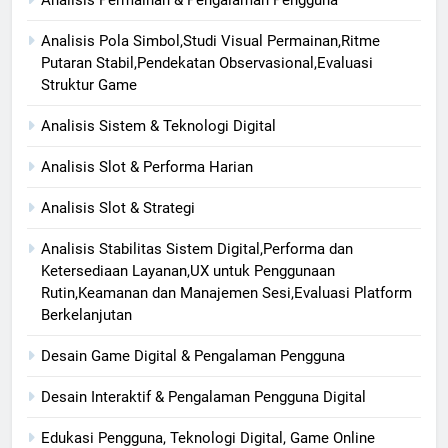
Analisis Pola Simbol,Studi Visual Permainan,Ritme
Putaran Stabil,Pendekatan Observasional,Evaluasi
Struktur Game
Analisis Sistem & Teknologi Digital
Analisis Slot & Performa Harian
Analisis Slot & Strategi
Analisis Stabilitas Sistem Digital,Performa dan
Ketersediaan Layanan,UX untuk Penggunaan
Rutin,Keamanan dan Manajemen Sesi,Evaluasi Platform
Berkelanjutan
Desain Game Digital & Pengalaman Pengguna
Desain Interaktif & Pengalaman Pengguna Digital
Edukasi Pengguna, Teknologi Digital, Game Online