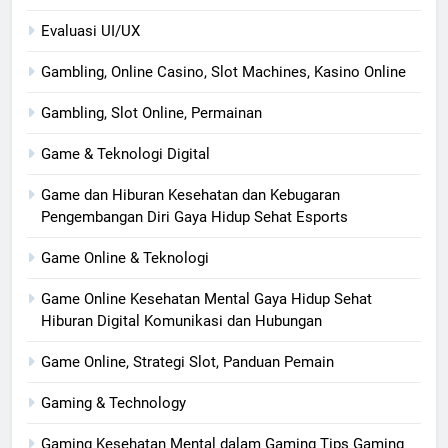
Evaluasi UI/UX
Gambling, Online Casino, Slot Machines, Kasino Online
Gambling, Slot Online, Permainan
Game & Teknologi Digital
Game dan Hiburan Kesehatan dan Kebugaran
Pengembangan Diri Gaya Hidup Sehat Esports
Game Online & Teknologi
Game Online Kesehatan Mental Gaya Hidup Sehat
Hiburan Digital Komunikasi dan Hubungan
Game Online, Strategi Slot, Panduan Pemain
Gaming & Technology
Gaming Kesehatan Mental dalam Gaming Tips Gaming