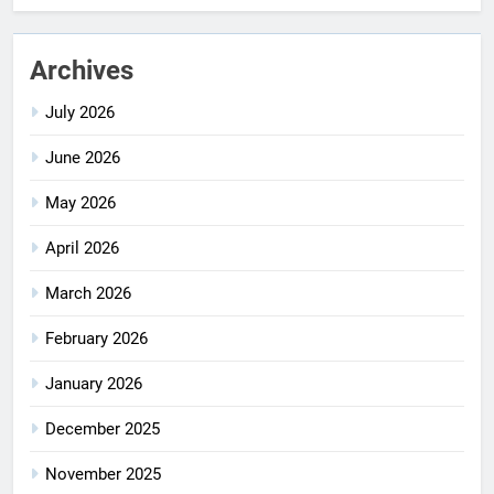
Archives
July 2026
June 2026
May 2026
April 2026
March 2026
February 2026
January 2026
December 2025
November 2025