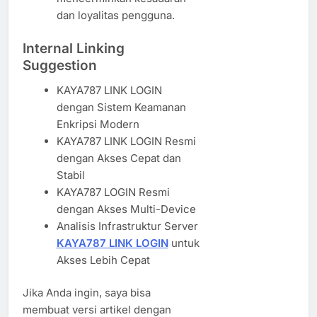
dan loyalitas pengguna.
Internal Linking
Suggestion
KAYA787 LINK LOGIN
dengan Sistem Keamanan
Enkripsi Modern
KAYA787 LINK LOGIN Resmi
dengan Akses Cepat dan
Stabil
KAYA787 LOGIN Resmi
dengan Akses Multi-Device
Analisis Infrastruktur Server
KAYA787 LINK LOGIN
untuk
Akses Lebih Cepat
Jika Anda ingin, saya bisa
membuat versi artikel dengan