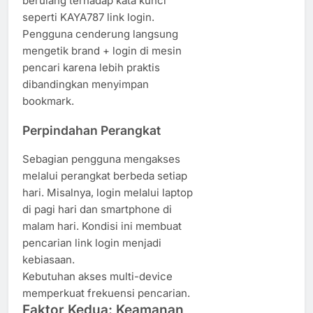
berulang terhadap kata kunci
seperti KAYA787 link login.
Pengguna cenderung langsung
mengetik brand + login di mesin
pencari karena lebih praktis
dibandingkan menyimpan
bookmark.
Perpindahan Perangkat
Sebagian pengguna mengakses
melalui perangkat berbeda setiap
hari. Misalnya, login melalui laptop
di pagi hari dan smartphone di
malam hari. Kondisi ini membuat
pencarian link login menjadi
kebiasaan.
Kebutuhan akses multi-device
memperkuat frekuensi pencarian.
Faktor Kedua: Keamanan