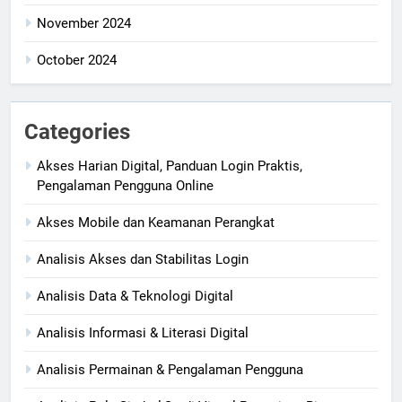
November 2024
October 2024
Categories
Akses Harian Digital, Panduan Login Praktis,
Pengalaman Pengguna Online
Akses Mobile dan Keamanan Perangkat
Analisis Akses dan Stabilitas Login
Analisis Data & Teknologi Digital
Analisis Informasi & Literasi Digital
Analisis Permainan & Pengalaman Pengguna