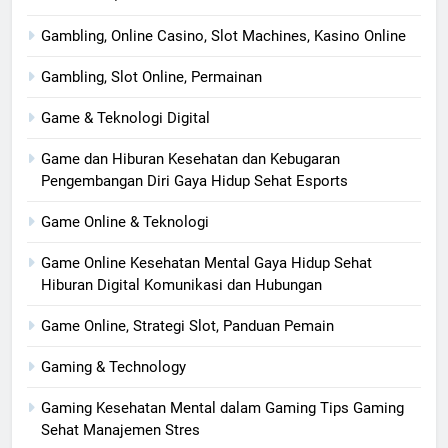
Gambling, Online Casino, Slot Machines, Kasino Online
Gambling, Slot Online, Permainan
Game & Teknologi Digital
Game dan Hiburan Kesehatan dan Kebugaran
Pengembangan Diri Gaya Hidup Sehat Esports
Game Online & Teknologi
Game Online Kesehatan Mental Gaya Hidup Sehat
Hiburan Digital Komunikasi dan Hubungan
Game Online, Strategi Slot, Panduan Pemain
Gaming & Technology
Gaming Kesehatan Mental dalam Gaming Tips Gaming
Sehat Manajemen Stres