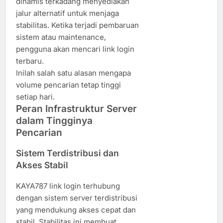
dinamis terkadang menyediakan
jalur alternatif untuk menjaga
stabilitas. Ketika terjadi pembaruan
sistem atau maintenance,
pengguna akan mencari link login
terbaru.
Inilah salah satu alasan mengapa
volume pencarian tetap tinggi
setiap hari.
Peran Infrastruktur Server
dalam Tingginya
Pencarian
Sistem Terdistribusi dan
Akses Stabil
KAYA787 link login terhubung
dengan sistem server terdistribusi
yang mendukung akses cepat dan
stabil. Stabilitas ini membuat