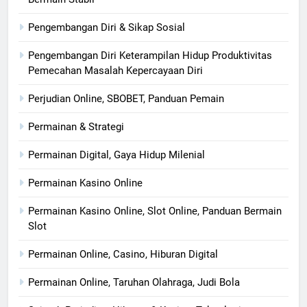
Pengembangan Diri & Sikap Sosial
Pengembangan Diri Keterampilan Hidup Produktivitas
Pemecahan Masalah Kepercayaan Diri
Perjudian Online, SBOBET, Panduan Pemain
Permainan & Strategi
Permainan Digital, Gaya Hidup Milenial
Permainan Kasino Online
Permainan Kasino Online, Slot Online, Panduan Bermain
Slot
Permainan Online, Casino, Hiburan Digital
Permainan Online, Taruhan Olahraga, Judi Bola