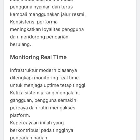
pengguna nyaman dan terus
kembali menggunakan jalur resmi.
Konsistensi performa
meningkatkan loyalitas pengguna
dan mendorong pencarian
berulang.
Monitoring Real Time
Infrastruktur modern biasanya
dilengkapi monitoring real time
untuk menjaga uptime tetap tinggi.
Ketika sistem jarang mengalami
gangguan, pengguna semakin
percaya dan rutin mengakses
platform.
Kepercayaan inilah yang
berkontribusi pada tingginya
pencarian harian.