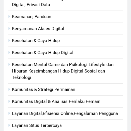
Digital, Privasi Data
Keamanan, Panduan
Kenyamanan Akses Digital
Kesehatan & Gaya Hidup
Kesehatan & Gaya Hidup Digital
Kesehatan Mental Game dan Psikologi Lifestyle dan
Hiburan Keseimbangan Hidup Digital Sosial dan
Teknologi
Komunitas & Strategi Permainan
Komunitas Digital & Analisis Perilaku Pemain
Layanan Digital,Efisiensi Online,Pengalaman Pengguna
Layanan Situs Terpercaya