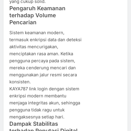
yang cukup solid.
Pengaruh Keamanan
terhadap Volume
Pencarian
Sistem keamanan modern,
termasuk enkripsi data dan deteksi
aktivitas mencurigakan,
menciptakan rasa aman. Ketika
pengguna percaya pada sistem,
mereka cenderung mencari dan
menggunakan jalur resmi secara
konsisten.
KAYA787 link login dengan sistem
enkripsi modern membantu
menjaga integritas akun, sehingga
pengguna tidak ragu untuk
mengaksesnya setiap hari.
Dampak Stabilitas
terhadap Reputasi Digital