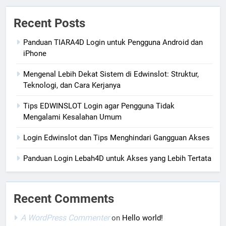
Recent Posts
Panduan TIARA4D Login untuk Pengguna Android dan
iPhone
Mengenal Lebih Dekat Sistem di Edwinslot: Struktur,
Teknologi, dan Cara Kerjanya
Tips EDWINSLOT Login agar Pengguna Tidak
Mengalami Kesalahan Umum
Login Edwinslot dan Tips Menghindari Gangguan Akses
Panduan Login Lebah4D untuk Akses yang Lebih Tertata
Recent Comments
A WordPress Commenter
on
Hello world!