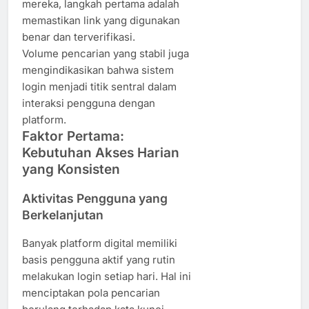
mereka, langkah pertama adalah
memastikan link yang digunakan
benar dan terverifikasi.
Volume pencarian yang stabil juga
mengindikasikan bahwa sistem
login menjadi titik sentral dalam
interaksi pengguna dengan
platform.
Faktor Pertama:
Kebutuhan Akses Harian
yang Konsisten
Aktivitas Pengguna yang
Berkelanjutan
Banyak platform digital memiliki
basis pengguna aktif yang rutin
melakukan login setiap hari. Hal ini
menciptakan pola pencarian