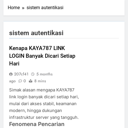
Home
sistem autentikasi
sistem autentikasi
Kenapa KAYA787 LINK
LOGIN Banyak Dicari Setiap
Hari
207cf41
5 months
ago
0
8 mins
Simak alasan mengapa KAYA787
link login banyak dicari setiap hari,
mulai dari akses stabil, keamanan
modern, hingga dukungan
infrastruktur server yang tangguh.
Fenomena Pencarian