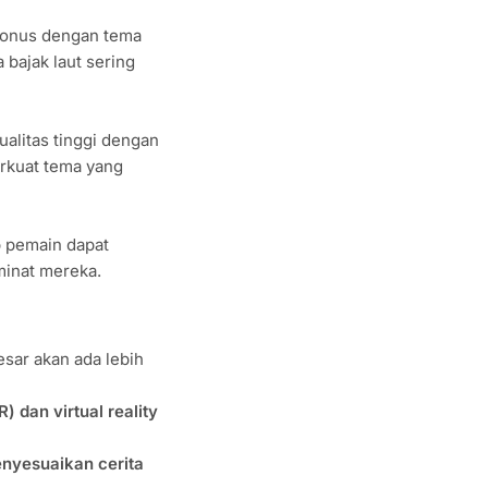
 bonus dengan tema
 bajak laut sering
alitas tinggi dengan
rkuat tema yang
p pemain dapat
inat mereka.
sar akan ada lebih
) dan virtual reality
nyesuaikan cerita