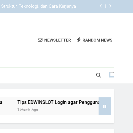
Struktur, Teknologi, dan Cara Kerjanya
una Tidak Mengalami Kesalahan Umum
 dan Tips Menghindari Gangguan Akses
NEWSLETTER
RANDOM NEWS
n untuk Pengguna Android dan iPhone
Struktur, Teknologi, dan Cara Kerjanya
Untuk Hiburan Sepanjang Hari.
una Tidak Mengalami Kesalahan Umum
 dan Tips Menghindari Gangguan Akses
s EDWINSLOT Login agar Pengguna Tidak Mengalami Kesala
nth Ago