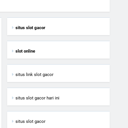
situs slot gacor
slot online
situs link slot gacor
situs slot gacor hari ini
situs slot gacor