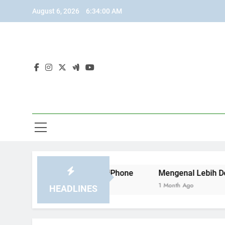
Skip
August 6, 2026
6:34:01 AM
to
content
Rad
Dengarkan
una Android dan iPhone
Mengenal Lebih Dekat Sistem di
1 Month Ago
HEADLINES