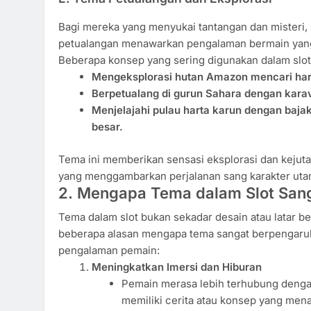
Bagi mereka yang menyukai tantangan dan misteri, 
petualangan menawarkan pengalaman bermain yang
Beberapa konsep yang sering digunakan dalam slot
Mengeksplorasi hutan Amazon mencari hart
Berpetualang di gurun Sahara dengan kara
Menjelajahi pulau harta karun dengan bajak
besar.
Tema ini memberikan sensasi eksplorasi dan kejuta
yang menggambarkan perjalanan sang karakter uta
2. Mengapa Tema dalam Slot Sang
Tema dalam slot bukan sekadar desain atau latar b
beberapa alasan mengapa tema sangat berpengaru
pengalaman pemain:
Meningkatkan Imersi dan Hiburan
Pemain merasa lebih terhubung denga
memiliki cerita atau konsep yang mena