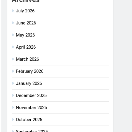
July 2026
June 2026
May 2026
April 2026
March 2026
February 2026
January 2026
December 2025
November 2025
October 2025
September 2025