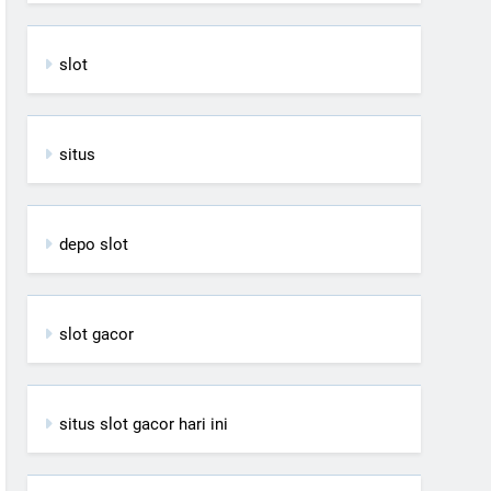
slot
situs
depo slot
slot gacor
situs slot gacor hari ini