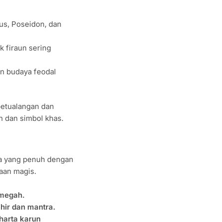
us, Poseidon, dan
k firaun sering
n budaya feodal
petualangan dan
h dan simbol khas.
ia yang penuh dengan
jaan magis.
 megah.
hir dan mantra.
harta karun