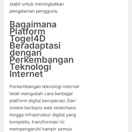
stabil untuk meningkatkan
pengalaman pengguna.
Bagaimana
Platform
Togel4D
Beradaptasi
dengan
Perkembangan
Teknologi
Internet
Perkembangan teknologi internet
telah mengubah cara berbagai
platform digital beroperasi. Dari
sistem berbasis web sederhana
hingga infrastruktur digital yang
kompleks, transformasi ini
mempengaruhi hampir semua