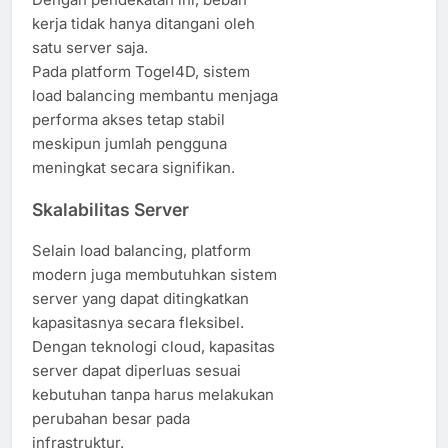
kerja tidak hanya ditangani oleh
satu server saja.
Pada platform Togel4D, sistem
load balancing membantu menjaga
performa akses tetap stabil
meskipun jumlah pengguna
meningkat secara signifikan.
Skalabilitas Server
Selain load balancing, platform
modern juga membutuhkan sistem
server yang dapat ditingkatkan
kapasitasnya secara fleksibel.
Dengan teknologi cloud, kapasitas
server dapat diperluas sesuai
kebutuhan tanpa harus melakukan
perubahan besar pada
infrastruktur.