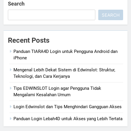
Search
SEARCH
Recent Posts
Panduan TIARA4D Login untuk Pengguna Android dan
iPhone
Mengenal Lebih Dekat Sistem di Edwinslot: Struktur,
Teknologi, dan Cara Kerjanya
Tips EDWINSLOT Login agar Pengguna Tidak
Mengalami Kesalahan Umum
Login Edwinslot dan Tips Menghindari Gangguan Akses
Panduan Login Lebah4D untuk Akses yang Lebih Tertata