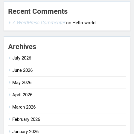
Recent Comments
A WordPress Commenter
on
Hello world!
Archives
July 2026
June 2026
May 2026
April 2026
March 2026
February 2026
January 2026