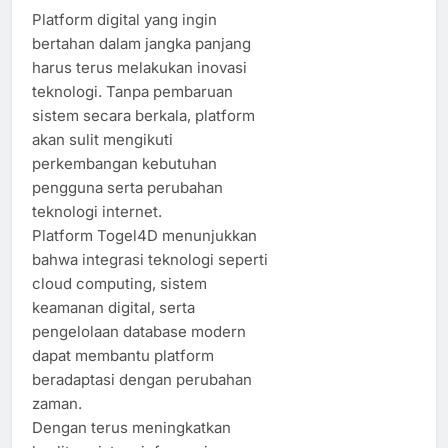
Platform digital yang ingin
bertahan dalam jangka panjang
harus terus melakukan inovasi
teknologi. Tanpa pembaruan
sistem secara berkala, platform
akan sulit mengikuti
perkembangan kebutuhan
pengguna serta perubahan
teknologi internet.
Platform Togel4D menunjukkan
bahwa integrasi teknologi seperti
cloud computing, sistem
keamanan digital, serta
pengelolaan database modern
dapat membantu platform
beradaptasi dengan perubahan
zaman.
Dengan terus meningkatkan