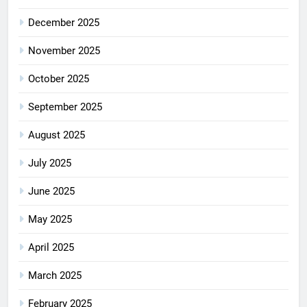
December 2025
November 2025
October 2025
September 2025
August 2025
July 2025
June 2025
May 2025
April 2025
March 2025
February 2025