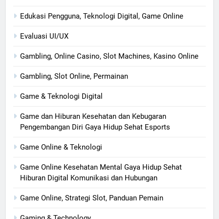
Edukasi Pengguna, Teknologi Digital, Game Online
Evaluasi UI/UX
Gambling, Online Casino, Slot Machines, Kasino Online
Gambling, Slot Online, Permainan
Game & Teknologi Digital
Game dan Hiburan Kesehatan dan Kebugaran
Pengembangan Diri Gaya Hidup Sehat Esports
Game Online & Teknologi
Game Online Kesehatan Mental Gaya Hidup Sehat
Hiburan Digital Komunikasi dan Hubungan
Game Online, Strategi Slot, Panduan Pemain
Gaming & Technology