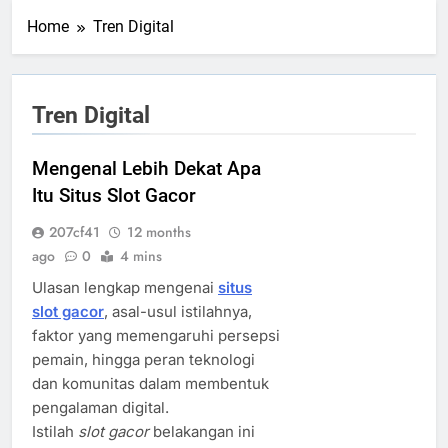
Home
Tren Digital
Tren Digital
Mengenal Lebih Dekat Apa
Itu Situs Slot Gacor
207cf41
12 months
ago
0
4 mins
Ulasan lengkap mengenai
situs
slot gacor
, asal-usul istilahnya,
faktor yang memengaruhi persepsi
pemain, hingga peran teknologi
dan komunitas dalam membentuk
pengalaman digital.
Istilah
slot gacor
belakangan ini