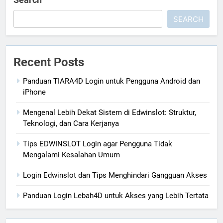
SEARCH
Recent Posts
Panduan TIARA4D Login untuk Pengguna Android dan
iPhone
Mengenal Lebih Dekat Sistem di Edwinslot: Struktur,
Teknologi, dan Cara Kerjanya
Tips EDWINSLOT Login agar Pengguna Tidak
Mengalami Kesalahan Umum
Login Edwinslot dan Tips Menghindari Gangguan Akses
Panduan Login Lebah4D untuk Akses yang Lebih Tertata