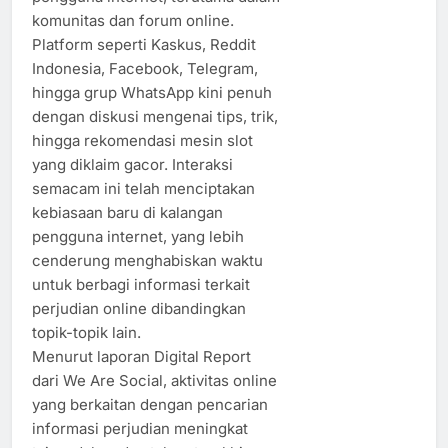
komunitas dan forum online.
Platform seperti Kaskus, Reddit
Indonesia, Facebook, Telegram,
hingga grup WhatsApp kini penuh
dengan diskusi mengenai tips, trik,
hingga rekomendasi mesin slot
yang diklaim gacor. Interaksi
semacam ini telah menciptakan
kebiasaan baru di kalangan
pengguna internet, yang lebih
cenderung menghabiskan waktu
untuk berbagi informasi terkait
perjudian online dibandingkan
topik-topik lain.
Menurut laporan Digital Report
dari We Are Social, aktivitas online
yang berkaitan dengan pencarian
informasi perjudian meningkat