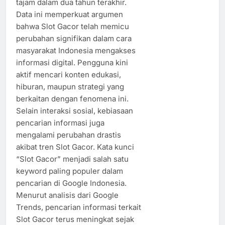
tajam dalam dua tahun terakhir.
Data ini memperkuat argumen
bahwa Slot Gacor telah memicu
perubahan signifikan dalam cara
masyarakat Indonesia mengakses
informasi digital. Pengguna kini
aktif mencari konten edukasi,
hiburan, maupun strategi yang
berkaitan dengan fenomena ini.
Selain interaksi sosial, kebiasaan
pencarian informasi juga
mengalami perubahan drastis
akibat tren Slot Gacor. Kata kunci
“Slot Gacor” menjadi salah satu
keyword paling populer dalam
pencarian di Google Indonesia.
Menurut analisis dari Google
Trends, pencarian informasi terkait
Slot Gacor terus meningkat sejak