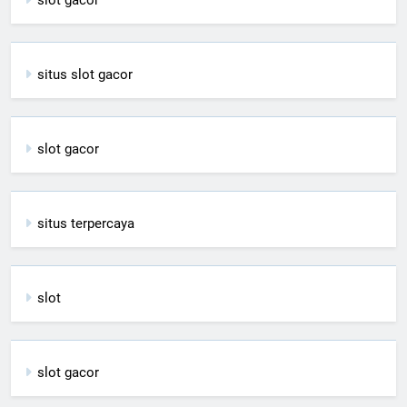
slot gacor
situs slot gacor
slot gacor
situs terpercaya
slot
slot gacor