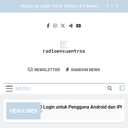
Skip
Tips EDWINSLOT Login agar Pengguna Tidak
to
Mengalami Kesalahan Umum
content
Login Edwinslot dan Tips Menghindari Gangguan
Akses
Panduan TIARA4D Login untuk Pengguna Android
dan iPhone
Mengenal Lebih Dekat Sistem di Edwinslot:
Struktur, Teknologi, dan Cara Kerjanya
Tips EDWINSLOT Login agar Pengguna Tidak
Mengalami Kesalahan Umum
Radio
Dengarkan Musik Dan Acara Menarik Di
Login Edwinslot dan Tips Menghindari Gangguan
NEWSLETTER
RANDOM NEWS
Encuentros
Akses
Radio Encuentros. Stasiun Radio Untuk
Hiburan Sepanjang Hari.
MENU
nduan TIARA4D Login untuk Pengguna Android dan iPhone
HEADLINES
Month Ago