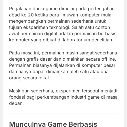
Perjalanan dunia game dimulai pada pertengahan
abad ke-20 ketika para ilmuwan komputer mulai
mengembangkan permainan sederhana untuk
tujuan eksperimen teknologi. Salah satu contoh
awal permainan digital adalah permainan berbasis
komputer yang dibuat di laboratorium penelitian.
Pada masa ini, permainan masih sangat sederhana
dengan grafis dasar dan dimainkan secara offline.
Permainan biasanya dijalankan di komputer besar
dan hanya dapat dimainkan oleh satu atau dua
orang secara lokal.
Meskipun sederhana, eksperimen tersebut menjadi
fondasi bagi perkembangan industri game di masa
depan.
Munculnya Game Berbasis