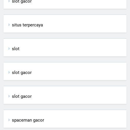
slot gacor
situs terpercaya
slot
slot gacor
slot gacor
spaceman gacor