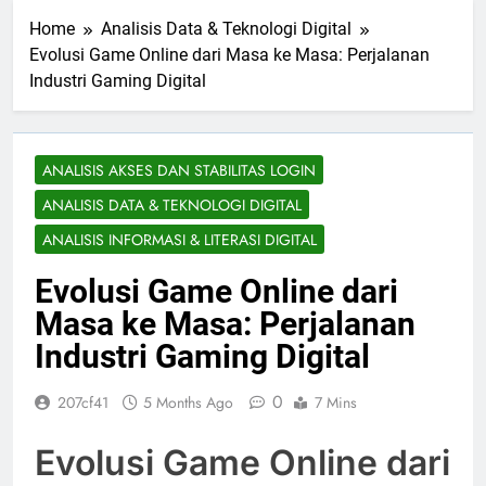
Home
Analisis Data & Teknologi Digital
Evolusi Game Online dari Masa ke Masa: Perjalanan
Industri Gaming Digital
ANALISIS AKSES DAN STABILITAS LOGIN
ANALISIS DATA & TEKNOLOGI DIGITAL
ANALISIS INFORMASI & LITERASI DIGITAL
Evolusi Game Online dari
Masa ke Masa: Perjalanan
Industri Gaming Digital
0
207cf41
5 Months Ago
7 Mins
Evolusi Game Online dari