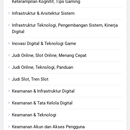
Keterampilan Kognitif, Tips Gaming
Infrastruktur & Arsitektur Sistem
Infrastruktur Teknologi, Pengembangan Sistem, Kinerja
Digital
Inovasi Digital & Teknologi Game
Judi Online, Slot Online, Menang Cepat
Judi Online, Teknologi, Panduan
Judi Slot, Tren Slot
Keamanan & Infrastruktur Digital
Keamanan & Tata Kelola Digital
Keamanan & Teknologi
Keamanan Akun dan Akses Pengguna