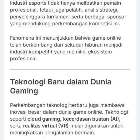
Industri esports tidak hanya melibatkan pemain
profesional, tetapi juga pelatih, analis strategi,
penyelenggara turnamen, serta berbagai sponsor
yang mendukung perkembangan kompetisi ini.
Fenomena ini menunjukkan bahwa game online
telah berkembang dari sekadar hiburan menjadi
industri kompetitif yang memiliki ekosistem
profesional.
Teknologi Baru dalam Dunia
Gaming
Perkembangan teknologi terbaru juga membawa
inovasi besar dalam dunia game online. Teknologi
seperti
cloud gaming
,
kecerdasan buatan (AI)
,
serta
realitas virtual (VR)
mulai digunakan untuk
meningkatkan pengalaman bermain.