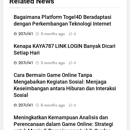
Related News
Bagaimana Platform Togel4D Beradaptasi
dengan Perkembangan Teknologi Internet
207cf41
5 months ago
0
Kenapa KAYA787 LINK LOGIN Banyak Dicari
Setiap Hari
207cf41
5 months ago
0
Cara Bermain Game Online Tanpa
Mengabaikan Kegiatan Sosial: Menjaga
Keseimbangan antara Hiburan dan Interaksi
Sosial
207cf41
8 months ago
0
Meningkatkan Kemampuan Analisis dan
Perencanaan dalam Game Online: Strategi