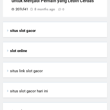
untuk Menjadi Pemain yang Lebih Cerdas
207cf41
8 months ago
0
situs slot gacor
slot online
situs link slot gacor
situs slot gacor hari ini