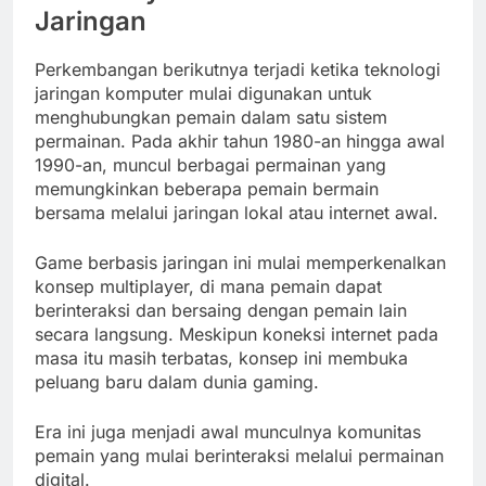
Jaringan
Perkembangan berikutnya terjadi ketika teknologi
jaringan komputer mulai digunakan untuk
menghubungkan pemain dalam satu sistem
permainan. Pada akhir tahun 1980-an hingga awal
1990-an, muncul berbagai permainan yang
memungkinkan beberapa pemain bermain
bersama melalui jaringan lokal atau internet awal.
Game berbasis jaringan ini mulai memperkenalkan
konsep multiplayer, di mana pemain dapat
berinteraksi dan bersaing dengan pemain lain
secara langsung. Meskipun koneksi internet pada
masa itu masih terbatas, konsep ini membuka
peluang baru dalam dunia gaming.
Era ini juga menjadi awal munculnya komunitas
pemain yang mulai berinteraksi melalui permainan
digital.