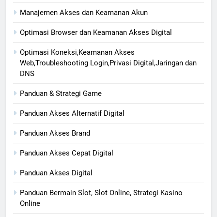
Manajemen Akses dan Keamanan Akun
Optimasi Browser dan Keamanan Akses Digital
Optimasi Koneksi,Keamanan Akses
Web,Troubleshooting Login,Privasi Digital,Jaringan dan
DNS
Panduan & Strategi Game
Panduan Akses Alternatif Digital
Panduan Akses Brand
Panduan Akses Cepat Digital
Panduan Akses Digital
Panduan Bermain Slot, Slot Online, Strategi Kasino
Online