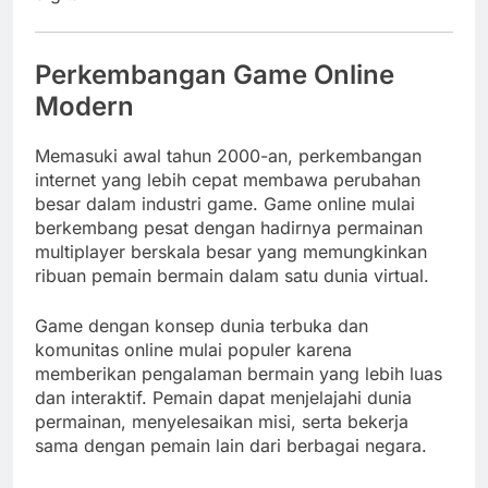
Perkembangan Game Online
Modern
Memasuki awal tahun 2000-an, perkembangan
internet yang lebih cepat membawa perubahan
besar dalam industri game. Game online mulai
berkembang pesat dengan hadirnya permainan
multiplayer berskala besar yang memungkinkan
ribuan pemain bermain dalam satu dunia virtual.
Game dengan konsep dunia terbuka dan
komunitas online mulai populer karena
memberikan pengalaman bermain yang lebih luas
dan interaktif. Pemain dapat menjelajahi dunia
permainan, menyelesaikan misi, serta bekerja
sama dengan pemain lain dari berbagai negara.