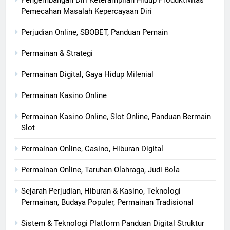
Pemecahan Masalah Kepercayaan Diri
Perjudian Online, SBOBET, Panduan Pemain
Permainan & Strategi
Permainan Digital, Gaya Hidup Milenial
Permainan Kasino Online
Permainan Kasino Online, Slot Online, Panduan Bermain
Slot
Permainan Online, Casino, Hiburan Digital
Permainan Online, Taruhan Olahraga, Judi Bola
Sejarah Perjudian, Hiburan & Kasino, Teknologi
Permainan, Budaya Populer, Permainan Tradisional
Sistem & Teknologi Platform Panduan Digital Struktur