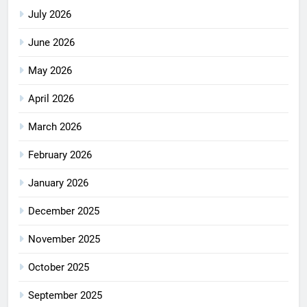
July 2026
June 2026
May 2026
April 2026
March 2026
February 2026
January 2026
December 2025
November 2025
October 2025
September 2025