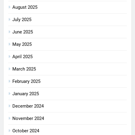
August 2025
July 2025
June 2025
May 2025
April 2025
March 2025
February 2025
January 2025
December 2024
November 2024
October 2024