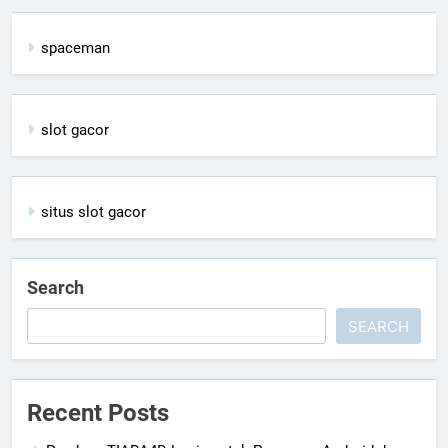
spaceman
slot gacor
situs slot gacor
Search
SEARCH
Recent Posts