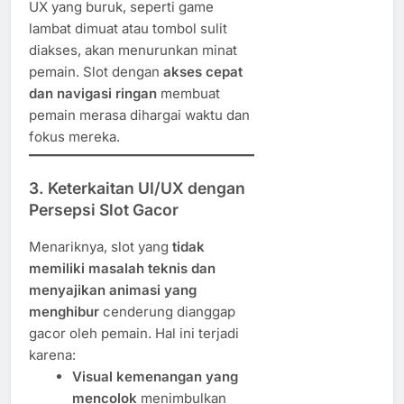
UX yang buruk, seperti game
lambat dimuat atau tombol sulit
diakses, akan menurunkan minat
pemain. Slot dengan
akses cepat
dan navigasi ringan
membuat
pemain merasa dihargai waktu dan
fokus mereka.
3. Keterkaitan UI/UX dengan
Persepsi Slot Gacor
Menariknya, slot yang
tidak
memiliki masalah teknis dan
menyajikan animasi yang
menghibur
cenderung dianggap
gacor oleh pemain. Hal ini terjadi
karena:
Visual kemenangan yang
mencolok
menimbulkan