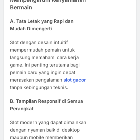
Bermain
A.
Tata Letak yang Rapi dan
Mudah Dimengerti
Slot dengan desain intuitif
mempermudah pemain untuk
langsung memahami cara kerja
game. Ini penting terutama bagi
pemain baru yang ingin cepat
merasakan pengalaman
slot gacor
tanpa kebingungan teknis.
B.
Tampilan Responsif di Semua
Perangkat
Slot modern yang dapat dimainkan
dengan nyaman baik di desktop
maupun mobile memberikan