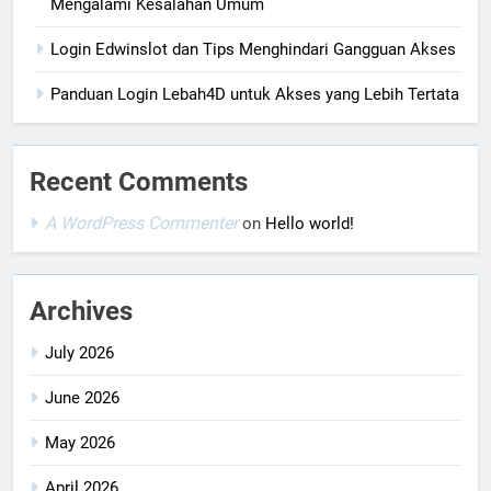
Mengalami Kesalahan Umum
Login Edwinslot dan Tips Menghindari Gangguan Akses
Panduan Login Lebah4D untuk Akses yang Lebih Tertata
Recent Comments
A WordPress Commenter
on
Hello world!
Archives
July 2026
June 2026
May 2026
April 2026