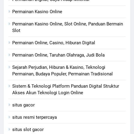
Permainan Kasino Online
Permainan Kasino Online, Slot Online, Panduan Bermain
Slot
Permainan Online, Casino, Hiburan Digital
Permainan Online, Taruhan Olahraga, Judi Bola
Sejarah Perjudian, Hiburan & Kasino, Teknologi
Permainan, Budaya Populer, Permainan Tradisional
Sistem & Teknologi Platform Panduan Digital Struktur
Akses Akun Teknologi Login Online
situs gacor
situs resmi terpercaya
situs slot gacor