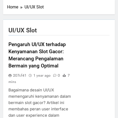
Home
UI/UX Slot
UI/UX Slot
Pengaruh UI/UX terhadap
Kenyamanan Slot Gacor:
Merancang Pengalaman
Bermain yang Optimal
207cf41
1 year ago
0
7
mins
Bagaimana desain UI/UX
memengaruhi kenyamanan dalam
bermain slot gacor? Artikel ini
membahas peran user interface
dan user experience dalam