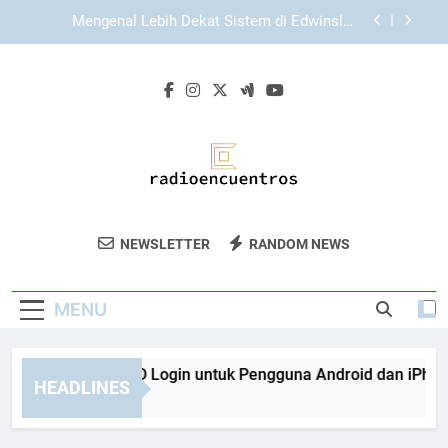
Skip
Tips EDWINSLOT Login agar Pengguna Tidak
to
Mengalami Kesalahan Umum
content
Login Edwinslot dan Tips Menghindari Gangguan
Akses
Panduan TIARA4D Login untuk Pengguna Android
dan iPhone
Mengenal Lebih Dekat Sistem di Edwinslot:
Struktur, Teknologi, dan Cara Kerjanya
Tips EDWINSLOT Login agar Pengguna Tidak
Mengalami Kesalahan Umum
Radio
Dengarkan Musik Dan Acara Menarik Di
Login Edwinslot dan Tips Menghindari Gangguan
NEWSLETTER
RANDOM NEWS
Encuentros
Akses
Radio Encuentros. Stasiun Radio Untuk
Hiburan Sepanjang Hari.
MENU
anduan TIARA4D Login untuk Pengguna Android dan iPhone
HEADLINES
Weeks Ago