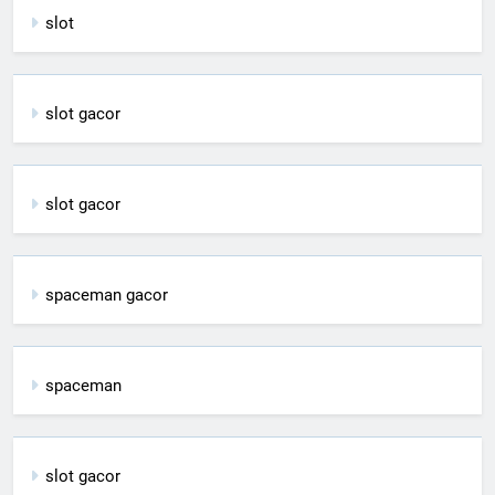
slot
slot gacor
slot gacor
spaceman gacor
spaceman
slot gacor