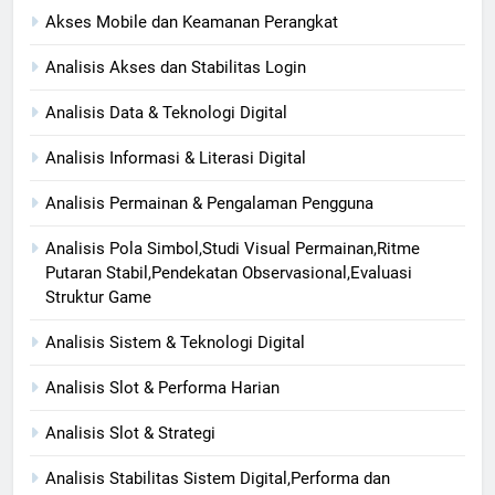
Akses Mobile dan Keamanan Perangkat
Analisis Akses dan Stabilitas Login
Analisis Data & Teknologi Digital
Analisis Informasi & Literasi Digital
Analisis Permainan & Pengalaman Pengguna
Analisis Pola Simbol,Studi Visual Permainan,Ritme
Putaran Stabil,Pendekatan Observasional,Evaluasi
Struktur Game
Analisis Sistem & Teknologi Digital
Analisis Slot & Performa Harian
Analisis Slot & Strategi
Analisis Stabilitas Sistem Digital,Performa dan