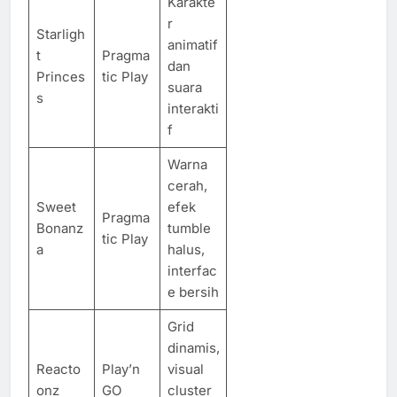
Karakte
r
Starligh
animatif
t
Pragma
dan
Princes
tic Play
suara
s
interakti
f
Warna
cerah,
Sweet
efek
Pragma
Bonanz
tumble
tic Play
a
halus,
interfac
e bersih
Grid
dinamis,
Reacto
Play’n
visual
onz
GO
cluster