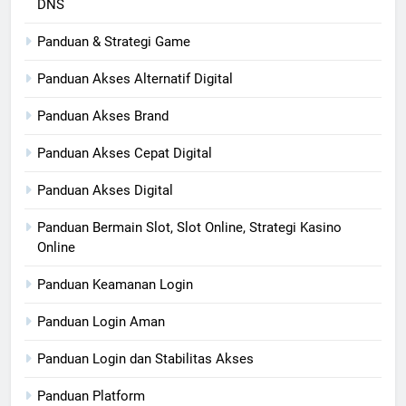
DNS
Panduan & Strategi Game
Panduan Akses Alternatif Digital
Panduan Akses Brand
Panduan Akses Cepat Digital
Panduan Akses Digital
Panduan Bermain Slot, Slot Online, Strategi Kasino
Online
Panduan Keamanan Login
Panduan Login Aman
Panduan Login dan Stabilitas Akses
Panduan Platform