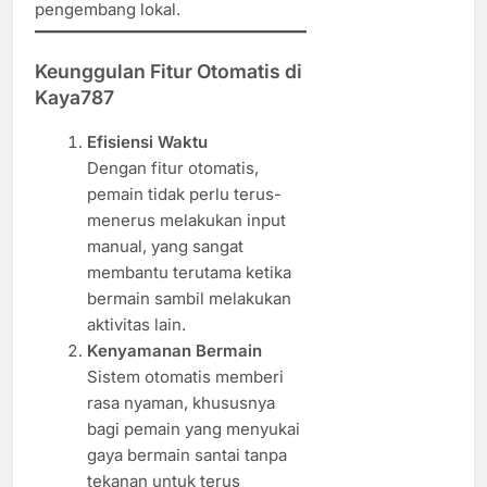
pengembang lokal.
Keunggulan Fitur Otomatis di
Kaya787
Efisiensi Waktu
Dengan fitur otomatis,
pemain tidak perlu terus-
menerus melakukan input
manual, yang sangat
membantu terutama ketika
bermain sambil melakukan
aktivitas lain.
Kenyamanan Bermain
Sistem otomatis memberi
rasa nyaman, khususnya
bagi pemain yang menyukai
gaya bermain santai tanpa
tekanan untuk terus