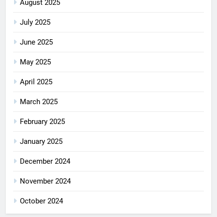
August 2025
July 2025
June 2025
May 2025
April 2025
March 2025
February 2025
January 2025
December 2024
November 2024
October 2024