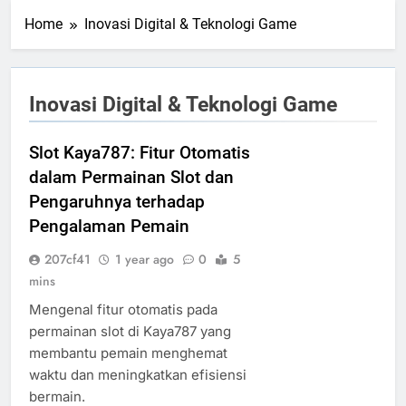
Home
Inovasi Digital & Teknologi Game
Inovasi Digital & Teknologi Game
Slot Kaya787: Fitur Otomatis
dalam Permainan Slot dan
Pengaruhnya terhadap
Pengalaman Pemain
207cf41
1 year ago
0
5
mins
Mengenal fitur otomatis pada
permainan slot di Kaya787 yang
membantu pemain menghemat
waktu dan meningkatkan efisiensi
bermain.