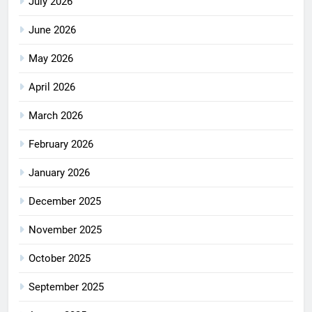
July 2026
June 2026
May 2026
April 2026
March 2026
February 2026
January 2026
December 2025
November 2025
October 2025
September 2025