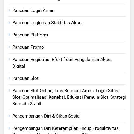
Panduan Login Aman
Panduan Login dan Stabilitas Akses
Panduan Platform
Panduan Promo
Panduan Registrasi Efektif dan Pengalaman Akses
Digital
Panduan Slot
Panduan Slot Online, Tips Bermain Aman, Login Situs
Slot, Optimalisasi Koneksi, Edukasi Pemula Slot, Strategi
Bermain Stabil
Pengembangan Diri & Sikap Sosial
Pengembangan Diri Keterampilan Hidup Produktivitas