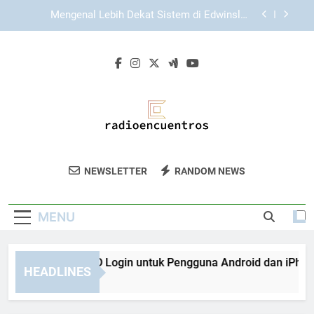
Skip
Tips EDWINSLOT Login agar Pengguna Tidak
to
Mengalami Kesalahan Umum
content
Login Edwinslot dan Tips Menghindari Gangguan
Akses
Panduan TIARA4D Login untuk Pengguna Android
dan iPhone
Mengenal Lebih Dekat Sistem di Edwinslot:
Struktur, Teknologi, dan Cara Kerjanya
Tips EDWINSLOT Login agar Pengguna Tidak
Mengalami Kesalahan Umum
Radio
Dengarkan Musik Dan Acara Menarik Di
Login Edwinslot dan Tips Menghindari Gangguan
NEWSLETTER
RANDOM NEWS
Encuentros
Akses
Radio Encuentros. Stasiun Radio Untuk
Hiburan Sepanjang Hari.
MENU
nduan TIARA4D Login untuk Pengguna Android dan iPhone
HEADLINES
Weeks Ago