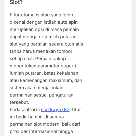
Slot?
Fitur otomatis atau yang lebih
dikenal dengan istilah
auto spin
merupakan opsi di mana pemain
dapat mengatur jumlah putaran
slot yang berjalan secara otomatis
tanpa harus menekan tombol
setiap saat. Pemain cukup
menentukan parameter seperti
jumlah putaran, batas kekalahan,
atau kemenangan maksimum, dan
sistem akan menjalankan
permainan sesuai pengaturan
tersebut.
Pada platform
slot kaya787
, fitur
ini hadir hampir di semua
permainan slot modern, baik dari
provider internasional hingga