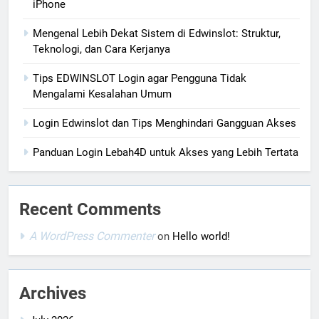
iPhone
Mengenal Lebih Dekat Sistem di Edwinslot: Struktur,
Teknologi, dan Cara Kerjanya
Tips EDWINSLOT Login agar Pengguna Tidak
Mengalami Kesalahan Umum
Login Edwinslot dan Tips Menghindari Gangguan Akses
Panduan Login Lebah4D untuk Akses yang Lebih Tertata
Recent Comments
A WordPress Commenter
on
Hello world!
Archives