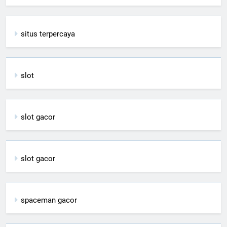
situs terpercaya
slot
slot gacor
slot gacor
spaceman gacor