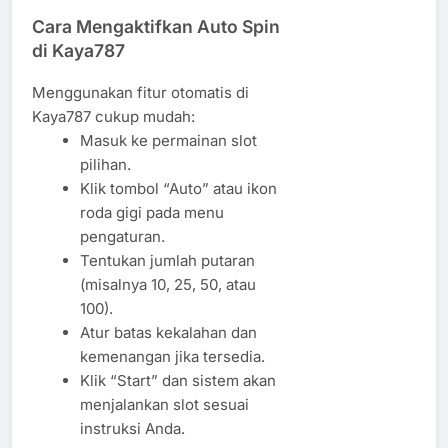
Cara Mengaktifkan Auto Spin
di Kaya787
Menggunakan fitur otomatis di
Kaya787 cukup mudah:
Masuk ke permainan slot
pilihan.
Klik tombol “Auto” atau ikon
roda gigi pada menu
pengaturan.
Tentukan jumlah putaran
(misalnya 10, 25, 50, atau
100).
Atur batas kekalahan dan
kemenangan jika tersedia.
Klik “Start” dan sistem akan
menjalankan slot sesuai
instruksi Anda.