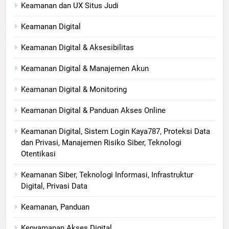
Keamanan dan UX Situs Judi
Keamanan Digital
Keamanan Digital & Aksesibilitas
Keamanan Digital & Manajemen Akun
Keamanan Digital & Monitoring
Keamanan Digital & Panduan Akses Online
Keamanan Digital, Sistem Login Kaya787, Proteksi Data
dan Privasi, Manajemen Risiko Siber, Teknologi
Otentikasi
Keamanan Siber, Teknologi Informasi, Infrastruktur
Digital, Privasi Data
Keamanan, Panduan
Kenyamanan Akses Digital