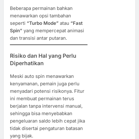
Beberapa permainan bahkan
menawarkan opsi tambahan
seperti
“Turbo Mode”
atau
“Fast
Spin”
yang mempercepat animasi
dan transisi antar putaran.
Risiko dan Hal yang Perlu
Diperhatikan
Meski auto spin menawarkan
kenyamanan, pemain juga perlu
menyadari potensi risikonya. Fitur
ini membuat permainan terus
berjalan tanpa intervensi manual,
sehingga bisa menyebabkan
pengeluaran saldo lebih cepat jika
tidak disertai pengaturan batasan
yang bijak.