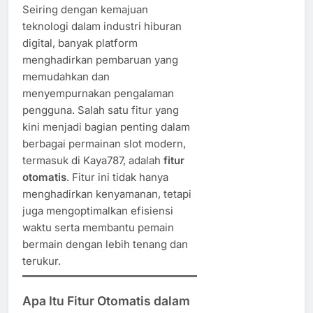
Seiring dengan kemajuan
teknologi dalam industri hiburan
digital, banyak platform
menghadirkan pembaruan yang
memudahkan dan
menyempurnakan pengalaman
pengguna. Salah satu fitur yang
kini menjadi bagian penting dalam
berbagai permainan slot modern,
termasuk di Kaya787, adalah
fitur
otomatis
. Fitur ini tidak hanya
menghadirkan kenyamanan, tetapi
juga mengoptimalkan efisiensi
waktu serta membantu pemain
bermain dengan lebih tenang dan
terukur.
Apa Itu Fitur Otomatis dalam