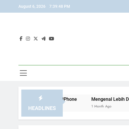
Skip
August 6, 2026
7:39:49 PM
to
content
Rad
Dengarkan
guna Android dan iPhone
Mengenal Lebih Dekat Sistem d
1 Month Ago
HEADLINES