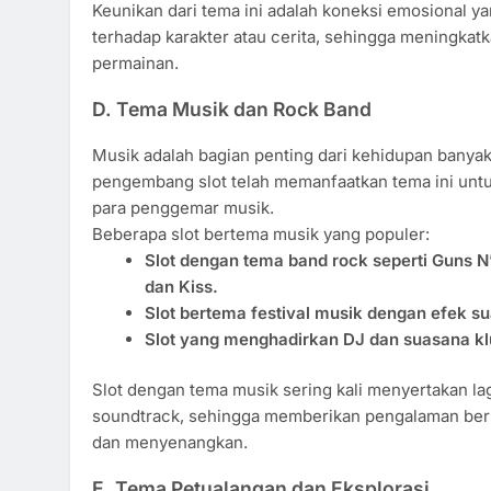
Keunikan dari tema ini adalah koneksi emosional ya
terhadap karakter atau cerita, sehingga meningkatk
permainan.
D. Tema Musik dan Rock Band
Musik adalah bagian penting dari kehidupan banyak
pengembang slot telah memanfaatkan tema ini untu
para penggemar musik.
Beberapa slot bertema musik yang populer:
Slot dengan tema band rock seperti Guns N’
dan Kiss.
Slot bertema festival musik dengan efek su
Slot yang menghadirkan DJ dan suasana k
Slot dengan tema musik sering kali menyertakan lag
soundtrack, sehingga memberikan pengalaman berm
dan menyenangkan.
E. Tema Petualangan dan Eksplorasi