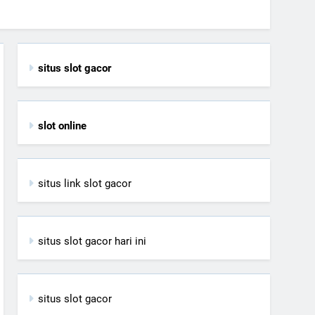
situs slot gacor
slot online
situs link slot gacor
situs slot gacor hari ini
situs slot gacor