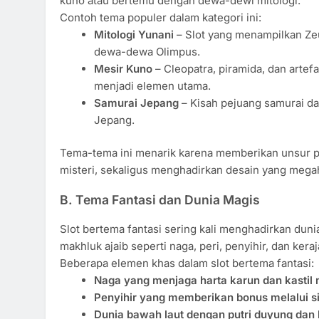
kuno atau bertemu dengan dewa-dewi mitologi.
Contoh tema populer dalam kategori ini:
Mitologi Yunani
– Slot yang menampilkan Ze
dewa-dewa Olimpus.
Mesir Kuno
– Cleopatra, piramida, dan artefa
menjadi elemen utama.
Samurai Jepang
– Kisah pejuang samurai da
Jepang.
Tema-tema ini menarik karena memberikan unsur 
misteri, sekaligus menghadirkan desain yang mega
B. Tema Fantasi dan Dunia Magis
Slot bertema fantasi sering kali menghadirkan dun
makhluk ajaib seperti naga, peri, penyihir, dan kera
Beberapa elemen khas dalam slot bertema fantasi:
Naga yang menjaga harta karun dan kastil
Penyihir yang memberikan bonus melalui si
Dunia bawah laut dengan putri duyung dan 