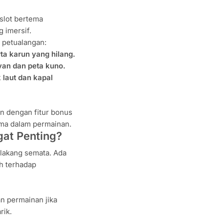
slot bertema
 imersif.
 petualangan:
a karun yang hilang.
van dan peta kuno.
 laut dan kapal
n dengan fitur bonus
ma dalam permainan.
at Penting?
elakang semata. Ada
h terhadap
n permainan jika
rik.