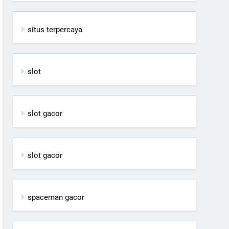
situs terpercaya
slot
slot gacor
slot gacor
spaceman gacor