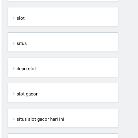
slot
situs
depo slot
slot gacor
situs slot gacor hari ini