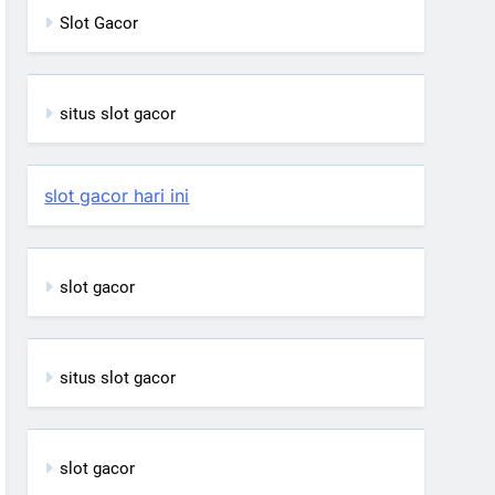
Slot Gacor
situs slot gacor
slot gacor hari ini
slot gacor
situs slot gacor
slot gacor