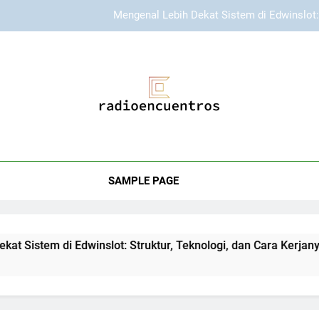
Mengenal Lebih Dekat Sistem di Edwinslot: 
Tips EDWINSLOT Login agar Pengg
Login Edwinslot
Panduan TIARA4D Logi
io Encuentros
Mengenal Lebih Dekat Sistem di Edwinslot: 
 Musik Dan Acara Menarik Di Radio Encuentros. Stasiun Radio 
Tips EDWINSLOT Login agar Pengg
SAMPLE PAGE
Login Edwinslot
i Edwinslot: Struktur, Teknologi, dan Cara Kerjanya
Tip
1 Mo