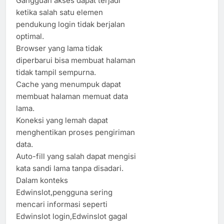
Gangguan akses dapat terjadi
ketika salah satu elemen
pendukung login tidak berjalan
optimal.
Browser yang lama tidak
diperbarui bisa membuat halaman
tidak tampil sempurna.
Cache yang menumpuk dapat
membuat halaman memuat data
lama.
Koneksi yang lemah dapat
menghentikan proses pengiriman
data.
Auto-fill yang salah dapat mengisi
kata sandi lama tanpa disadari.
Dalam konteks
Edwinslot,pengguna sering
mencari informasi seperti
Edwinslot login,Edwinslot gagal