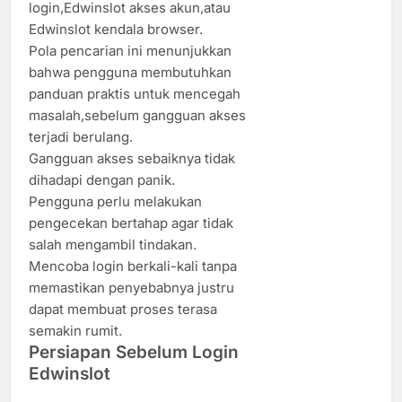
login,Edwinslot akses akun,atau
Edwinslot kendala browser.
Pola pencarian ini menunjukkan
bahwa pengguna membutuhkan
panduan praktis untuk mencegah
masalah,sebelum gangguan akses
terjadi berulang.
Gangguan akses sebaiknya tidak
dihadapi dengan panik.
Pengguna perlu melakukan
pengecekan bertahap agar tidak
salah mengambil tindakan.
Mencoba login berkali-kali tanpa
memastikan penyebabnya justru
dapat membuat proses terasa
semakin rumit.
Persiapan Sebelum Login
Edwinslot