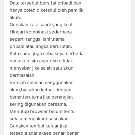
Data tersebut bersifat pribadi dan
hanya boleh diketahui oleh pemilik
akun.
Gunakan kata sandi yang kuat.
Hindari kombinasi sederhana
seperti tanggal lahir,nama
pribadi,atau angka berurutan.
Kata sandi juga sebaiknya berbeda
dari akun lain agar risiko tidak
menyebar jika salah satu akun
bermasalah.
Setelah selesai menggunakan
akun,biasakan keluar dengan
benar,terutama jika perangkat
sering digunakan bersama.
Menutup browser belum tentu
selalu mengakhiri sesi akun.
Gunakan tombol keluar jika
tersedia agar akses benar-benar