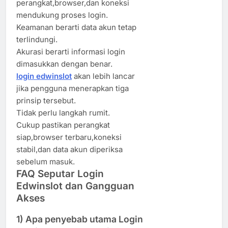
perangkat,browser,dan koneksi
mendukung proses login.
Keamanan berarti data akun tetap
terlindungi.
Akurasi berarti informasi login
dimasukkan dengan benar.
login edwinslot
akan lebih lancar
jika pengguna menerapkan tiga
prinsip tersebut.
Tidak perlu langkah rumit.
Cukup pastikan perangkat
siap,browser terbaru,koneksi
stabil,dan data akun diperiksa
sebelum masuk.
FAQ Seputar Login
Edwinslot dan Gangguan
Akses
1) Apa penyebab utama Login