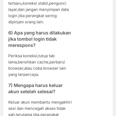
terbaru,koneksi stabil,pengunci
layar,dan jangan menyimpan data
login jika perangkat sering
dipinjam orang lain.
6) Apa yang harus dilakukan
jika tombol login tidak
merespons?
Periksa koneksi,tutup tab
lama,bersihkan cache,perbarui
browser,atau coba browser lain
yang terpercaya.
7) Mengapa harus keluar
akun setelah selesai?
Keluar akun membantu mengakhiri
sesi dan mencegah akses tidak
sah,terutama jika perangkat