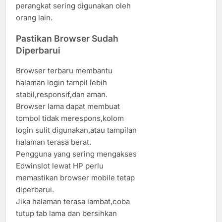
perangkat sering digunakan oleh
orang lain.
Pastikan Browser Sudah
Diperbarui
Browser terbaru membantu
halaman login tampil lebih
stabil,responsif,dan aman.
Browser lama dapat membuat
tombol tidak merespons,kolom
login sulit digunakan,atau tampilan
halaman terasa berat.
Pengguna yang sering mengakses
Edwinslot lewat HP perlu
memastikan browser mobile tetap
diperbarui.
Jika halaman terasa lambat,coba
tutup tab lama dan bersihkan