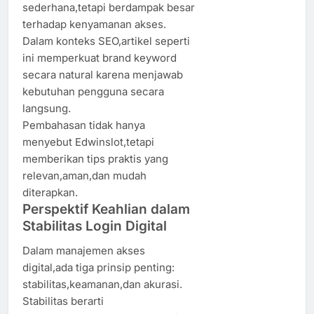
sederhana,tetapi berdampak besar
terhadap kenyamanan akses.
Dalam konteks SEO,artikel seperti
ini memperkuat brand keyword
secara natural karena menjawab
kebutuhan pengguna secara
langsung.
Pembahasan tidak hanya
menyebut Edwinslot,tetapi
memberikan tips praktis yang
relevan,aman,dan mudah
diterapkan.
Perspektif Keahlian dalam
Stabilitas Login Digital
Dalam manajemen akses
digital,ada tiga prinsip penting:
stabilitas,keamanan,dan akurasi.
Stabilitas berarti