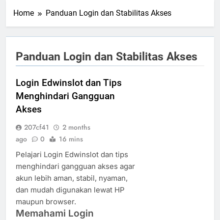
Home
Panduan Login dan Stabilitas Akses
Panduan Login dan Stabilitas Akses
Login Edwinslot dan Tips
Menghindari Gangguan
Akses
207cf41
2 months
ago
0
16 mins
Pelajari Login Edwinslot dan tips
menghindari gangguan akses agar
akun lebih aman, stabil, nyaman,
dan mudah digunakan lewat HP
maupun browser.
Memahami Login