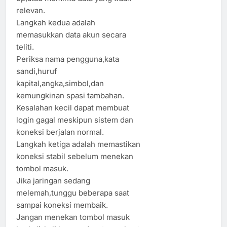
relevan.
Langkah kedua adalah
memasukkan data akun secara
teliti.
Periksa nama pengguna,kata
sandi,huruf
kapital,angka,simbol,dan
kemungkinan spasi tambahan.
Kesalahan kecil dapat membuat
login gagal meskipun sistem dan
koneksi berjalan normal.
Langkah ketiga adalah memastikan
koneksi stabil sebelum menekan
tombol masuk.
Jika jaringan sedang
melemah,tunggu beberapa saat
sampai koneksi membaik.
Jangan menekan tombol masuk