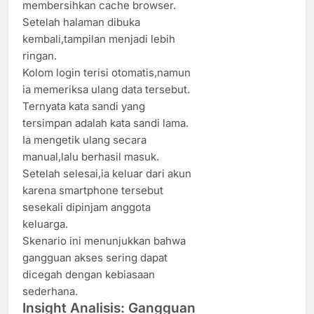
membersihkan cache browser.
Setelah halaman dibuka
kembali,tampilan menjadi lebih
ringan.
Kolom login terisi otomatis,namun
ia memeriksa ulang data tersebut.
Ternyata kata sandi yang
tersimpan adalah kata sandi lama.
Ia mengetik ulang secara
manual,lalu berhasil masuk.
Setelah selesai,ia keluar dari akun
karena smartphone tersebut
sesekali dipinjam anggota
keluarga.
Skenario ini menunjukkan bahwa
gangguan akses sering dapat
dicegah dengan kebiasaan
sederhana.
Insight Analisis: Gangguan