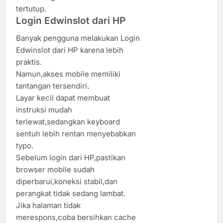
tertutup.
Login Edwinslot dari HP
Banyak pengguna melakukan Login
Edwinslot dari HP karena lebih
praktis.
Namun,akses mobile memiliki
tantangan tersendiri.
Layar kecil dapat membuat
instruksi mudah
terlewat,sedangkan keyboard
sentuh lebih rentan menyebabkan
typo.
Sebelum login dari HP,pastikan
browser mobile sudah
diperbarui,koneksi stabil,dan
perangkat tidak sedang lambat.
Jika halaman tidak
merespons,coba bersihkan cache