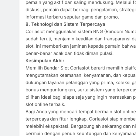
pemain yang aktif dan saling mendukung. Melalui 
diskusi, pemain dapat berbagi pengalaman, strateg
informasi terbaru seputar game dan promo.
8. Teknologi dan Sistem Terpercaya
Corlaslot menggunakan sistem RNG (Random Numb
sudah teruji, menjamin keadilan dan transparansi d
slot. Ini memberikan jaminan kepada pemain bahwa
benar-benar acak dan tidak dimanipulasi.
Kesimpulan Akhir
Memilih Bandar Slot Corlaslot berarti memilih plat
mengutamakan keamanan, kenyamanan, dan kepua
dukungan layanan pelanggan yang prima, koleksi 
bonus menguntungkan, serta sistem yang terpercay
pilihan ideal bagi siapa saja yang ingin merasakan
slot online terbaik.
Bagi Anda yang mencari tempat bermain slot onlin
terpercaya dan fitur lengkap, Corlaslot siap membe
melebihi ekspektasi. Bergabunglah sekarang dan ni
bermain dengan penuh keuntungan dan kenyamana