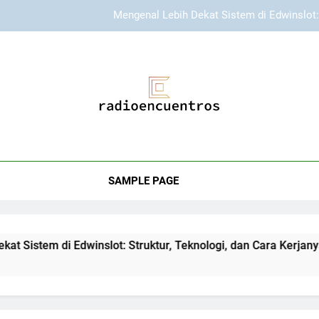
Mengenal Lebih Dekat Sistem di Edwinslot: 
Tips EDWINSLOT Login agar Pengg
Login Edwinslot
Panduan TIARA4D Logi
io Encuentros
Mengenal Lebih Dekat Sistem di Edwinslot: 
 Musik Dan Acara Menarik Di Radio Encuentros. Stasiun Radio 
Tips EDWINSLOT Login agar Pengg
SAMPLE PAGE
Login Edwinslot
i Edwinslot: Struktur, Teknologi, dan Cara Kerjanya
Tip
1 Mo