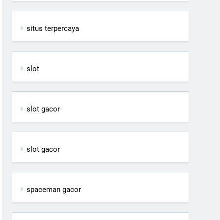
situs terpercaya
slot
slot gacor
slot gacor
spaceman gacor