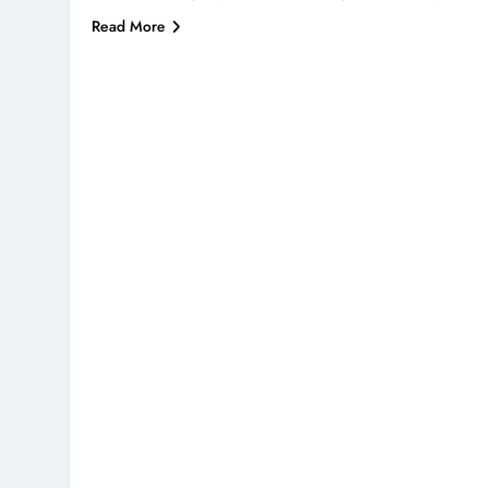
Read More