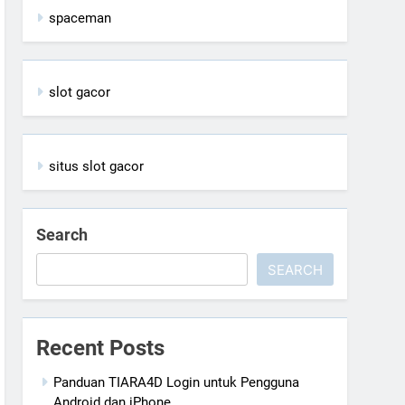
spaceman
slot gacor
situs slot gacor
Search
SEARCH
Recent Posts
Panduan TIARA4D Login untuk Pengguna
Android dan iPhone