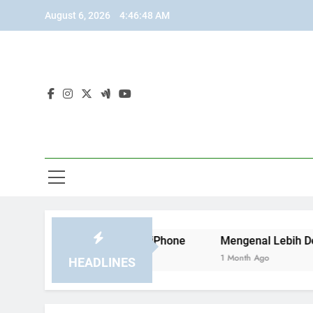
Skip
August 6, 2026
4:46:49 AM
to
content
Rad
Dengarkan
guna Android dan iPhone
Mengenal Lebih Dekat Sistem d
1 Month Ago
HEADLINES