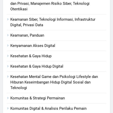
dan Privasi, Manajemen Risiko Siber, Teknologi
Otentikasi
Keamanan Siber, Teknologi Informasi, Infrastruktur
Digital, Privasi Data
Keamanan, Panduan
Kenyamanan Akses Digital
Kesehatan & Gaya Hidup
Kesehatan & Gaya Hidup Digital
Kesehatan Mental Game dan Psikologi Lifestyle dan
Hiburan Keseimbangan Hidup Digital Sosial dan
Teknologi
Komunitas & Strategi Permainan
Komunitas Digital & Analisis Perilaku Pemain