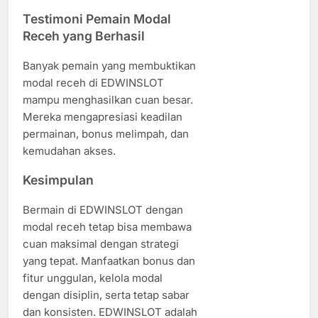
Testimoni Pemain Modal
Receh yang Berhasil
Banyak pemain yang membuktikan
modal receh di EDWINSLOT
mampu menghasilkan cuan besar.
Mereka mengapresiasi keadilan
permainan, bonus melimpah, dan
kemudahan akses.
Kesimpulan
Bermain di EDWINSLOT dengan
modal receh tetap bisa membawa
cuan maksimal dengan strategi
yang tepat. Manfaatkan bonus dan
fitur unggulan, kelola modal
dengan disiplin, serta tetap sabar
dan konsisten. EDWINSLOT adalah