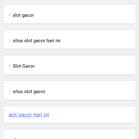
slot gacor
situs slot gacor hari ini
Slot Gacor
situs slot gacor
slot gacor hari ini