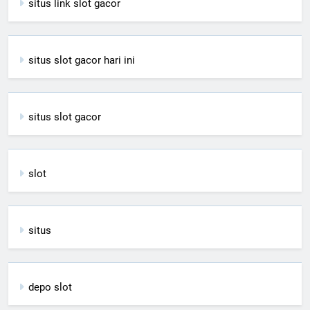
situs link slot gacor
situs slot gacor hari ini
situs slot gacor
slot
situs
depo slot