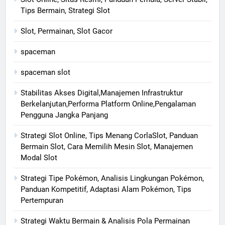
Tips Bermain, Strategi Slot
Slot, Permainan, Slot Gacor
spaceman
spaceman slot
Stabilitas Akses Digital,Manajemen Infrastruktur
Berkelanjutan,Performa Platform Online,Pengalaman
Pengguna Jangka Panjang
Strategi Slot Online, Tips Menang CorlaSlot, Panduan
Bermain Slot, Cara Memilih Mesin Slot, Manajemen
Modal Slot
Strategi Tipe Pokémon, Analisis Lingkungan Pokémon,
Panduan Kompetitif, Adaptasi Alam Pokémon, Tips
Pertempuran
Strategi Waktu Bermain & Analisis Pola Permainan