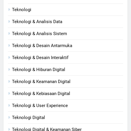
Teknologi
Teknologi & Analisis Data
Teknologi & Analisis Sistem
Teknologi & Desain Antarmuka
Teknologi & Desain Interaktif
Teknologi & Hiburan Digital
Teknologi & Keamanan Digital
Teknologi & Kebiasaan Digital
Teknologi & User Experience
Teknologi Digital
Teknologi Digital & Keamanan Siber