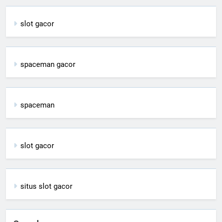
slot gacor
spaceman gacor
spaceman
slot gacor
situs slot gacor