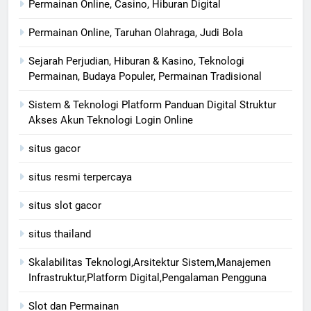
Permainan Online, Casino, Hiburan Digital
Permainan Online, Taruhan Olahraga, Judi Bola
Sejarah Perjudian, Hiburan & Kasino, Teknologi
Permainan, Budaya Populer, Permainan Tradisional
Sistem & Teknologi Platform Panduan Digital Struktur
Akses Akun Teknologi Login Online
situs gacor
situs resmi terpercaya
situs slot gacor
situs thailand
Skalabilitas Teknologi,Arsitektur Sistem,Manajemen
Infrastruktur,Platform Digital,Pengalaman Pengguna
Slot dan Permainan