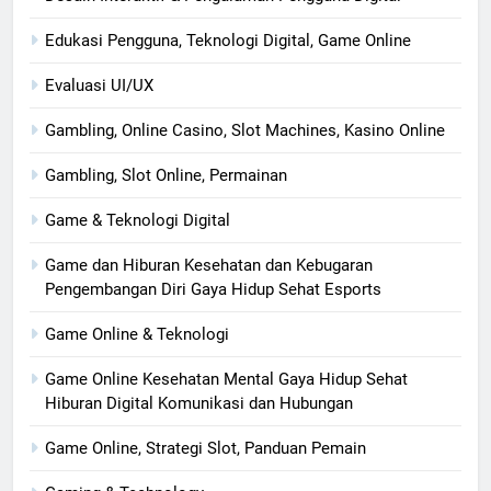
Edukasi Pengguna, Teknologi Digital, Game Online
Evaluasi UI/UX
Gambling, Online Casino, Slot Machines, Kasino Online
Gambling, Slot Online, Permainan
Game & Teknologi Digital
Game dan Hiburan Kesehatan dan Kebugaran
Pengembangan Diri Gaya Hidup Sehat Esports
Game Online & Teknologi
Game Online Kesehatan Mental Gaya Hidup Sehat
Hiburan Digital Komunikasi dan Hubungan
Game Online, Strategi Slot, Panduan Pemain