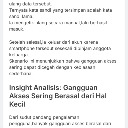
ulang data tersebut.
Ternyata kata sandi yang tersimpan adalah kata
sandi lama.
Ia mengetik ulang secara manual,lalu berhasil
masuk.
Setelah selesai,ia keluar dari akun karena
smartphone tersebut sesekali dipinjam anggota
keluarga.
Skenario ini menunjukkan bahwa gangguan akses
sering dapat dicegah dengan kebiasaan
sederhana.
Insight Analisis: Gangguan
Akses Sering Berasal dari Hal
Kecil
Dari sudut pandang pengalaman
pengguna,banyak gangguan akses berasal dari