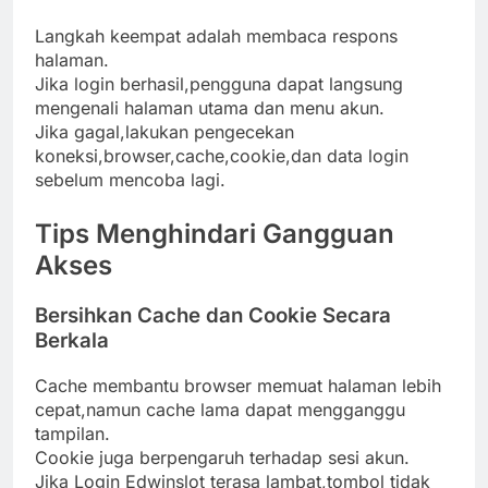
Langkah keempat adalah membaca respons
halaman.
Jika login berhasil,pengguna dapat langsung
mengenali halaman utama dan menu akun.
Jika gagal,lakukan pengecekan
koneksi,browser,cache,cookie,dan data login
sebelum mencoba lagi.
Tips Menghindari Gangguan
Akses
Bersihkan Cache dan Cookie Secara
Berkala
Cache membantu browser memuat halaman lebih
cepat,namun cache lama dapat mengganggu
tampilan.
Cookie juga berpengaruh terhadap sesi akun.
Jika Login Edwinslot terasa lambat,tombol tidak