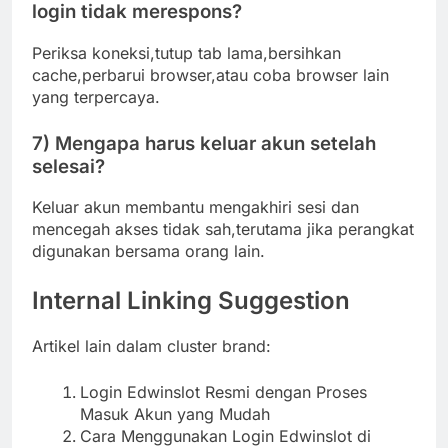
login tidak merespons?
Periksa koneksi,tutup tab lama,bersihkan
cache,perbarui browser,atau coba browser lain
yang terpercaya.
7) Mengapa harus keluar akun setelah
selesai?
Keluar akun membantu mengakhiri sesi dan
mencegah akses tidak sah,terutama jika perangkat
digunakan bersama orang lain.
Internal Linking Suggestion
Artikel lain dalam cluster brand:
Login Edwinslot Resmi dengan Proses
Masuk Akun yang Mudah
Cara Menggunakan Login Edwinslot di