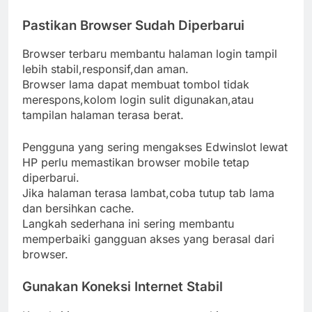
Pastikan Browser Sudah Diperbarui
Browser terbaru membantu halaman login tampil
lebih stabil,responsif,dan aman.
Browser lama dapat membuat tombol tidak
merespons,kolom login sulit digunakan,atau
tampilan halaman terasa berat.
Pengguna yang sering mengakses Edwinslot lewat
HP perlu memastikan browser mobile tetap
diperbarui.
Jika halaman terasa lambat,coba tutup tab lama
dan bersihkan cache.
Langkah sederhana ini sering membantu
memperbaiki gangguan akses yang berasal dari
browser.
Gunakan Koneksi Internet Stabil