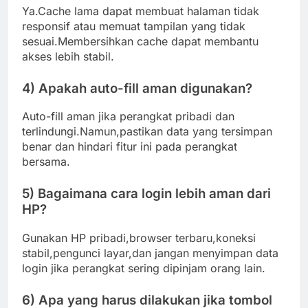
Ya.Cache lama dapat membuat halaman tidak
responsif atau memuat tampilan yang tidak
sesuai.Membersihkan cache dapat membantu
akses lebih stabil.
4) Apakah auto-fill aman digunakan?
Auto-fill aman jika perangkat pribadi dan
terlindungi.Namun,pastikan data yang tersimpan
benar dan hindari fitur ini pada perangkat
bersama.
5) Bagaimana cara login lebih aman dari
HP?
Gunakan HP pribadi,browser terbaru,koneksi
stabil,pengunci layar,dan jangan menyimpan data
login jika perangkat sering dipinjam orang lain.
6) Apa yang harus dilakukan jika tombol