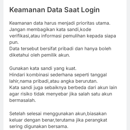
Keamanan Data Saat Login
Keamanan data harus menjadi prioritas utama.
Jangan membagikan kata sandi,kode
verifikasi,atau informasi pemulihan kepada siapa
pun.
Data tersebut bersifat pribadi dan hanya boleh
diketahui oleh pemilik akun.
Gunakan kata sandi yang kuat.
Hindari kombinasi sederhana seperti tanggal
lahir,nama pribadi,atau angka berurutan.
Kata sandi juga sebaiknya berbeda dari akun lain
agar risiko tidak menyebar jika salah satu akun
bermasalah.
Setelah selesai menggunakan akun,biasakan
keluar dengan benar,terutama jika perangkat
sering digunakan bersama.