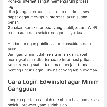
Koneksi internet sangat memengaruhi proses
login.
Jika jaringan terputus saat data dikirim,akses
dapat gagal meskipun informasi akun sudah
benar.
Gunakan koneksi pribadi yang stabil,seperti Wi-Fi
rumah atau data seluler dengan sinyal kuat.
Hindari jaringan publik saat memasukkan data
akun.
Jaringan umum tidak selalu aman dan dapat
meningkatkan risiko terhadap informasi pribadi.
Koneksi yang stabil dan aman menjadi fondasi
penting untuk Login Edwinslot yang lebih nyaman.
Cara Login Edwinslot agar Minim
Gangguan
Langkah pertama adalah membuka halaman akses
melalui browser yang sudah siap.