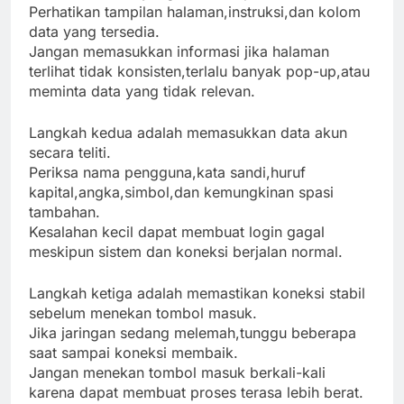
Perhatikan tampilan halaman,instruksi,dan kolom
data yang tersedia.
Jangan memasukkan informasi jika halaman
terlihat tidak konsisten,terlalu banyak pop-up,atau
meminta data yang tidak relevan.
Langkah kedua adalah memasukkan data akun
secara teliti.
Periksa nama pengguna,kata sandi,huruf
kapital,angka,simbol,dan kemungkinan spasi
tambahan.
Kesalahan kecil dapat membuat login gagal
meskipun sistem dan koneksi berjalan normal.
Langkah ketiga adalah memastikan koneksi stabil
sebelum menekan tombol masuk.
Jika jaringan sedang melemah,tunggu beberapa
saat sampai koneksi membaik.
Jangan menekan tombol masuk berkali-kali
karena dapat membuat proses terasa lebih berat.