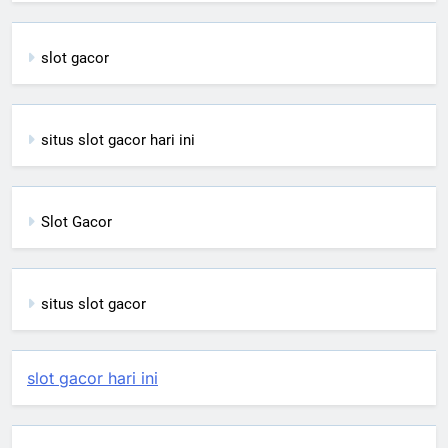
slot gacor
situs slot gacor hari ini
Slot Gacor
situs slot gacor
slot gacor hari ini