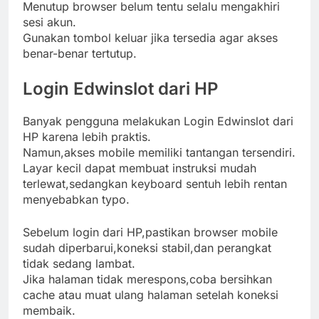
Menutup browser belum tentu selalu mengakhiri
sesi akun.
Gunakan tombol keluar jika tersedia agar akses
benar-benar tertutup.
Login Edwinslot dari HP
Banyak pengguna melakukan Login Edwinslot dari
HP karena lebih praktis.
Namun,akses mobile memiliki tantangan tersendiri.
Layar kecil dapat membuat instruksi mudah
terlewat,sedangkan keyboard sentuh lebih rentan
menyebabkan typo.
Sebelum login dari HP,pastikan browser mobile
sudah diperbarui,koneksi stabil,dan perangkat
tidak sedang lambat.
Jika halaman tidak merespons,coba bersihkan
cache atau muat ulang halaman setelah koneksi
membaik.