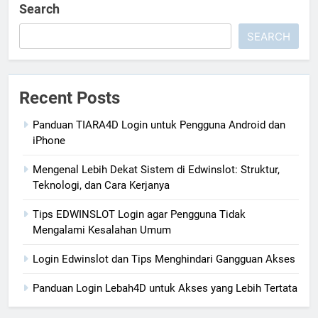
Search
SEARCH
Recent Posts
Panduan TIARA4D Login untuk Pengguna Android dan
iPhone
Mengenal Lebih Dekat Sistem di Edwinslot: Struktur,
Teknologi, dan Cara Kerjanya
Tips EDWINSLOT Login agar Pengguna Tidak
Mengalami Kesalahan Umum
Login Edwinslot dan Tips Menghindari Gangguan Akses
Panduan Login Lebah4D untuk Akses yang Lebih Tertata