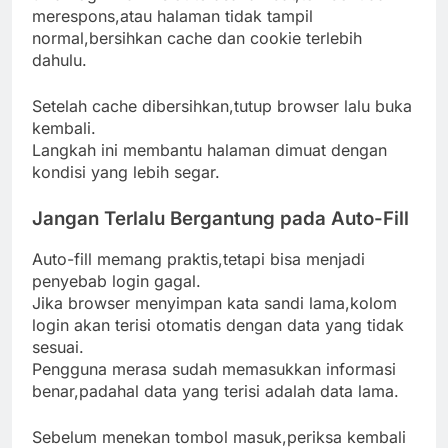
merespons,atau halaman tidak tampil
normal,bersihkan cache dan cookie terlebih
dahulu.
Setelah cache dibersihkan,tutup browser lalu buka
kembali.
Langkah ini membantu halaman dimuat dengan
kondisi yang lebih segar.
Jangan Terlalu Bergantung pada Auto-Fill
Auto-fill memang praktis,tetapi bisa menjadi
penyebab login gagal.
Jika browser menyimpan kata sandi lama,kolom
login akan terisi otomatis dengan data yang tidak
sesuai.
Pengguna merasa sudah memasukkan informasi
benar,padahal data yang terisi adalah data lama.
Sebelum menekan tombol masuk,periksa kembali