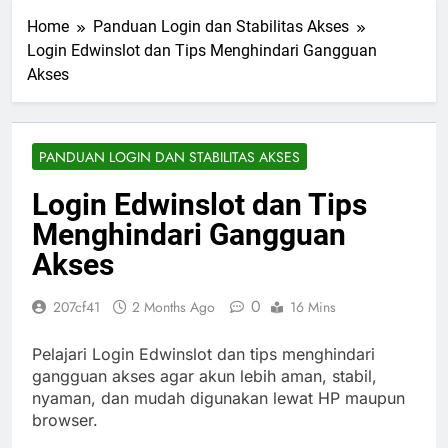
Home
Panduan Login dan Stabilitas Akses
Login Edwinslot dan Tips Menghindari Gangguan
Akses
PANDUAN LOGIN DAN STABILITAS AKSES
Login Edwinslot dan Tips
Menghindari Gangguan
Akses
0
207cf41
2 Months Ago
16 Mins
Pelajari Login Edwinslot dan tips menghindari
gangguan akses agar akun lebih aman, stabil,
nyaman, dan mudah digunakan lewat HP maupun
browser.