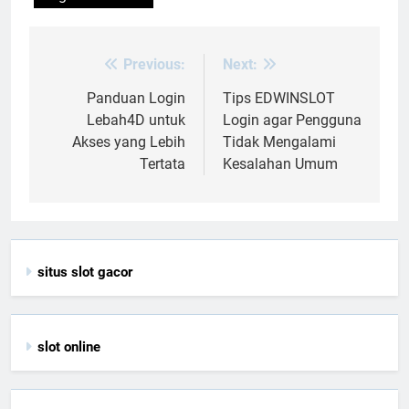
Previous:
Next:
Post
navigation
Panduan Login
Tips EDWINSLOT
Lebah4D untuk
Login agar Pengguna
Akses yang Lebih
Tidak Mengalami
Tertata
Kesalahan Umum
situs slot gacor
slot online