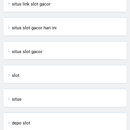
situs link slot gacor
situs slot gacor hari ini
situs slot gacor
slot
situs
depo slot