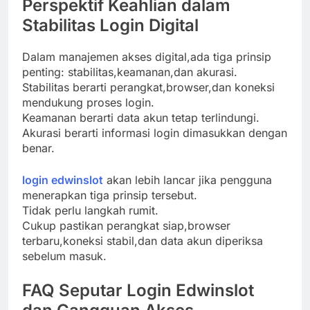
Perspektif Keahlian dalam
Stabilitas Login Digital
Dalam manajemen akses digital,ada tiga prinsip
penting: stabilitas,keamanan,dan akurasi.
Stabilitas berarti perangkat,browser,dan koneksi
mendukung proses login.
Keamanan berarti data akun tetap terlindungi.
Akurasi berarti informasi login dimasukkan dengan
benar.
login edwinslot
akan lebih lancar jika pengguna
menerapkan tiga prinsip tersebut.
Tidak perlu langkah rumit.
Cukup pastikan perangkat siap,browser
terbaru,koneksi stabil,dan data akun diperiksa
sebelum masuk.
FAQ Seputar Login Edwinslot