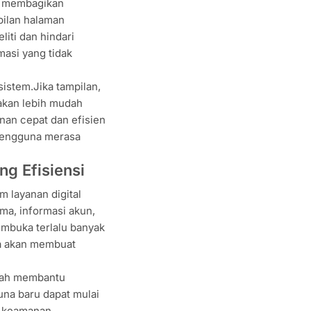
n membagikan
mpilan halaman
iti dan hindari
asi yang tidak
istem.Jika tampilan,
 akan lebih mudah
anan cepat dan efisien
 pengguna merasa
g Efisiensi
m layanan digital
a, informasi akun,
mbuka terlalu banyak
na akan membuat
udah membantu
na baru dapat mulai
, keamanan,