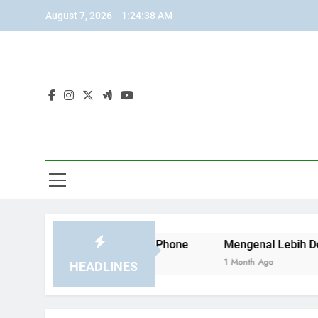
Skip
August 7, 2026
1:24:39 AM
to
content
Rad
Dengarkan
una Android dan iPhone
Mengenal Lebih Dekat Sistem di
1 Month Ago
HEADLINES