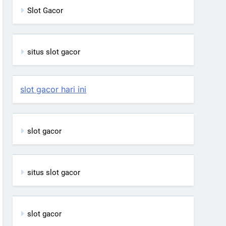
Slot Gacor
situs slot gacor
slot gacor hari ini
slot gacor
situs slot gacor
slot gacor