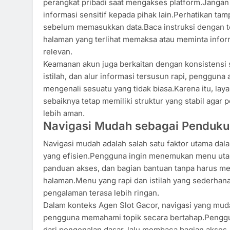
perangkat pribadi saat mengakses platform.Janga
informasi sensitif kepada pihak lain.Perhatikan ta
sebelum memasukkan data.Baca instruksi dengan tel
halaman yang terlihat memaksa atau meminta inform
relevan.
Keamanan akun juga berkaitan dengan konsistensi s
istilah, dan alur informasi tersusun rapi, pengguna
mengenali sesuatu yang tidak biasa.Karena itu, lay
sebaiknya tetap memiliki struktur yang stabil agar
lebih aman.
Navigasi Mudah sebagai Pendukun
Navigasi mudah adalah salah satu faktor utama dala
yang efisien.Pengguna ingin menemukan menu utam
panduan akses, dan bagian bantuan tanpa harus me
halaman.Menu yang rapi dan istilah yang sederha
pengalaman terasa lebih ringan.
Dalam konteks Agen Slot Gacor, navigasi yang m
pengguna memahami topik secara bertahap.Penggu
dari pengenalan dasar, lalu membaca bagian akses