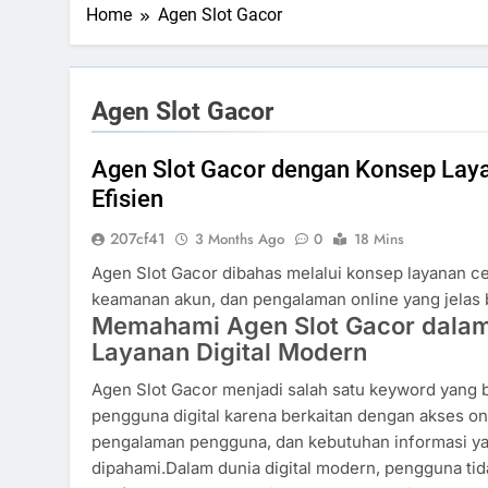
Home
Agen Slot Gacor
Agen Slot Gacor
Agen Slot Gacor dengan Konsep Lay
Efisien
207cf41
3 Months Ago
0
18 Mins
Agen Slot Gacor dibahas melalui konsep layanan cep
keamanan akun, dan pengalaman online yang jelas b
Memahami Agen Slot Gacor dala
Layanan Digital Modern
Agen Slot Gacor menjadi salah satu keyword yang b
pengguna digital karena berkaitan dengan akses onl
pengalaman pengguna, dan kebutuhan informasi y
dipahami.Dalam dunia digital modern, pengguna tid