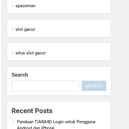
spaceman
slot gacor
situs slot gacor
Search
SEARCH
Recent Posts
Panduan TIARA4D Login untuk Pengguna
Android dan iPhone