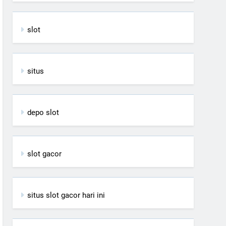
slot
situs
depo slot
slot gacor
situs slot gacor hari ini