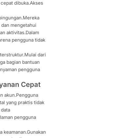
 cepat dibuka.Akses
bingungan.Mereka
, dan mengetahui
an aktivitas.Dalam
karena pengguna tidak
terstruktur.Mulai dari
gga bagian bantuan
in nyaman pengguna
yanan Cepat
an akun.Pengguna
l yang praktis tidak
 data
galaman pengguna
ga keamanan.Gunakan