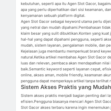
kebutuhan, seperti apa itu Agen Slot Gacor, baga
apa yang perlu diperhatikan dari sisi keamanan, da
kenyamanan sebuah platform digital.
Agen Slot Gacor sebagai keyword utama perlu dije
yang netral dan mudah dipahami.Pembahasan tida
klaim besar yang sulit dibuktikan.Konten yang kuat
hal-hal yang dapat dipahami pengguna, seperti aks
mudah, sistem layanan, pengalaman mobile, dan pe
Kejelasan juga membantu memperkuat brand keyw
natural.Ketika artikel membahas Agen Slot Gacor 
luas dan relevan, pembaca akan mendapatkan nilai 
baik.Semantic keyword seperti layanan cepat, efisie
online, akses aman, mobile friendly, keamanan ak
pengguna dapat memperkaya artikel tanpa terlihat
Sistem Akses Praktis yang Muda
Sistem akses praktis menjadi bagian penting dari l
efisien.Pengguna biasanya mencari Agen Slot Gaco
Slot Gacor akses terbaru karena ingin menemukan j