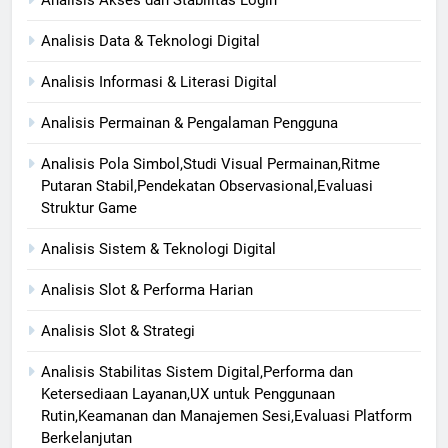
Analisis Akses dan Stabilitas Login
Analisis Data & Teknologi Digital
Analisis Informasi & Literasi Digital
Analisis Permainan & Pengalaman Pengguna
Analisis Pola Simbol,Studi Visual Permainan,Ritme
Putaran Stabil,Pendekatan Observasional,Evaluasi
Struktur Game
Analisis Sistem & Teknologi Digital
Analisis Slot & Performa Harian
Analisis Slot & Strategi
Analisis Stabilitas Sistem Digital,Performa dan
Ketersediaan Layanan,UX untuk Penggunaan
Rutin,Keamanan dan Manajemen Sesi,Evaluasi Platform
Berkelanjutan