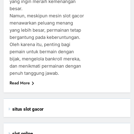
yang ingin meraih kemenangan
besar.
Namun, meskipun mesin slot gacor
menawarkan peluang menang
yang lebih besar, permainan tetap
bergantung pada keberuntungan.
Oleh karena itu, penting bagi
pemain untuk bermain dengan
bijak, mengelola bankroll mereka,
dan menikmati permainan dengan
penuh tanggung jawab.
Read More
situs slot gacor
slot online