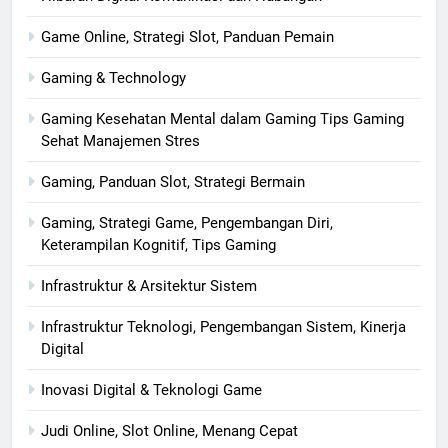
Game Online, Strategi Slot, Panduan Pemain
Gaming & Technology
Gaming Kesehatan Mental dalam Gaming Tips Gaming
Sehat Manajemen Stres
Gaming, Panduan Slot, Strategi Bermain
Gaming, Strategi Game, Pengembangan Diri,
Keterampilan Kognitif, Tips Gaming
Infrastruktur & Arsitektur Sistem
Infrastruktur Teknologi, Pengembangan Sistem, Kinerja
Digital
Inovasi Digital & Teknologi Game
Judi Online, Slot Online, Menang Cepat