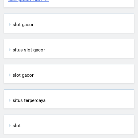
slot gacor
situs slot gacor
slot gacor
situs terpercaya
slot