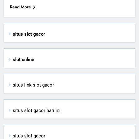
Read More
situs slot gacor
slot online
situs link slot gacor
situs slot gacor hari ini
situs slot gacor