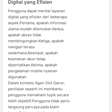
Digital yang Efisien
Pengguna dapat menilai layanan
digital yang efisien dari beberapa
aspek.Pertama, apakah informasi
utama mudah ditemukan.Kedua,
apakah akses tidak
membingungkan.Ketiga, apakah
navigasi terasa
sederhana.Keempat, apakah
keamanan akun tetap
diperhatikan.Kelima, apakah
pengalaman mobile nyaman
digunakan.
Dalam konteks Agen Slot Gacor,
penilaian seperti ini membantu
pengguna memahami topik secara
lebih objektif.Pengguna tidak perlu
langsung percaya pada klaim