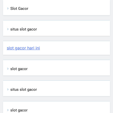
Slot Gacor
situs slot gacor
slot gacor hari ini
slot gacor
situs slot gacor
slot gacor