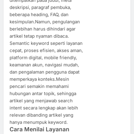
ditempatkan pada judul, meta
deskripsi, paragraf pembuka,
beberapa heading, FAQ, dan
kesimpulan.Namun, pengulangan
berlebihan harus dihindari agar
artikel tetap nyaman dibaca.
Semantic keyword seperti layanan
cepat, proses efisien, akses aman,
platform digital, mobile friendly,
keamanan akun, navigasi mudah,
dan pengalaman pengguna dapat
memperkaya konteks.Mesin
pencari semakin memahami
hubungan antar topik, sehingga
artikel yang menjawab search
intent secara lengkap akan lebih
relevan dibanding artikel yang
hanya menumpuk keyword.
Cara Menilai Layanan