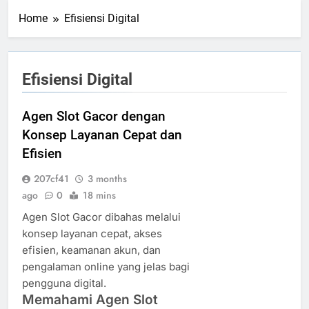
Home
Efisiensi Digital
Efisiensi Digital
Agen Slot Gacor dengan
Konsep Layanan Cepat dan
Efisien
207cf41
3 months
ago
0
18 mins
Agen Slot Gacor dibahas melalui
konsep layanan cepat, akses
efisien, keamanan akun, dan
pengalaman online yang jelas bagi
pengguna digital.
Memahami Agen Slot