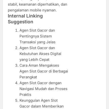
stabil, keamanan diperhatikan, dan
pengalaman mobile nyaman.
Internal Linking
Suggestion
Agen Slot Gacor dan
Pentingnya Sistem
Transaksi yang Jelas
Agen Slot Gacor dan
Kebutuhan Akses Digital
yang Lebih Cepat
Cara Aman Mengakses
Agen Slot Gacor di Berbagai
Perangkat
Agen Slot Gacor dengan
Navigasi Mudah dan Proses
Praktis
Keunggulan Agen Slot
Gacor dalam Memberikan