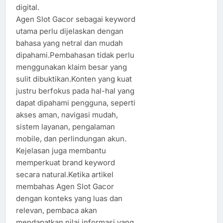
digital.
Agen Slot Gacor sebagai keyword
utama perlu dijelaskan dengan
bahasa yang netral dan mudah
dipahami.Pembahasan tidak perlu
menggunakan klaim besar yang
sulit dibuktikan.Konten yang kuat
justru berfokus pada hal-hal yang
dapat dipahami pengguna, seperti
akses aman, navigasi mudah,
sistem layanan, pengalaman
mobile, dan perlindungan akun.
Kejelasan juga membantu
memperkuat brand keyword
secara natural.Ketika artikel
membahas Agen Slot Gacor
dengan konteks yang luas dan
relevan, pembaca akan
mendapatkan nilai informasi yang