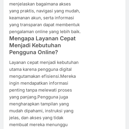
menjelaskan bagaimana akses
yang praktis, navigasi yang mudah,
keamanan akun, serta informasi
yang transparan dapat membentuk
pengalaman online yang lebih baik.
Mengapa Layanan Cepat
Menjadi Kebutuhan
Pengguna Online?
Layanan cepat menjadi kebutuhan
utama karena pengguna digital
mengutamakan efisiensi.Mereka
ingin mendapatkan informasi
penting tanpa melewati proses
yang panjang.Pengguna juga
mengharapkan tampilan yang
mudah dipahami, instruksi yang
jelas, dan akses yang tidak
membuat mereka menunggu