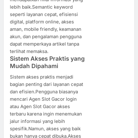
lebih baik.Semantic keyword
seperti layanan cepat, efisiensi
digital, platform online, akses
aman, mobile friendly, keamanan
akun, dan pengalaman pengguna
dapat memperkaya artikel tanpa
terlihat memaksa.
Sistem Akses Praktis yang
Mudah Dipahami
Sistem akses praktis menjadi
bagian penting dari layanan cepat
dan efisien.Pengguna biasanya
mencari Agen Slot Gacor login
atau Agen Slot Gacor akses
terbaru karena ingin menemukan
jalur informasi yang lebih
spesifik.Namun, akses yang baik
bukan hanya cepat dibuka.Akses