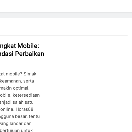
ngkat Mobile:
ndasi Perbaikan
kat mobile? Simak
 keamanan, serta
makin optimal.
obile, ketersediaan
njadi salah satu
 online. Horas88
ngguna besar, tentu
ang lancar dan
i bertujuan untuk