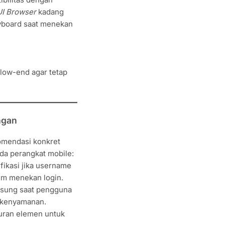
I Browser
kadang
eyboard saat menekan
low-end agar tetap
ngan
komendasi konkret
da perangkat mobile:
fikasi jika username
um menekan login.
sung saat pengguna
 kenyamanan.
uran elemen untuk