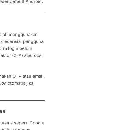
wser default Android.
 telah menggunakan
a kredensial pengguna
form login belum
aktor (2FA) atau opsi
akan OTP atau email.
ion
otomatis jika
asi
 utama seperti Google
ibilitas dengan