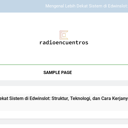
Mengenal Lebih Dekat Sistem di Edwinslot: 
Tips EDWINSLOT Login agar Pengg
Login Edwinslot
Panduan TIARA4D Logi
io Encuentros
Mengenal Lebih Dekat Sistem di Edwinslot: 
 Musik Dan Acara Menarik Di Radio Encuentros. Stasiun Radio 
Tips EDWINSLOT Login agar Pengg
SAMPLE PAGE
Login Edwinslot
 Edwinslot: Struktur, Teknologi, dan Cara Kerjanya
Tip
1 Mo