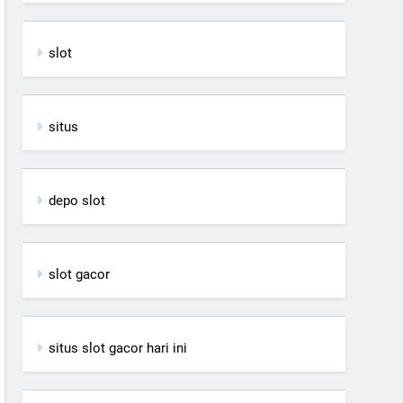
slot
situs
depo slot
slot gacor
situs slot gacor hari ini