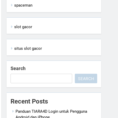
spaceman
slot gacor
situs slot gacor
Search
SEARCH
Recent Posts
Panduan TIARA4D Login untuk Pengguna
Android dan iPhone