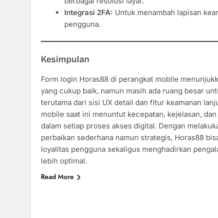
berbagai resolusi layar.
Integrasi 2FA:
Untuk menambah lapisan kea
pengguna.
Kesimpulan
Form login Horas88 di perangkat mobile menunjuk
yang cukup baik, namun masih ada ruang besar unt
terutama dari sisi UX detail dan fitur keamanan lan
mobile saat ini menuntut kecepatan, kejelasan, d
dalam setiap proses akses digital. Dengan melakuk
perbaikan sederhana namun strategis, Horas88 bi
loyalitas pengguna sekaligus menghadirkan pengal
lebih optimal.
Read More