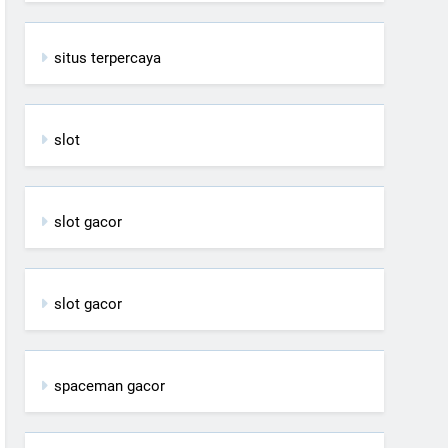
situs terpercaya
slot
slot gacor
slot gacor
spaceman gacor