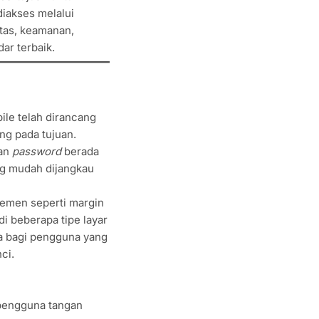
iakses melalui
tas, keamanan,
ar terbaik.
ile telah dirancang
ng pada tujuan.
an
password
berada
ng mudah dijangkau
elemen seperti margin
i beberapa tipe layar
ma bagi pengguna yang
ci.
pengguna tangan