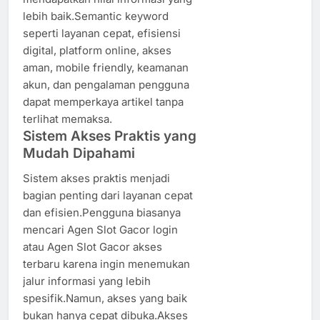
lebih baik.Semantic keyword
seperti layanan cepat, efisiensi
digital, platform online, akses
aman, mobile friendly, keamanan
akun, dan pengalaman pengguna
dapat memperkaya artikel tanpa
terlihat memaksa.
Sistem Akses Praktis yang
Mudah Dipahami
Sistem akses praktis menjadi
bagian penting dari layanan cepat
dan efisien.Pengguna biasanya
mencari Agen Slot Gacor login
atau Agen Slot Gacor akses
terbaru karena ingin menemukan
jalur informasi yang lebih
spesifik.Namun, akses yang baik
bukan hanya cepat dibuka.Akses