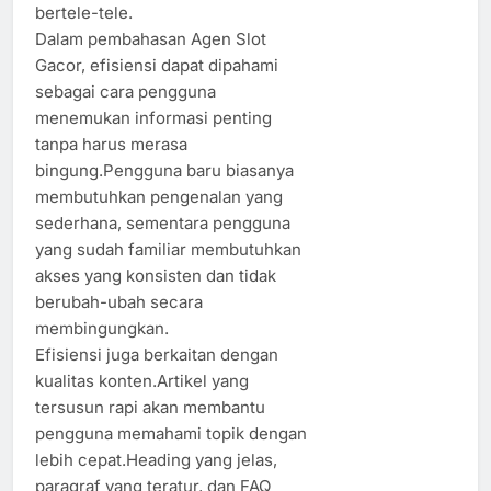
bertele-tele.
Dalam pembahasan Agen Slot
Gacor, efisiensi dapat dipahami
sebagai cara pengguna
menemukan informasi penting
tanpa harus merasa
bingung.Pengguna baru biasanya
membutuhkan pengenalan yang
sederhana, sementara pengguna
yang sudah familiar membutuhkan
akses yang konsisten dan tidak
berubah-ubah secara
membingungkan.
Efisiensi juga berkaitan dengan
kualitas konten.Artikel yang
tersusun rapi akan membantu
pengguna memahami topik dengan
lebih cepat.Heading yang jelas,
paragraf yang teratur, dan FAQ