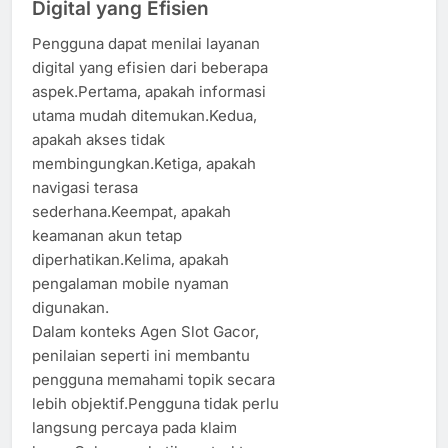
Digital yang Efisien
Pengguna dapat menilai layanan
digital yang efisien dari beberapa
aspek.Pertama, apakah informasi
utama mudah ditemukan.Kedua,
apakah akses tidak
membingungkan.Ketiga, apakah
navigasi terasa
sederhana.Keempat, apakah
keamanan akun tetap
diperhatikan.Kelima, apakah
pengalaman mobile nyaman
digunakan.
Dalam konteks Agen Slot Gacor,
penilaian seperti ini membantu
pengguna memahami topik secara
lebih objektif.Pengguna tidak perlu
langsung percaya pada klaim