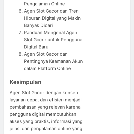
Pengalaman Online
Agen Slot Gacor dan Tren
Hiburan Digital yang Makin
Banyak Dicari
Panduan Mengenal Agen
Slot Gacor untuk Pengguna
Digital Baru
Agen Slot Gacor dan
Pentingnya Keamanan Akun
dalam Platform Online
Kesimpulan
Agen Slot Gacor dengan konsep
layanan cepat dan efisien menjadi
pembahasan yang relevan karena
pengguna digital membutuhkan
akses yang praktis, informasi yang
jelas, dan pengalaman online yang