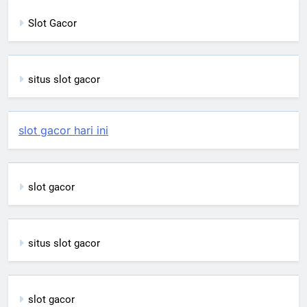
Slot Gacor
situs slot gacor
slot gacor hari ini
slot gacor
situs slot gacor
slot gacor