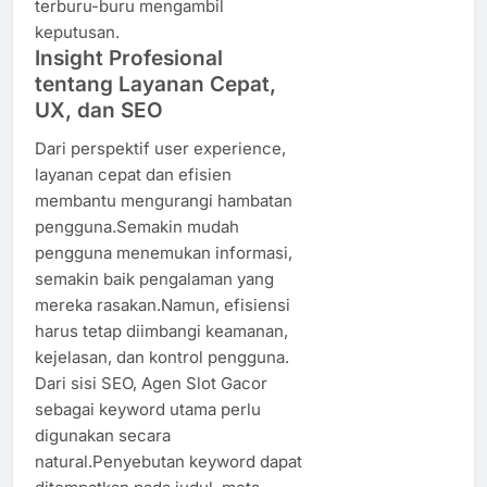
terburu-buru mengambil
keputusan.
Insight Profesional
tentang Layanan Cepat,
UX, dan SEO
Dari perspektif user experience,
layanan cepat dan efisien
membantu mengurangi hambatan
pengguna.Semakin mudah
pengguna menemukan informasi,
semakin baik pengalaman yang
mereka rasakan.Namun, efisiensi
harus tetap diimbangi keamanan,
kejelasan, dan kontrol pengguna.
Dari sisi SEO, Agen Slot Gacor
sebagai keyword utama perlu
digunakan secara
natural.Penyebutan keyword dapat