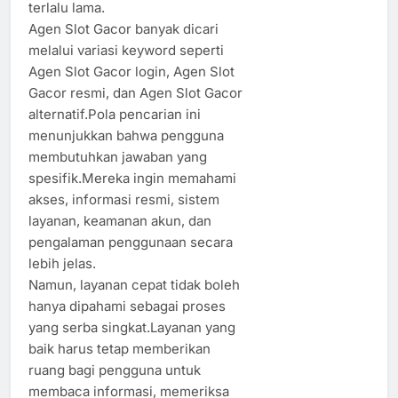
terlalu lama.
Agen Slot Gacor banyak dicari
melalui variasi keyword seperti
Agen Slot Gacor login, Agen Slot
Gacor resmi, dan Agen Slot Gacor
alternatif.Pola pencarian ini
menunjukkan bahwa pengguna
membutuhkan jawaban yang
spesifik.Mereka ingin memahami
akses, informasi resmi, sistem
layanan, keamanan akun, dan
pengalaman penggunaan secara
lebih jelas.
Namun, layanan cepat tidak boleh
hanya dipahami sebagai proses
yang serba singkat.Layanan yang
baik harus tetap memberikan
ruang bagi pengguna untuk
membaca informasi, memeriksa