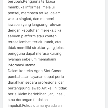
berubah.Pengguna terbiasa
membuka informasi melalui
ponsel, membaca artikel dalam
waktu singkat, dan mencari
jawaban yang langsung relevan
dengan kebutuhan mereka.Jika
sebuah platform atau konten
terasa lambat, terlalu rumit, atau
tidak memiliki struktur yang jelas,
pengguna dapat merasa kurang
nyaman sebelum memahami
informasi utama.
Dalam konteks Agen Slot Gacor,
pembahasan layanan cepat perlu
diarahkan secara profesional dan
bertanggung jawab.Artikel ini tidak
berisi klaim berlebihan, janji hasil,
atau dorongan tindakan
impulsif.Fokus utamanya adalah