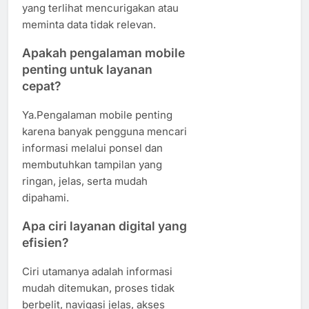
yang terlihat mencurigakan atau
meminta data tidak relevan.
Apakah pengalaman mobile
penting untuk layanan
cepat?
Ya.Pengalaman mobile penting
karena banyak pengguna mencari
informasi melalui ponsel dan
membutuhkan tampilan yang
ringan, jelas, serta mudah
dipahami.
Apa ciri layanan digital yang
efisien?
Ciri utamanya adalah informasi
mudah ditemukan, proses tidak
berbelit, navigasi jelas, akses