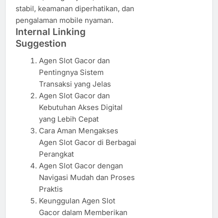
stabil, keamanan diperhatikan, dan
pengalaman mobile nyaman.
Internal Linking
Suggestion
Agen Slot Gacor dan
Pentingnya Sistem
Transaksi yang Jelas
Agen Slot Gacor dan
Kebutuhan Akses Digital
yang Lebih Cepat
Cara Aman Mengakses
Agen Slot Gacor di Berbagai
Perangkat
Agen Slot Gacor dengan
Navigasi Mudah dan Proses
Praktis
Keunggulan Agen Slot
Gacor dalam Memberikan