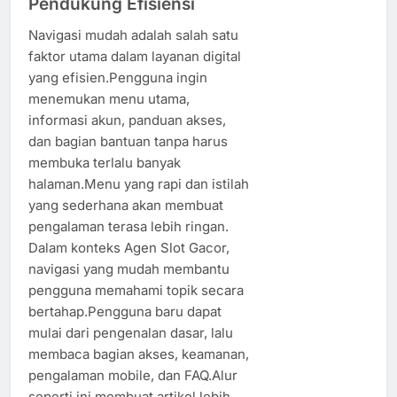
Pendukung Efisiensi
Navigasi mudah adalah salah satu
faktor utama dalam layanan digital
yang efisien.Pengguna ingin
menemukan menu utama,
informasi akun, panduan akses,
dan bagian bantuan tanpa harus
membuka terlalu banyak
halaman.Menu yang rapi dan istilah
yang sederhana akan membuat
pengalaman terasa lebih ringan.
Dalam konteks Agen Slot Gacor,
navigasi yang mudah membantu
pengguna memahami topik secara
bertahap.Pengguna baru dapat
mulai dari pengenalan dasar, lalu
membaca bagian akses, keamanan,
pengalaman mobile, dan FAQ.Alur
seperti ini membuat artikel lebih