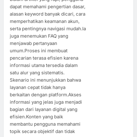
dapat memahami pengertian dasar,
alasan keyword banyak dicari, cara
memperhatikan keamanan akun,
serta pentingnya navigasi mudah.Ia
juga menemukan FAQ yang
menjawab pertanyaan
umum.Proses ini membuat
pencarian terasa efisien karena
informasi utama tersedia dalam
satu alur yang sistematis.
Skenario ini menunjukkan bahwa
layanan cepat tidak hanya
berkaitan dengan platform.Akses
informasi yang jelas juga menjadi
bagian dari layanan digital yang
efisien.Konten yang baik
membantu pengguna memahami
topik secara objektif dan tidak