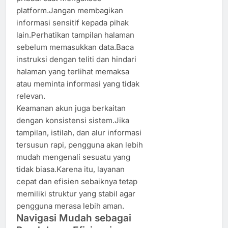
platform.Jangan membagikan
informasi sensitif kepada pihak
lain.Perhatikan tampilan halaman
sebelum memasukkan data.Baca
instruksi dengan teliti dan hindari
halaman yang terlihat memaksa
atau meminta informasi yang tidak
relevan.
Keamanan akun juga berkaitan
dengan konsistensi sistem.Jika
tampilan, istilah, dan alur informasi
tersusun rapi, pengguna akan lebih
mudah mengenali sesuatu yang
tidak biasa.Karena itu, layanan
cepat dan efisien sebaiknya tetap
memiliki struktur yang stabil agar
pengguna merasa lebih aman.
Navigasi Mudah sebagai