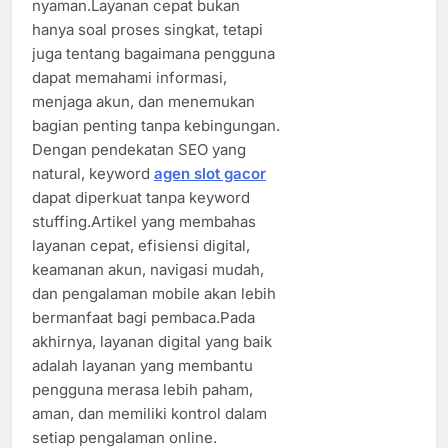
nyaman.Layanan cepat bukan
hanya soal proses singkat, tetapi
juga tentang bagaimana pengguna
dapat memahami informasi,
menjaga akun, dan menemukan
bagian penting tanpa kebingungan.
Dengan pendekatan SEO yang
natural, keyword
agen slot gacor
dapat diperkuat tanpa keyword
stuffing.Artikel yang membahas
layanan cepat, efisiensi digital,
keamanan akun, navigasi mudah,
dan pengalaman mobile akan lebih
bermanfaat bagi pembaca.Pada
akhirnya, layanan digital yang baik
adalah layanan yang membantu
pengguna merasa lebih paham,
aman, dan memiliki kontrol dalam
setiap pengalaman online.