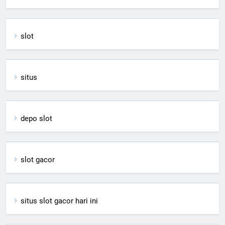
slot
situs
depo slot
slot gacor
situs slot gacor hari ini