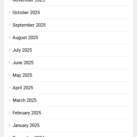
October 2025
September 2025
August 2025
July 2025
June 2025
May 2025
April 2025
March 2025
February 2025
January 2025