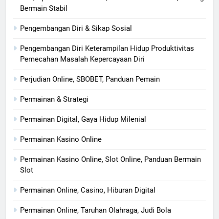
Bermain Stabil
Pengembangan Diri & Sikap Sosial
Pengembangan Diri Keterampilan Hidup Produktivitas
Pemecahan Masalah Kepercayaan Diri
Perjudian Online, SBOBET, Panduan Pemain
Permainan & Strategi
Permainan Digital, Gaya Hidup Milenial
Permainan Kasino Online
Permainan Kasino Online, Slot Online, Panduan Bermain
Slot
Permainan Online, Casino, Hiburan Digital
Permainan Online, Taruhan Olahraga, Judi Bola