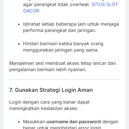
agar perangkat tidak overheat.
SITUS SLOT
GACOR
Istirahat setiap beberapa jam untuk menjaga
performa perangkat dan jaringan.
Hindari bermain ketika banyak orang
menggunakan jaringan yang sama.
Manajemen sesi membuat akses tetap lancar dan
pengalaman bermain lebih nyaman.
7. Gunakan Strategi Login Aman
Login dengan cara yang benar dapat
meningkatkan kestabilan akses:
Masukkan
username dan password
dengan
benar untuk menghindari error login.