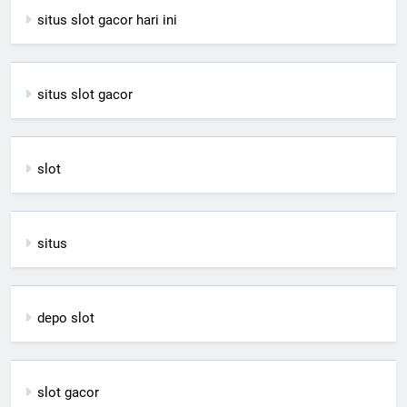
situs slot gacor hari ini
situs slot gacor
slot
situs
depo slot
slot gacor