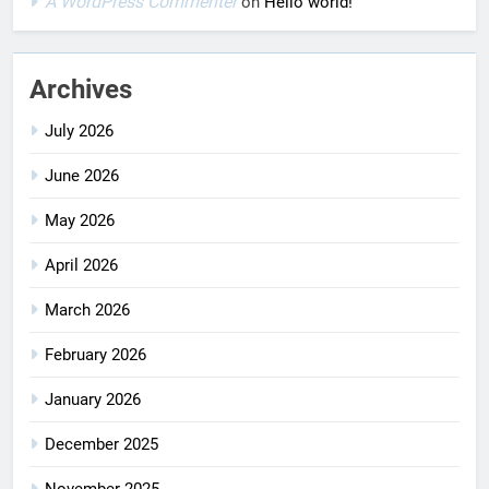
A WordPress Commenter
on
Hello world!
Archives
July 2026
June 2026
May 2026
April 2026
March 2026
February 2026
January 2026
December 2025
November 2025