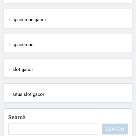
spaceman gacor
spaceman
slot gacor
situs slot gacor
Search
SEARCH