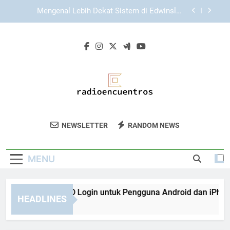
Skip
Tips EDWINSLOT Login agar Pengguna Tidak
to
Mengalami Kesalahan Umum
content
Login Edwinslot dan Tips Menghindari Gangguan
Akses
Panduan TIARA4D Login untuk Pengguna Android
dan iPhone
Mengenal Lebih Dekat Sistem di Edwinslot:
Struktur, Teknologi, dan Cara Kerjanya
Tips EDWINSLOT Login agar Pengguna Tidak
Mengalami Kesalahan Umum
Radio
Dengarkan Musik Dan Acara Menarik Di
Login Edwinslot dan Tips Menghindari Gangguan
NEWSLETTER
RANDOM NEWS
Encuentros
Akses
Radio Encuentros. Stasiun Radio Untuk
Hiburan Sepanjang Hari.
MENU
nduan TIARA4D Login untuk Pengguna Android dan iPhone
HEADLINES
Weeks Ago