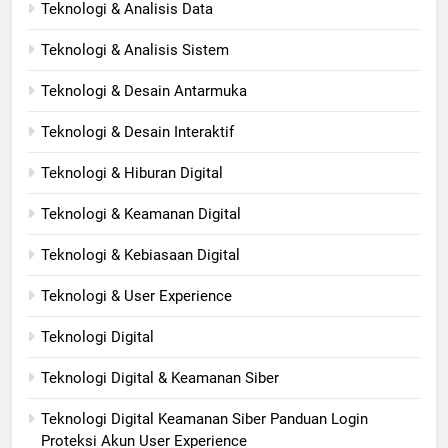
Teknologi & Analisis Data
Teknologi & Analisis Sistem
Teknologi & Desain Antarmuka
Teknologi & Desain Interaktif
Teknologi & Hiburan Digital
Teknologi & Keamanan Digital
Teknologi & Kebiasaan Digital
Teknologi & User Experience
Teknologi Digital
Teknologi Digital & Keamanan Siber
Teknologi Digital Keamanan Siber Panduan Login
Proteksi Akun User Experience