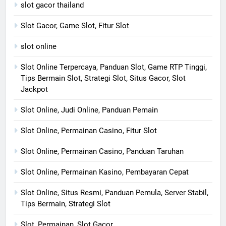
slot gacor thailand
Slot Gacor, Game Slot, Fitur Slot
slot online
Slot Online Terpercaya, Panduan Slot, Game RTP Tinggi,
Tips Bermain Slot, Strategi Slot, Situs Gacor, Slot
Jackpot
Slot Online, Judi Online, Panduan Pemain
Slot Online, Permainan Casino, Fitur Slot
Slot Online, Permainan Casino, Panduan Taruhan
Slot Online, Permainan Kasino, Pembayaran Cepat
Slot Online, Situs Resmi, Panduan Pemula, Server Stabil,
Tips Bermain, Strategi Slot
Slot, Permainan, Slot Gacor