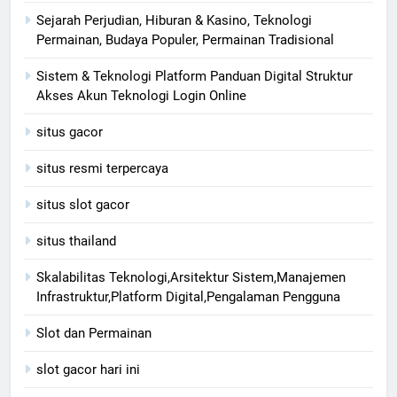
Sejarah Perjudian, Hiburan & Kasino, Teknologi
Permainan, Budaya Populer, Permainan Tradisional
Sistem & Teknologi Platform Panduan Digital Struktur
Akses Akun Teknologi Login Online
situs gacor
situs resmi terpercaya
situs slot gacor
situs thailand
Skalabilitas Teknologi,Arsitektur Sistem,Manajemen
Infrastruktur,Platform Digital,Pengalaman Pengguna
Slot dan Permainan
slot gacor hari ini